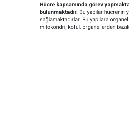
Hücre kapsamında görev yapmakta 
bulunmaktadır.
Bu yapılar hücrenin y
sağlamaktadırlar. Bu yapılara organel
mitokondri, koful, organellerden bazıla