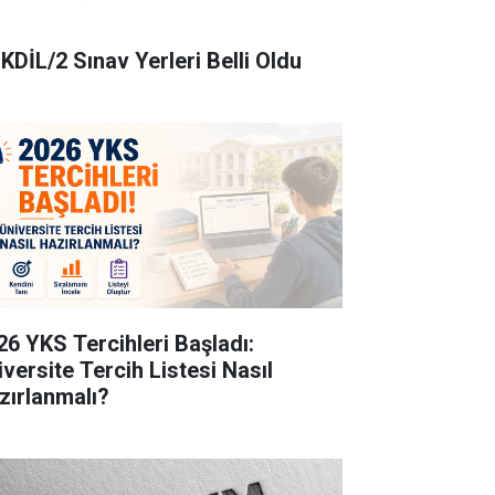
KDİL/2 Sınav Yerleri Belli Oldu
26 YKS Tercihleri Başladı:
iversite Tercih Listesi Nasıl
zırlanmalı?