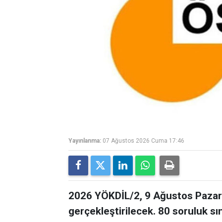
Yayınlanma:
07 Ağustos 2026 Cuma 17:46
2026 YÖKDİL/2, 9 Ağustos Pazar 
gerçekleştirilecek. 80 soruluk s