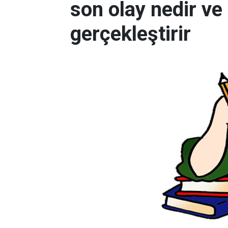
son olay nedir ve
gerçekleştirir