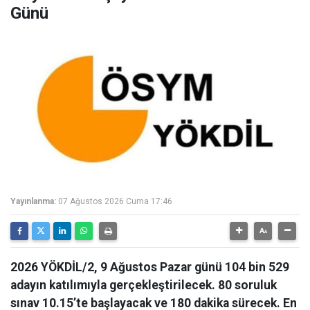
Günü
Yayınlanma:
07 Ağustos 2026 Cuma 17:46
2026 YÖKDİL/2, 9 Ağustos Pazar günü 104 bin 529
adayın katılımıyla gerçekleştirilecek. 80 soruluk
sınav 10.15’te başlayacak ve 180 dakika sürecek. En