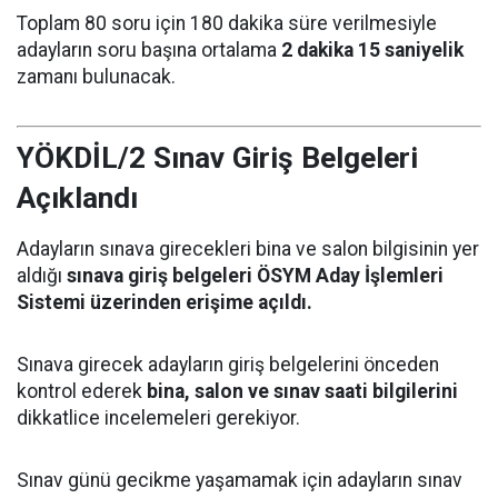
Toplam 80 soru için 180 dakika süre verilmesiyle
adayların soru başına ortalama
2 dakika 15 saniyelik
zamanı bulunacak.
YÖKDİL/2 Sınav Giriş Belgeleri
Açıklandı
Adayların sınava girecekleri bina ve salon bilgisinin yer
aldığı
sınava giriş belgeleri ÖSYM Aday İşlemleri
Sistemi üzerinden erişime açıldı.
Sınava girecek adayların giriş belgelerini önceden
kontrol ederek
bina, salon ve sınav saati bilgilerini
dikkatlice incelemeleri gerekiyor.
Sınav günü gecikme yaşamamak için adayların sınav