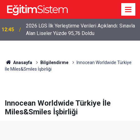
2026 LGS İlk Yerleştirme Verileri Açıklandı: Sınavla
12:45
Alan Liseler Yüzde 95,76 Doldu
Anasayfa
Bilgilendirme
Innocean Worldwide Türkiye
İle Miles&Smiles İşbirliği
Innocean Worldwide Türkiye İle
Miles&Smiles İşbirliği