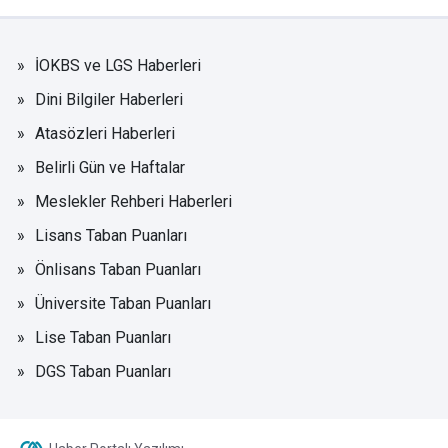
İOKBS ve LGS Haberleri
Dini Bilgiler Haberleri
Atasözleri Haberleri
Belirli Gün ve Haftalar
Meslekler Rehberi Haberleri
Lisans Taban Puanları
Önlisans Taban Puanları
Üniversite Taban Puanları
Lise Taban Puanları
DGS Taban Puanları