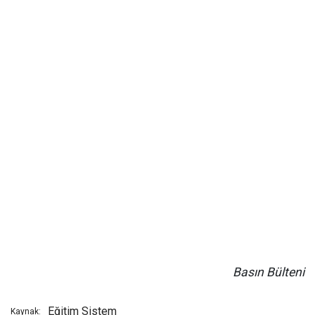
Basın Bülteni
Eğitim Sistem
Kaynak: