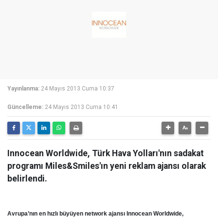
Yayınlanma:
24 Mayıs 2013 Cuma 10:37
Güncelleme:
24 Mayıs 2013 Cuma 10:41
Innocean Worldwide, Türk Hava Yolları'nın sadakat
programı Miles&Smiles'ın yeni reklam ajansı olarak
belirlendi.
Avrupa’nın en hızlı büyüyen network ajansı Innocean Worldwide,