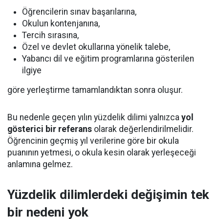
Öğrencilerin sınav başarılarına,
Okulun kontenjanına,
Tercih sırasına,
Özel ve devlet okullarına yönelik talebe,
Yabancı dil ve eğitim programlarına gösterilen
ilgiye
göre yerleştirme tamamlandıktan sonra oluşur.
Bu nedenle geçen yılın yüzdelik dilimi yalnızca
yol
gösterici bir referans
olarak değerlendirilmelidir.
Öğrencinin geçmiş yıl verilerine göre bir okula
puanının yetmesi, o okula kesin olarak yerleşeceği
anlamına gelmez.
Yüzdelik dilimlerdeki değişimin tek
bir nedeni yok