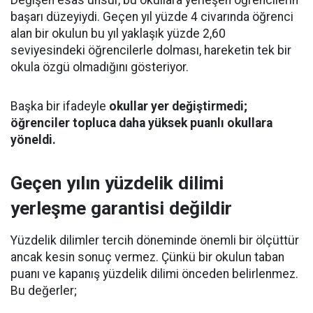
başarı düzeyiydi. Geçen yıl yüzde 4 civarında öğrenci
alan bir okulun bu yıl yaklaşık yüzde 2,60
seviyesindeki öğrencilerle dolması, hareketin tek bir
okula özgü olmadığını gösteriyor.
Başka bir ifadeyle
okullar yer değiştirmedi;
öğrenciler topluca daha yüksek puanlı okullara
yöneldi.
Geçen yılın yüzdelik dilimi
yerleşme garantisi değildir
Yüzdelik dilimler tercih döneminde önemli bir ölçüttür
ancak kesin sonuç vermez. Çünkü bir okulun taban
puanı ve kapanış yüzdelik dilimi önceden belirlenmez.
Bu değerler;