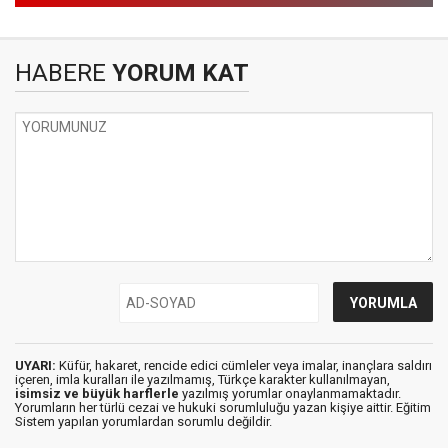
HABERE
YORUM KAT
UYARI:
Küfür, hakaret, rencide edici cümleler veya imalar, inançlara saldırı
içeren, imla kuralları ile yazılmamış, Türkçe karakter kullanılmayan,
isimsiz ve büyük harflerle
yazılmış yorumlar onaylanmamaktadır.
Yorumların her türlü cezai ve hukuki sorumluluğu yazan kişiye aittir. Eğitim
Sistem yapılan yorumlardan sorumlu değildir.