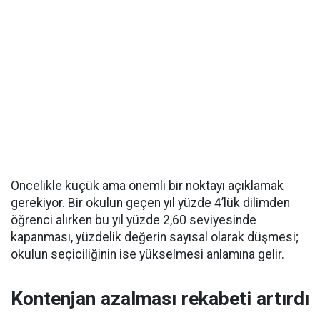
Öncelikle küçük ama önemli bir noktayı açıklamak
gerekiyor. Bir okulun geçen yıl yüzde 4’lük dilimden
öğrenci alırken bu yıl yüzde 2,60 seviyesinde
kapanması, yüzdelik değerin sayısal olarak düşmesi;
okulun seçiciliğinin ise yükselmesi anlamına gelir.
Kontenjan azalması rekabeti artırdı