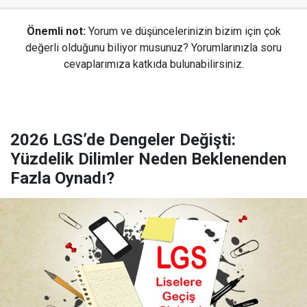
Önemli not:
Yorum ve düşüncelerinizin bizim için çok
değerli olduğunu biliyor musunuz? Yorumlarınızla soru
cevaplarımıza katkıda bulunabilirsiniz.
2026 LGS’de Dengeler Değişti:
Yüzdelik Dilimler Neden Beklenenden
Fazla Oynadı?