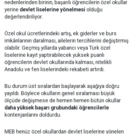
nedenlerinden birinin, başarılı öğrencilerin özel okullar
yerine
devlet liselerine yönelmesi
olduğu
değerlendiriliyor.
Özel okul ücretlerindeki artış, ek giderler ve burs
imkânlarının daralması, ailelerin tercihlerini değiştirmiş
olabilir. Geçmiş yıllarda yabancı veya Türk özel
liselerine kayıt yaptırabilecek yüksek puanlı
öğrencilerin devlet okullarında kalması, nitelikli
Anadolu ve fen liselerindeki rekabeti artırdı.
Bu durum üst sıralardan başlayarak aşağıya doğru
yayıldı. Böylece okulların genel sıralaması büyük
ölçüde değişmese de hemen hemen bütün okullar
daha yüksek başarı grubundaki öğrencilerle
kontenjanlarını doldurdu.
MEB henüz özel okullardan devlet liselerine yönelen