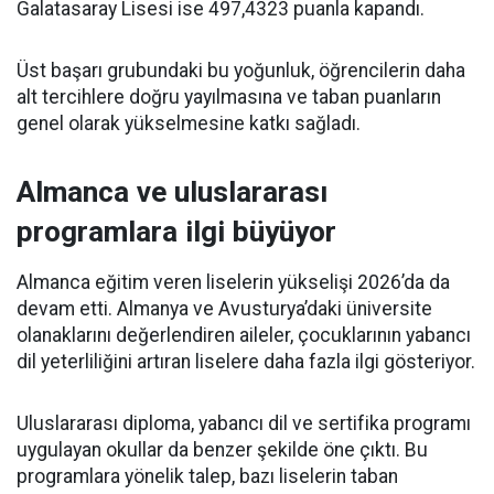
Galatasaray Lisesi ise 497,4323 puanla kapandı.
Üst başarı grubundaki bu yoğunluk, öğrencilerin daha
alt tercihlere doğru yayılmasına ve taban puanların
genel olarak yükselmesine katkı sağladı.
Almanca ve uluslararası
programlara ilgi büyüyor
Almanca eğitim veren liselerin yükselişi 2026’da da
devam etti. Almanya ve Avusturya’daki üniversite
olanaklarını değerlendiren aileler, çocuklarının yabancı
dil yeterliliğini artıran liselere daha fazla ilgi gösteriyor.
Uluslararası diploma, yabancı dil ve sertifika programı
uygulayan okullar da benzer şekilde öne çıktı. Bu
programlara yönelik talep, bazı liselerin taban