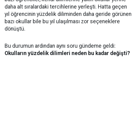
daha alt sıralardaki tercihlerine yerleşti. Hatta geçen
yıl öğrencinin yüzdelik diliminden daha geride görünen
bazı okullar bile bu yıl ulaşılması zor seçeneklere
dönüştü.
Bu durumun ardından aynı soru gündeme geldi:
Okulların yüzdelik dilimleri neden bu kadar değişti?