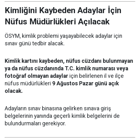
Kimliğini Kaybeden Adaylar İçin
Nüfus Müdürlükleri Açılacak
ÖSYM, kimlik problemi yaşayabilecek adaylar için
sınav günü tedbir alacak.
Kimlik kartını kaybeden, nüfus cüzdanı bulunmayan
ya da nüfus cüzdanında T.C. kimlik numarası veya
fotoğraf olmayan adaylar
için belirlenen il ve ilçe
nüfus müdürlükleri
9 Ağustos Pazar günü açık
olacak.
Adayların sınav binasına gelirken sınava giriş
belgelerinin yanında geçerli kimlik belgelerini de
bulundurmaları gerekiyor.