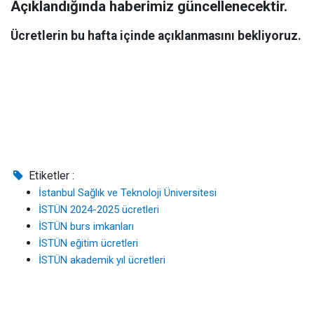
Açıklandığında haberimiz güncellenecektir.
Ücretlerin bu hafta içinde açıklanmasını bekliyoruz.
Etiketler :
İstanbul Sağlık ve Teknoloji Üniversitesi
İSTÜN 2024-2025 ücretleri
İSTÜN burs imkanları
İSTÜN eğitim ücretleri
İSTÜN akademik yıl ücretleri