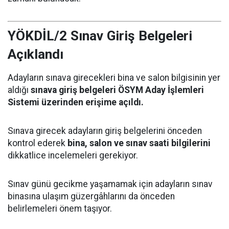
YÖKDİL/2 Sınav Giriş Belgeleri
Açıklandı
Adayların sınava girecekleri bina ve salon bilgisinin yer
aldığı
sınava giriş belgeleri ÖSYM Aday İşlemleri
Sistemi üzerinden erişime açıldı.
Sınava girecek adayların giriş belgelerini önceden
kontrol ederek
bina, salon ve sınav saati bilgilerini
dikkatlice incelemeleri gerekiyor.
Sınav günü gecikme yaşamamak için adayların sınav
binasına ulaşım güzergâhlarını da önceden
belirlemeleri önem taşıyor.