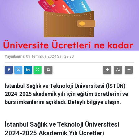
Yayınlanma:
09 Temmuz 2024 Salı 22:30
İstanbul Sağlık ve Teknoloji Üniversitesi (İSTÜN)
2024-2025 akademik yılı için eğitim ücretlerini ve
burs imkanlarını açıkladı. Detaylı bilgiye ulaşın.
İstanbul Sağlık ve Teknoloji Üniversitesi
2024-2025 Akademik Yılı Ücretleri