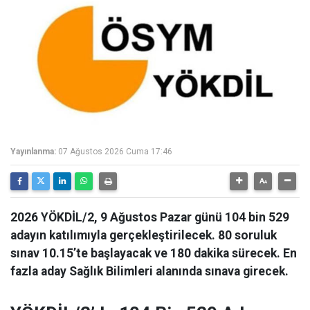
Yayınlanma:
07 Ağustos 2026 Cuma 17:46
2026 YÖKDİL/2, 9 Ağustos Pazar günü 104 bin 529
adayın katılımıyla gerçekleştirilecek. 80 soruluk
sınav 10.15’te başlayacak ve 180 dakika sürecek. En
fazla aday Sağlık Bilimleri alanında sınava girecek.