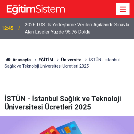
2026 LGS İlk Yerleştirme Verileri Açıklandı: Sınavla
12:45
Alan Liseler Yüzde 95,76 Doldu
Anasayfa
EĞİTİM
Üniversite
İSTÜN - İstanbul
Sağlık ve Teknoloji Üniversitesi Ücretleri 2025
İSTÜN - İstanbul Sağlık ve Teknoloji
Üniversitesi Ücretleri 2025