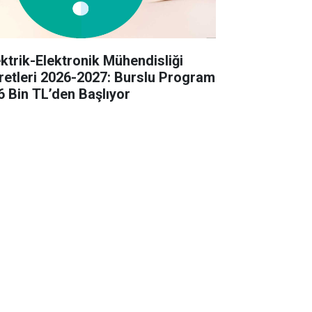
ektrik-Elektronik Mühendisliği
retleri 2026-2027: Burslu Program
6 Bin TL’den Başlıyor