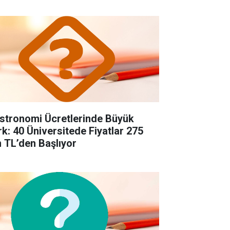
stronomi Ücretlerinde Büyük
rk: 40 Üniversitede Fiyatlar 275
n TL’den Başlıyor