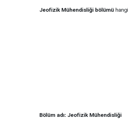
Jeofizik Mühendisliği bölümü
hangi
Bölüm adı: Jeofizik Mühendisliği