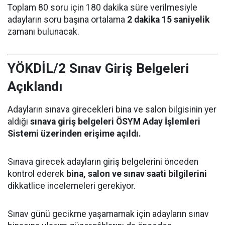
Toplam 80 soru için 180 dakika süre verilmesiyle
adayların soru başına ortalama
2 dakika 15 saniyelik
zamanı bulunacak.
YÖKDİL/2 Sınav Giriş Belgeleri
Açıklandı
Adayların sınava girecekleri bina ve salon bilgisinin yer
aldığı
sınava giriş belgeleri ÖSYM Aday İşlemleri
Sistemi üzerinden erişime açıldı.
Sınava girecek adayların giriş belgelerini önceden
kontrol ederek
bina, salon ve sınav saati bilgilerini
dikkatlice incelemeleri gerekiyor.
Sınav günü gecikme yaşamamak için adayların sınav