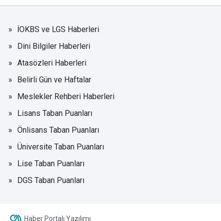
İOKBS ve LGS Haberleri
Dini Bilgiler Haberleri
Atasözleri Haberleri
Belirli Gün ve Haftalar
Meslekler Rehberi Haberleri
Lisans Taban Puanları
Önlisans Taban Puanları
Üniversite Taban Puanları
Lise Taban Puanları
DGS Taban Puanları
Haber Portalı Yazılımı