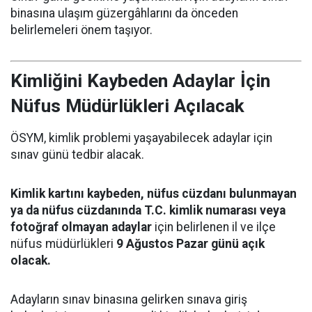
binasına ulaşım güzergâhlarını da önceden
belirlemeleri önem taşıyor.
Kimliğini Kaybeden Adaylar İçin
Nüfus Müdürlükleri Açılacak
ÖSYM, kimlik problemi yaşayabilecek adaylar için
sınav günü tedbir alacak.
Kimlik kartını kaybeden, nüfus cüzdanı bulunmayan
ya da nüfus cüzdanında T.C. kimlik numarası veya
fotoğraf olmayan adaylar
için belirlenen il ve ilçe
nüfus müdürlükleri
9 Ağustos Pazar günü açık
olacak.
Adayların sınav binasına gelirken sınava giriş