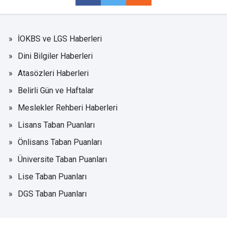
İOKBS ve LGS Haberleri
Dini Bilgiler Haberleri
Atasözleri Haberleri
Belirli Gün ve Haftalar
Meslekler Rehberi Haberleri
Lisans Taban Puanları
Önlisans Taban Puanları
Üniversite Taban Puanları
Lise Taban Puanları
DGS Taban Puanları