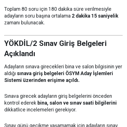
Toplam 80 soru için 180 dakika süre verilmesiyle
adayların soru başına ortalama
2 dakika 15 saniyelik
zamanı bulunacak.
YÖKDİL/2 Sınav Giriş Belgeleri
Açıklandı
Adayların sınava girecekleri bina ve salon bilgisinin yer
aldığı
sınava giriş belgeleri ÖSYM Aday İşlemleri
Sistemi üzerinden erişime açıldı.
Sınava girecek adayların giriş belgelerini önceden
kontrol ederek
bina, salon ve sınav saati bilgilerini
dikkatlice incelemeleri gerekiyor.
Sınav günü gecikme yaşamamak için adayların sınav