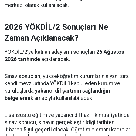
merkezi olarak kullanılacak.
2026 YÖKDİL/2 Sonuçları Ne
Zaman Açıklanacak?
YÖKDİL/2’ye katılan adayların sonuçları
26 Ağustos
2026 tarihinde
açıklanacak.
Sınav sonuçları; yükseköğretim kurumlarının yanı sıra
kendi mevzuatında YÖKDİL’i kabul eden kurum ve
kuruluşlarda
yabancı dil şartının sağlandığını
belgelemek
amacıyla kullanılabilecek.
Lisansüstü eğitim ve yabancı dil hazırlık muafiyetinde
sınav sonucu, sınavın gerçekleştirildiği tarihten
itibaren
5 yıl geçerli
olacak. Öğretim elemanı kadroları