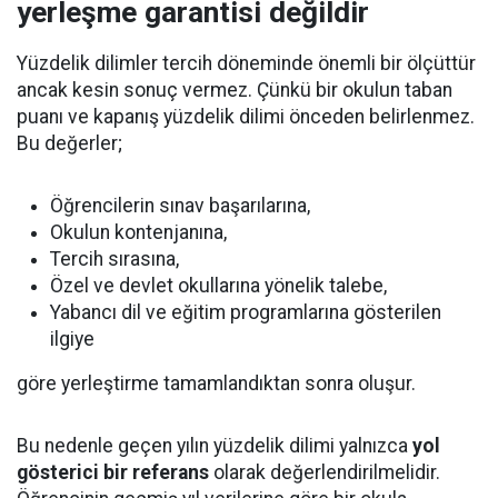
yerleşme garantisi değildir
Yüzdelik dilimler tercih döneminde önemli bir ölçüttür
ancak kesin sonuç vermez. Çünkü bir okulun taban
puanı ve kapanış yüzdelik dilimi önceden belirlenmez.
Bu değerler;
Öğrencilerin sınav başarılarına,
Okulun kontenjanına,
Tercih sırasına,
Özel ve devlet okullarına yönelik talebe,
Yabancı dil ve eğitim programlarına gösterilen
ilgiye
göre yerleştirme tamamlandıktan sonra oluşur.
Bu nedenle geçen yılın yüzdelik dilimi yalnızca
yol
gösterici bir referans
olarak değerlendirilmelidir.