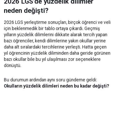
2026 LGS’de yüzdelik dilimler
neden değişti?
2026 LGS yerleştirme sonuçları, birçok öğrenci ve veli
için beklenmedik bir tablo ortaya çıkardı. Geçmiş
yılların yüzdelik dilimlerini dikkate alarak tercih yapan
bazı öğrenciler, kendi dilimlerine yakın okullar yerine
daha alt sıralardaki tercihlerine yerleşti. Hatta geçen
yıl öğrencinin yüzdelik diliminden daha geride görünen
bazı okullar bile bu yıl ulaşılması zor seçeneklere
dönüştü.
Bu durumun ardından aynı soru gündeme geldi:
Okulların yüzdelik dilimleri neden bu kadar değişti?