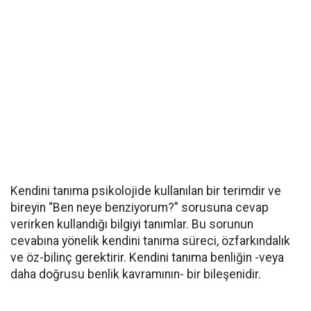
Kendini tanıma psikolojide kullanılan bir terimdir ve
bireyin “Ben neye benziyorum?” sorusuna cevap
verirken kullandığı bilgiyi tanımlar. Bu sorunun
cevabına yönelik kendini tanıma süreci, özfarkındalık
ve öz-bilinç gerektirir. Kendini tanıma benliğin -veya
daha doğrusu benlik kavramının- bir bileşenidir.