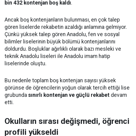
bin 432 kontenjan boş kaldı
.
Ancak boş kontenjanların bulunması, en çok talep
gören liselerde rekabetin azaldığı anlamına gelmiyor.
Çünkü yüksek talep gören Anadolu, fen ve sosyal
bilimler liselerinin büyük bölümü kontenjanlarını
doldurdu. Boşluklar ağırlıklı olarak bazı mesleki ve
teknik Anadolu liseleri ile Anadolu imam hatip
liselerinde oluştu.
Bu nedenle toplam boş kontenjan sayısı yüksek
görünse de öğrencilerin yoğun olarak tercih ettiği lise
grubunda
sınırlı kontenjan ve güçlü rekabet
devam
etti.
Okulların sırası değişmedi, öğrenci
profili yükseldi