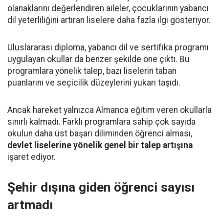
olanaklarını değerlendiren aileler, çocuklarının yabancı
dil yeterliliğini artıran liselere daha fazla ilgi gösteriyor.
Uluslararası diploma, yabancı dil ve sertifika programı
uygulayan okullar da benzer şekilde öne çıktı. Bu
programlara yönelik talep, bazı liselerin taban
puanlarını ve seçicilik düzeylerini yukarı taşıdı.
Ancak hareket yalnızca Almanca eğitim veren okullarla
sınırlı kalmadı. Farklı programlara sahip çok sayıda
okulun daha üst başarı diliminden öğrenci alması,
devlet liselerine yönelik genel bir talep artışına
işaret ediyor.
Şehir dışına giden öğrenci sayısı
artmadı