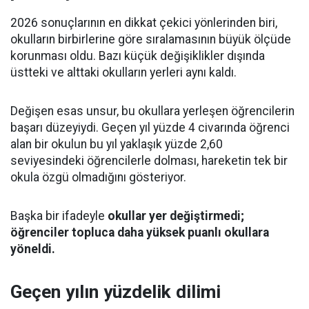
2026 sonuçlarının en dikkat çekici yönlerinden biri,
okulların birbirlerine göre sıralamasının büyük ölçüde
korunması oldu. Bazı küçük değişiklikler dışında
üstteki ve alttaki okulların yerleri aynı kaldı.
Değişen esas unsur, bu okullara yerleşen öğrencilerin
başarı düzeyiydi. Geçen yıl yüzde 4 civarında öğrenci
alan bir okulun bu yıl yaklaşık yüzde 2,60
seviyesindeki öğrencilerle dolması, hareketin tek bir
okula özgü olmadığını gösteriyor.
Başka bir ifadeyle
okullar yer değiştirmedi;
öğrenciler topluca daha yüksek puanlı okullara
yöneldi.
Geçen yılın yüzdelik dilimi