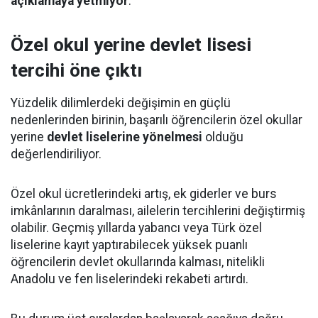
açıklamaya yetmiyor
.
Özel okul yerine devlet lisesi
tercihi öne çıktı
Yüzdelik dilimlerdeki değişimin en güçlü
nedenlerinden birinin, başarılı öğrencilerin özel okullar
yerine
devlet liselerine yönelmesi
olduğu
değerlendiriliyor.
Özel okul ücretlerindeki artış, ek giderler ve burs
imkânlarının daralması, ailelerin tercihlerini değiştirmiş
olabilir. Geçmiş yıllarda yabancı veya Türk özel
liselerine kayıt yaptırabilecek yüksek puanlı
öğrencilerin devlet okullarında kalması, nitelikli
Anadolu ve fen liselerindeki rekabeti artırdı.