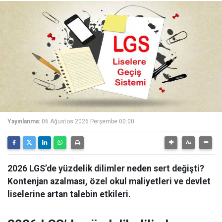
Yayınlanma:
06 Ağustos 2026 Perşembe 00:00
2026 LGS’de yüzdelik dilimler neden sert değişti?
Kontenjan azalması, özel okul maliyetleri ve devlet
liselerine artan talebin etkileri.