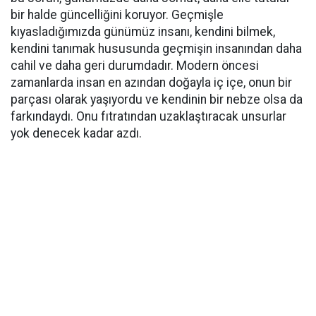
bir halde güncelliğini koruyor. Geçmişle
kıyasladığımızda günümüz insanı, kendini bilmek,
kendini tanımak hususunda geçmişin insanından daha
cahil ve daha geri durumdadır. Modern öncesi
zamanlarda insan en azından doğayla iç içe, onun bir
parçası olarak yaşıyordu ve kendinin bir nebze olsa da
farkındaydı. Onu fıtratından uzaklaştıracak unsurlar
yok denecek kadar azdı.