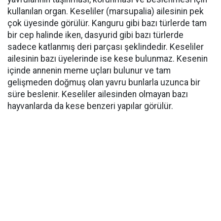
kullanılan organ. Keseliler (marsupalia) ailesinin pek
çok üyesinde görülür. Kanguru gibi bazı türlerde tam
bir cep halinde iken, dasyurid gibi bazı türlerde
sadece katlanmış deri parçası şeklindedir. Keseliler
ailesinin bazı üyelerinde ise kese bulunmaz. Kesenin
içinde annenin meme uçları bulunur ve tam
gelişmeden doğmuş olan yavru bunlarla uzunca bir
süre beslenir. Keseliler ailesinden olmayan bazı
hayvanlarda da kese benzeri yapılar görülür.