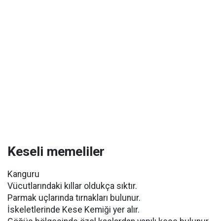
Keseli memeliler
Kanguru
Vücutlarındaki kıllar oldukça sıktır.
Parmak uçlarında tırnakları bulunur.
İskeletlerinde Kese Kemiği yer alır.