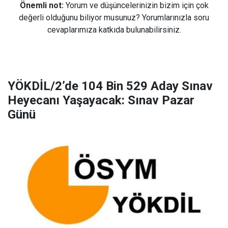
Önemli not:
Yorum ve düşüncelerinizin bizim için çok
değerli olduğunu biliyor musunuz? Yorumlarınızla soru
cevaplarımıza katkıda bulunabilirsiniz.
YÖKDİL/2’de 104 Bin 529 Aday Sınav
Heyecanı Yaşayacak: Sınav Pazar
Günü