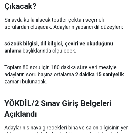
Çıkacak?
Sınavda kullanılacak testler çoktan seçmeli
sorulardan oluşacak. Adayların yabancı dil düzeyleri;
sözcük bilgisi, dil bilgisi, çeviri ve okuduğunu
anlama
başlıklarında ölçülecek.
Toplam 80 soru için 180 dakika süre verilmesiyle
adayların soru başına ortalama
2 dakika 15 saniyelik
zamanı bulunacak.
YÖKDİL/2 Sınav Giriş Belgeleri
Açıklandı
Adayların sınava girecekleri bina ve salon bilgisinin yer