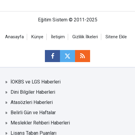
Eğitim Sistem © 2011-2025
Anasayfa
Künye
İletişim
Gizlilik İlkeleri
Sitene Ekle
İOKBS ve LGS Haberleri
Dini Bilgiler Haberleri
Atasözleri Haberleri
Belirli Gün ve Haftalar
Meslekler Rehberi Haberleri
Lisans Taban Puanları