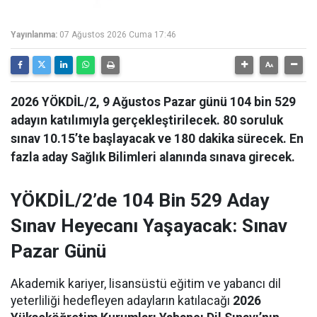
Yayınlanma:
07 Ağustos 2026 Cuma 17:46
2026 YÖKDİL/2, 9 Ağustos Pazar günü 104 bin 529
adayın katılımıyla gerçekleştirilecek. 80 soruluk
sınav 10.15’te başlayacak ve 180 dakika sürecek. En
fazla aday Sağlık Bilimleri alanında sınava girecek.
YÖKDİL/2’de 104 Bin 529 Aday
Sınav Heyecanı Yaşayacak: Sınav
Pazar Günü
Akademik kariyer, lisansüstü eğitim ve yabancı dil
yeterliliği hedefleyen adayların katılacağı
2026