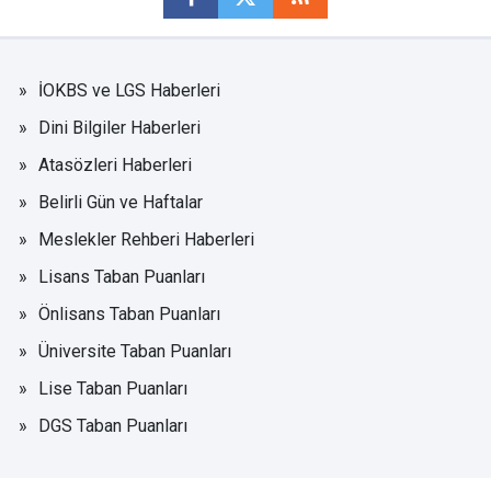
İOKBS ve LGS Haberleri
Dini Bilgiler Haberleri
Atasözleri Haberleri
Belirli Gün ve Haftalar
Meslekler Rehberi Haberleri
Lisans Taban Puanları
Önlisans Taban Puanları
Üniversite Taban Puanları
Lise Taban Puanları
DGS Taban Puanları