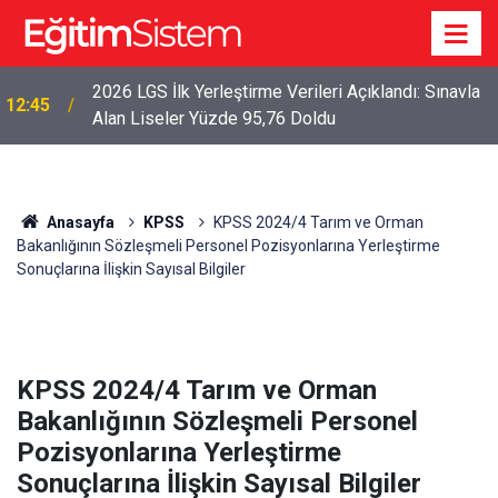
2026 LGS İlk Yerleştirme Verileri Açıklandı: Sınavla
12:45
Alan Liseler Yüzde 95,76 Doldu
Anasayfa
KPSS
KPSS 2024/4 Tarım ve Orman
Bakanlığının Sözleşmeli Personel Pozisyonlarına Yerleştirme
Sonuçlarına İlişkin Sayısal Bilgiler
KPSS 2024/4 Tarım ve Orman
Bakanlığının Sözleşmeli Personel
Pozisyonlarına Yerleştirme
Sonuçlarına İlişkin Sayısal Bilgiler