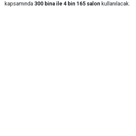
kapsamında
300 bina ile 4 bin 165 salon
kullanılacak.