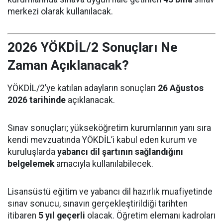
merkezi olarak kullanılacak.
2026 YÖKDİL/2 Sonuçları Ne
Zaman Açıklanacak?
YÖKDİL/2’ye katılan adayların sonuçları
26 Ağustos
2026 tarihinde
açıklanacak.
Sınav sonuçları; yükseköğretim kurumlarının yanı sıra
kendi mevzuatında YÖKDİL’i kabul eden kurum ve
kuruluşlarda
yabancı dil şartının sağlandığını
belgelemek
amacıyla kullanılabilecek.
Lisansüstü eğitim ve yabancı dil hazırlık muafiyetinde
sınav sonucu, sınavın gerçekleştirildiği tarihten
itibaren
5 yıl geçerli
olacak. Öğretim elemanı kadroları