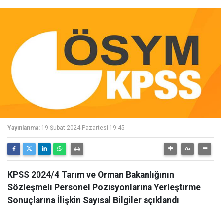
Yayınlanma:
19 Şubat 2024 Pazartesi 19:45
KPSS 2024/4 Tarım ve Orman Bakanlığının
Sözleşmeli Personel Pozisyonlarına Yerleştirme
Sonuçlarına İlişkin Sayısal Bilgiler açıklandı