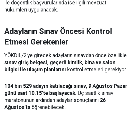
ile doçentlik başvurularında ise ilgili mevzuat
hükümleri uygulanacak.
Adayların Sınav Öncesi Kontrol
Etmesi Gerekenler
YÖKDİL/2’ye girecek adayların sınavdan önce özellikle
sınav giriş belgesi, geçerli kimlik, bina ve salon
bilgisi ile ulaşım planlarını
kontrol etmeleri gerekiyor.
104 bin 529 adayın katılacağı sınav, 9 Ağustos Pazar
günü saat 10.15’te başlayacak.
Üç saatlik sınav
maratonunun ardından adaylar sonuçlarını
26
Ağustos’ta
öğrenebilecek.