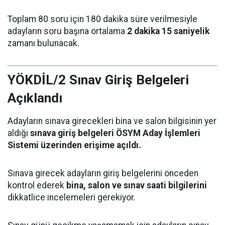
Toplam 80 soru için 180 dakika süre verilmesiyle
adayların soru başına ortalama
2 dakika 15 saniyelik
zamanı bulunacak.
YÖKDİL/2 Sınav Giriş Belgeleri
Açıklandı
Adayların sınava girecekleri bina ve salon bilgisinin yer
aldığı
sınava giriş belgeleri ÖSYM Aday İşlemleri
Sistemi üzerinden erişime açıldı.
Sınava girecek adayların giriş belgelerini önceden
kontrol ederek
bina, salon ve sınav saati bilgilerini
dikkatlice incelemeleri gerekiyor.