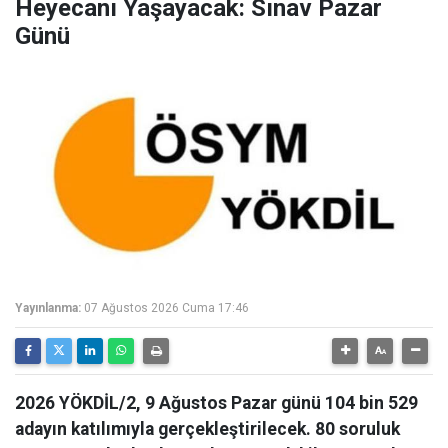
Heyecanı Yaşayacak: Sınav Pazar
Günü
Yayınlanma:
07 Ağustos 2026 Cuma 17:46
2026 YÖKDİL/2, 9 Ağustos Pazar günü 104 bin 529
adayın katılımıyla gerçekleştirilecek. 80 soruluk