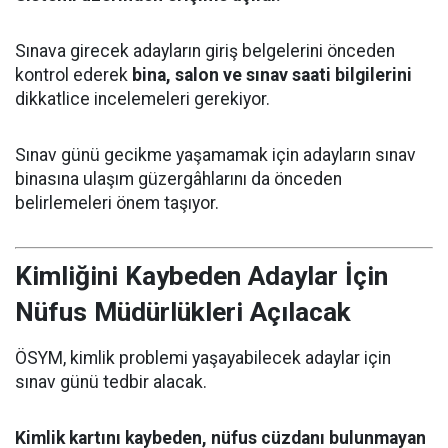
Sınava girecek adayların giriş belgelerini önceden
kontrol ederek
bina, salon ve sınav saati bilgilerini
dikkatlice incelemeleri gerekiyor.
Sınav günü gecikme yaşamamak için adayların sınav
binasına ulaşım güzergâhlarını da önceden
belirlemeleri önem taşıyor.
Kimliğini Kaybeden Adaylar İçin
Nüfus Müdürlükleri Açılacak
ÖSYM, kimlik problemi yaşayabilecek adaylar için
sınav günü tedbir alacak.
Kimlik kartını kaybeden, nüfus cüzdanı bulunmayan