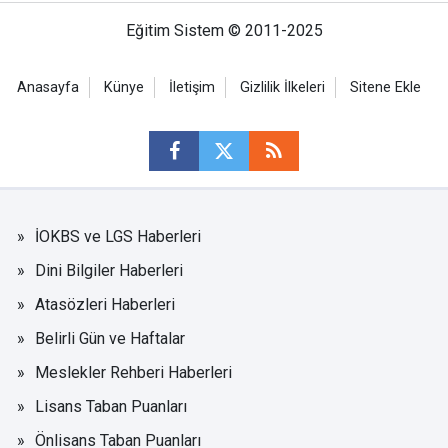
Eğitim Sistem © 2011-2025
Anasayfa
Künye
İletişim
Gizlilik İlkeleri
Sitene Ekle
İOKBS ve LGS Haberleri
Dini Bilgiler Haberleri
Atasözleri Haberleri
Belirli Gün ve Haftalar
Meslekler Rehberi Haberleri
Lisans Taban Puanları
Önlisans Taban Puanları