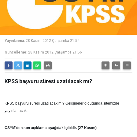
Yayınlanma:
28 Kasım 2012 Çarşamba 21:54
Güncelleme:
28 Kasım 2012 Çarşamba 21:56
KPSS başvuru süresi uzatılacak mı?
KPSS başvuru süresi uzatılacak mı? Gelişmeler olduğunda sitemizde
yayınlanacak.
ÖSYM'den son açıklama aşağıdaki gibidir. (27 Kasım)