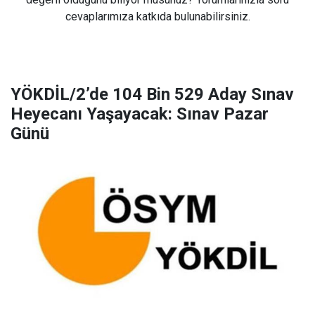
cevaplarımıza katkıda bulunabilirsiniz.
YÖKDİL/2’de 104 Bin 529 Aday Sınav
Heyecanı Yaşayacak: Sınav Pazar
Günü