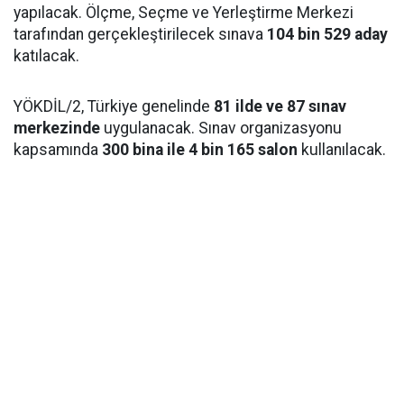
yapılacak. Ölçme, Seçme ve Yerleştirme Merkezi
tarafından gerçekleştirilecek sınava
104 bin 529 aday
katılacak.
YÖKDİL/2, Türkiye genelinde
81 ilde ve 87 sınav
merkezinde
uygulanacak. Sınav organizasyonu
kapsamında
300 bina ile 4 bin 165 salon
kullanılacak.