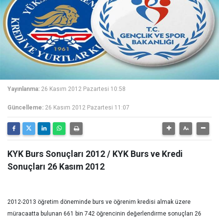
Yayınlanma:
26 Kasım 2012 Pazartesi 10:58
Güncelleme:
26 Kasım 2012 Pazartesi 11:07
KYK Burs Sonuçları 2012 / KYK Burs ve Kredi
Sonuçları 26 Kasım 2012
2012-2013 öğretim döneminde burs ve öğrenim kredisi almak üzere
müracaatta bulunan 661 bin 742 öğrencinin değerlendirme sonuçları 26