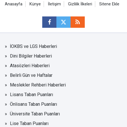
Anasayfa
Künye
İletişim
Gizlilik İlkeleri
Sitene Ekle
İOKBS ve LGS Haberleri
Dini Bilgiler Haberleri
Atasözleri Haberleri
Belirli Gün ve Haftalar
Meslekler Rehberi Haberleri
Lisans Taban Puanları
Önlisans Taban Puanları
Üniversite Taban Puanları
Lise Taban Puanları