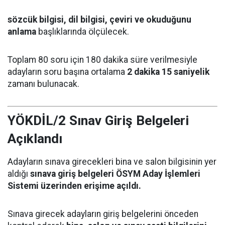
sözcük bilgisi, dil bilgisi, çeviri ve okuduğunu
anlama
başlıklarında ölçülecek.
Toplam 80 soru için 180 dakika süre verilmesiyle
adayların soru başına ortalama
2 dakika 15 saniyelik
zamanı bulunacak.
YÖKDİL/2 Sınav Giriş Belgeleri
Açıklandı
Adayların sınava girecekleri bina ve salon bilgisinin yer
aldığı
sınava giriş belgeleri ÖSYM Aday İşlemleri
Sistemi üzerinden erişime açıldı.
Sınava girecek adayların giriş belgelerini önceden