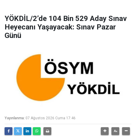
YÖKDİL/2’de 104 Bin 529 Aday Sınav
Heyecanı Yaşayacak: Sınav Pazar
Günü
Yayınlanma:
07 Ağustos 2026 Cuma 17:46