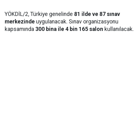
YÖKDİL/2, Türkiye genelinde
81 ilde ve 87 sınav
merkezinde
uygulanacak. Sınav organizasyonu
kapsamında
300 bina ile 4 bin 165 salon
kullanılacak.