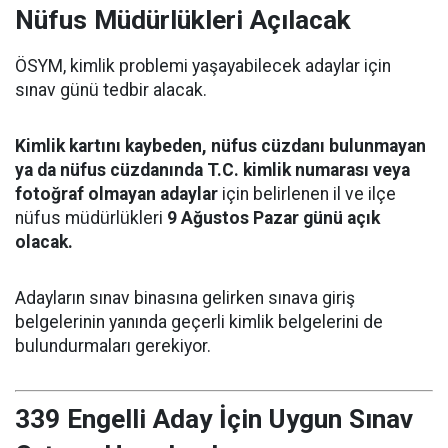
Nüfus Müdürlükleri Açılacak
ÖSYM, kimlik problemi yaşayabilecek adaylar için
sınav günü tedbir alacak.
Kimlik kartını kaybeden, nüfus cüzdanı bulunmayan
ya da nüfus cüzdanında T.C. kimlik numarası veya
fotoğraf olmayan adaylar
için belirlenen il ve ilçe
nüfus müdürlükleri
9 Ağustos Pazar günü açık
olacak.
Adayların sınav binasına gelirken sınava giriş
belgelerinin yanında geçerli kimlik belgelerini de
bulundurmaları gerekiyor.
339 Engelli Aday İçin Uygun Sınav