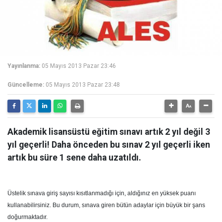
Yayınlanma:
05 Mayıs 2013 Pazar 23:46
Güncelleme:
05 Mayıs 2013 Pazar 23:48
Akademik lisansüstü eğitim sınavı artık 2 yıl değil 3
yıl geçerli! Daha önceden bu sınav 2 yıl geçerli iken
artık bu süre 1 sene daha uzatıldı.
Üstelik sınava giriş sayısı kısıtlanmadığı için, aldığınız en yüksek puanı
kullanabilirsiniz. Bu durum, sınava giren bütün adaylar için büyük bir şans
doğurmaktadır.