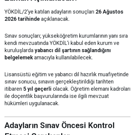
YÖKDİL/2’ye katılan adayların sonuçları
26 Ağustos
2026 tarihinde
açıklanacak.
Sınav sonuçları; yükseköğretim kurumlarının yanı sıra
kendi mevzuatında YÖKDİL’i kabul eden kurum ve
kuruluşlarda
yabancı dil şartının sağlandığını
belgelemek
amacıyla kullanılabilecek.
Lisansüstü eğitim ve yabancı dil hazırlık muafiyetinde
sınav sonucu, sınavın gerçekleştirildiği tarihten
itibaren
5 yıl geçerli
olacak. Öğretim elemanı kadroları
ile doçentlik başvurularında ise ilgili mevzuat
hükümleri uygulanacak.
Adayların Sınav Öncesi Kontrol