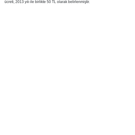
ücreti, 2013 yılı ile birlikte 50 TL olarak belirlenmiştir.