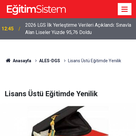
2026 LGS İlk Yerleştirme Verileri Açıklandı: Sınavla
12:45
Alan Liseler Yüzde 95,76 Doldu
Anasayfa
ALES-DGS
Lisans Üstü Eğitimde Yenilik
Lisans Üstü Eğitimde Yenilik