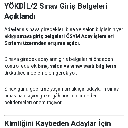
YÖKDİL/2 Sınav Giriş Belgeleri
Açıklandı
Adayların sınava girecekleri bina ve salon bilgisinin yer
aldığı
sınava giriş belgeleri ÖSYM Aday İşlemleri
Sistemi üzerinden erişime açıldı.
Sınava girecek adayların giriş belgelerini önceden
kontrol ederek
bina, salon ve sınav saati bilgilerini
dikkatlice incelemeleri gerekiyor.
Sınav günü gecikme yaşamamak için adayların sınav
binasına ulaşım güzergâhlarını da önceden
belirlemeleri önem taşıyor.
Kimliğini Kaybeden Adaylar İçin