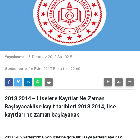
Yayınlanma:
16 Temmuz 2013 Salı 02:51
Güncelleme:
16 Ekim 2017 Pazartesi 02:00
2013 2014 – Liselere Kayıtlar Ne Zaman
Başlayacaklise kayıt tarihleri 2013 2014, lise
kayıtları ne zaman başlayacak
2013 SBS Yerleştirme Sonuçlarına göre bir liseye yerleşmeye hak