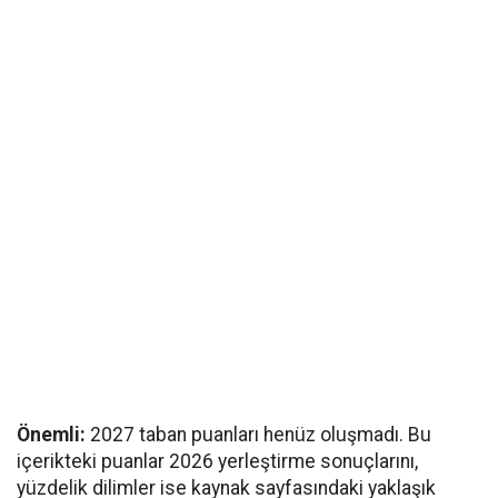
Önemli:
2027 taban puanları henüz oluşmadı. Bu
içerikteki puanlar 2026 yerleştirme sonuçlarını,
yüzdelik dilimler ise kaynak sayfasındaki yaklaşık