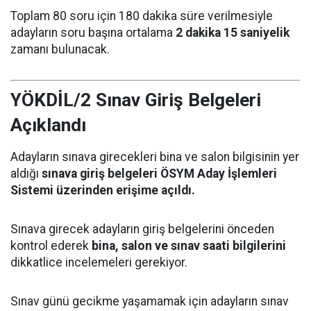
Toplam 80 soru için 180 dakika süre verilmesiyle
adayların soru başına ortalama
2 dakika 15 saniyelik
zamanı bulunacak.
YÖKDİL/2 Sınav Giriş Belgeleri
Açıklandı
Adayların sınava girecekleri bina ve salon bilgisinin yer
aldığı
sınava giriş belgeleri ÖSYM Aday İşlemleri
Sistemi üzerinden erişime açıldı.
Sınava girecek adayların giriş belgelerini önceden
kontrol ederek
bina, salon ve sınav saati bilgilerini
dikkatlice incelemeleri gerekiyor.
Sınav günü gecikme yaşamamak için adayların sınav