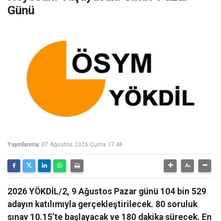
Günü
Yayınlanma:
07 Ağustos 2026 Cuma 17:46
2026 YÖKDİL/2, 9 Ağustos Pazar günü 104 bin 529
adayın katılımıyla gerçekleştirilecek. 80 soruluk
sınav 10.15’te başlayacak ve 180 dakika sürecek. En