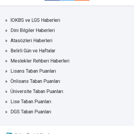
İOKBS ve LGS Haberleri
Dini Bilgiler Haberleri
Atasözleri Haberleri
Belirli Gün ve Haftalar
Meslekler Rehberi Haberleri
Lisans Taban Puanları
Önlisans Taban Puanları
Üniversite Taban Puanları
Lise Taban Puanları
DGS Taban Puanları