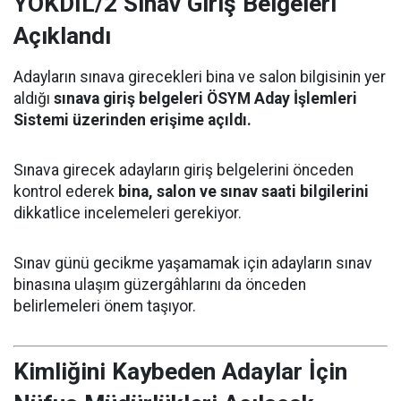
YÖKDİL/2 Sınav Giriş Belgeleri
Açıklandı
Adayların sınava girecekleri bina ve salon bilgisinin yer
aldığı
sınava giriş belgeleri ÖSYM Aday İşlemleri
Sistemi üzerinden erişime açıldı.
Sınava girecek adayların giriş belgelerini önceden
kontrol ederek
bina, salon ve sınav saati bilgilerini
dikkatlice incelemeleri gerekiyor.
Sınav günü gecikme yaşamamak için adayların sınav
binasına ulaşım güzergâhlarını da önceden
belirlemeleri önem taşıyor.
Kimliğini Kaybeden Adaylar İçin