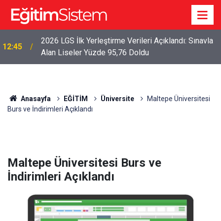
2026 LGS İlk Yerleştirme Verileri Açıklandı: Sınavla
12:45
Alan Liseler Yüzde 95,76 Doldu
Anasayfa
EĞİTİM
Üniversite
Maltepe Üniversitesi
Burs ve İndirimleri Açıklandı
Maltepe Üniversitesi Burs ve
İndirimleri Açıklandı