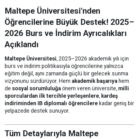
Maltepe Üniversitesi’nden
Öğrencilerine Büyük Destek! 2025–
2026 Burs ve İndirim Ayrıcalıkları
Açıklandı
Maltepe Üniversitesi
, 2025–2026 akademik yılı için
burs ve indirim politikasıyla öğrencilerine yalnızca
eğitim değil, aynı zamanda güçlü bir gelecek sunma
vizyonunu sürdürüyor. Hem
akademik başarıya
hem
de
sosyal sorumluluğa
önem veren üniversite,
milli
sporculardan ilk tercihle yerleşenlere
,
kardeş
indiriminden IB diplomalı öğrencilere
kadar geniş bir
yelpazede destek sunuyor.
Tüm Detaylarıyla Maltepe