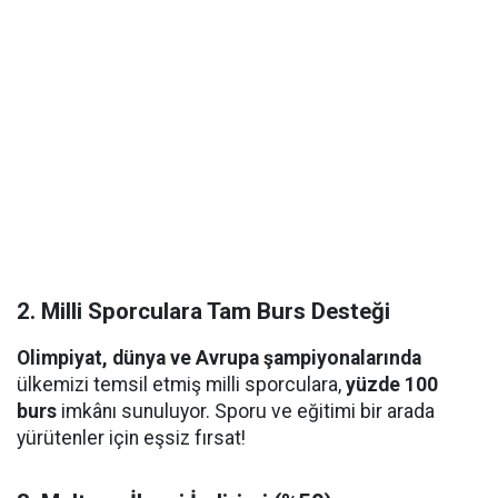
2. Milli Sporculara Tam Burs Desteği
Olimpiyat, dünya ve Avrupa şampiyonalarında
ülkemizi temsil etmiş milli sporculara,
yüzde 100
burs
imkânı sunuluyor. Sporu ve eğitimi bir arada
yürütenler için eşsiz fırsat!