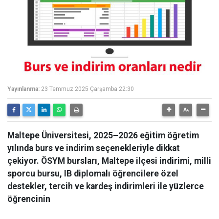
Yayınlanma:
23 Temmuz 2025 Çarşamba 22:30
Maltepe Üniversitesi, 2025–2026 eğitim öğretim
yılında burs ve indirim seçenekleriyle dikkat
çekiyor. ÖSYM bursları, Maltepe ilçesi indirimi, milli
sporcu bursu, IB diplomalı öğrencilere özel
destekler, tercih ve kardeş indirimleri ile yüzlerce
öğrencinin