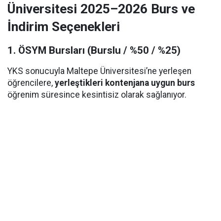
Üniversitesi 2025–2026 Burs ve
İndirim Seçenekleri
1. ÖSYM Bursları (Burslu / %50 / %25)
YKS sonucuyla Maltepe Üniversitesi’ne yerleşen
öğrencilere,
yerleştikleri kontenjana uygun burs
öğrenim süresince kesintisiz olarak sağlanıyor.