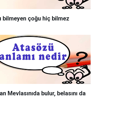
ı bilmeyen çoğu hiç bilmez
an Mevlasınıda bulur, belasını da