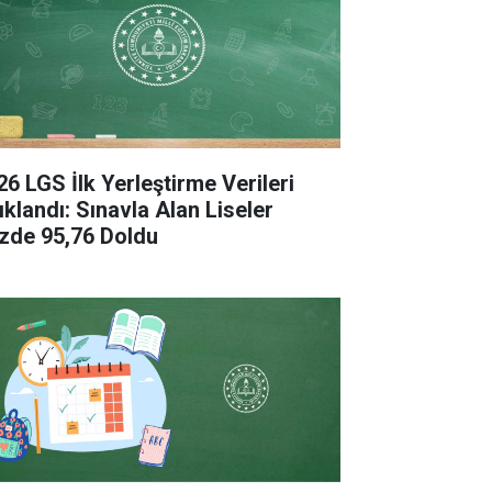
26 LGS İlk Yerleştirme Verileri
ıklandı: Sınavla Alan Liseler
zde 95,76 Doldu