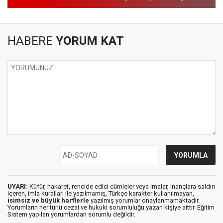
HABERE
YORUM KAT
UYARI:
Küfür, hakaret, rencide edici cümleler veya imalar, inançlara saldırı
içeren, imla kuralları ile yazılmamış, Türkçe karakter kullanılmayan,
isimsiz ve büyük harflerle
yazılmış yorumlar onaylanmamaktadır.
Yorumların her türlü cezai ve hukuki sorumluluğu yazan kişiye aittir. Eğitim
Sistem yapılan yorumlardan sorumlu değildir.