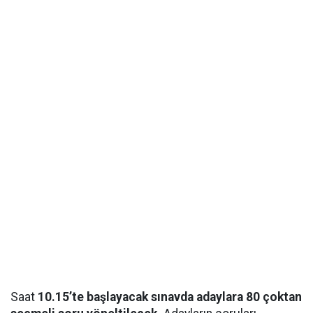
Saat
10.15’te başlayacak sınavda adaylara 80 çoktan