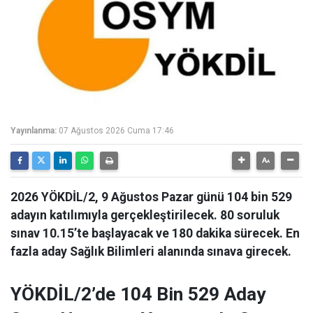
Yayınlanma:
07 Ağustos 2026 Cuma 17:46
2026 YÖKDİL/2, 9 Ağustos Pazar günü 104 bin 529
adayın katılımıyla gerçekleştirilecek. 80 soruluk
sınav 10.15’te başlayacak ve 180 dakika sürecek. En
fazla aday Sağlık Bilimleri alanında sınava girecek.
YÖKDİL/2’de 104 Bin 529 Aday