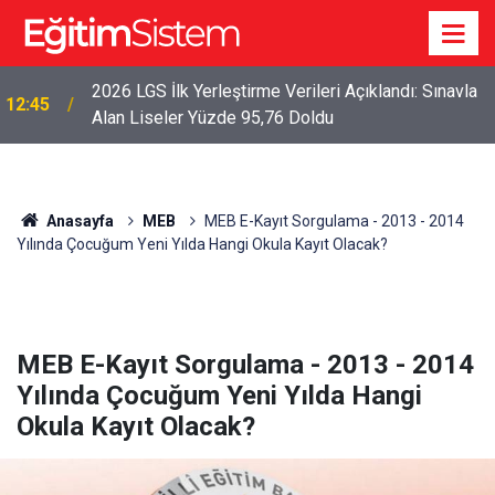
2026 LGS İlk Yerleştirme Verileri Açıklandı: Sınavla
12:45
Alan Liseler Yüzde 95,76 Doldu
Anasayfa
MEB
MEB E-Kayıt Sorgulama - 2013 - 2014
Yılında Çocuğum Yeni Yılda Hangi Okula Kayıt Olacak?
MEB E-Kayıt Sorgulama - 2013 - 2014
Yılında Çocuğum Yeni Yılda Hangi
Okula Kayıt Olacak?