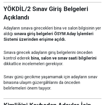
YÖKDİL/2 Sınav Giriş Belgeleri
Açıklandı
Adayların sınava girecekleri bina ve salon bilgisinin yer
aldığı
sınava giriş belgeleri ÖSYM Aday İşlemleri
Sistemi üzerinden erişime açıldı.
Sınava girecek adayların giriş belgelerini önceden
kontrol ederek
bina, salon ve sınav saati bilgilerini
dikkatlice incelemeleri gerekiyor.
Sınav günü gecikme yaşamamak için adayların sınav
binasına ulaşım güzergâhlarını da önceden
belirlemeleri önem taşıyor.