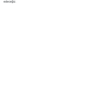
edeceğiz.