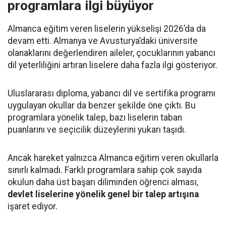
programlara ilgi büyüyor
Almanca eğitim veren liselerin yükselişi 2026’da da
devam etti. Almanya ve Avusturya’daki üniversite
olanaklarını değerlendiren aileler, çocuklarının yabancı
dil yeterliliğini artıran liselere daha fazla ilgi gösteriyor.
Uluslararası diploma, yabancı dil ve sertifika programı
uygulayan okullar da benzer şekilde öne çıktı. Bu
programlara yönelik talep, bazı liselerin taban
puanlarını ve seçicilik düzeylerini yukarı taşıdı.
Ancak hareket yalnızca Almanca eğitim veren okullarla
sınırlı kalmadı. Farklı programlara sahip çok sayıda
okulun daha üst başarı diliminden öğrenci alması,
devlet liselerine yönelik genel bir talep artışına
işaret ediyor.