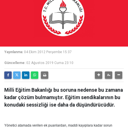
Yayınlanma:
04 Ekim 2012 Perşembe 15:37
Güncelleme:
02 Ağustos 2019 Cuma 23:10
Milli Eğitim Bakanlığı bu soruna nedense bu zamana
kadar çözüm bulmamıştır. Eğitim sendikalarının bu
konudaki sessizliği ise daha da düşündürücüdür.
Yönetici atamada verilen ek puanlardan, maddi kayıplara kadar sorun