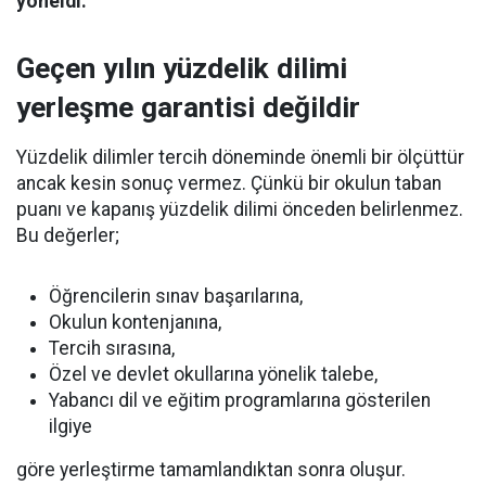
yöneldi.
Geçen yılın yüzdelik dilimi
yerleşme garantisi değildir
Yüzdelik dilimler tercih döneminde önemli bir ölçüttür
ancak kesin sonuç vermez. Çünkü bir okulun taban
puanı ve kapanış yüzdelik dilimi önceden belirlenmez.
Bu değerler;
Öğrencilerin sınav başarılarına,
Okulun kontenjanına,
Tercih sırasına,
Özel ve devlet okullarına yönelik talebe,
Yabancı dil ve eğitim programlarına gösterilen
ilgiye
göre yerleştirme tamamlandıktan sonra oluşur.