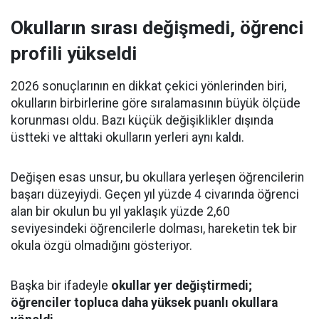
Okulların sırası değişmedi, öğrenci
profili yükseldi
2026 sonuçlarının en dikkat çekici yönlerinden biri,
okulların birbirlerine göre sıralamasının büyük ölçüde
korunması oldu. Bazı küçük değişiklikler dışında
üstteki ve alttaki okulların yerleri aynı kaldı.
Değişen esas unsur, bu okullara yerleşen öğrencilerin
başarı düzeyiydi. Geçen yıl yüzde 4 civarında öğrenci
alan bir okulun bu yıl yaklaşık yüzde 2,60
seviyesindeki öğrencilerle dolması, hareketin tek bir
okula özgü olmadığını gösteriyor.
Başka bir ifadeyle
okullar yer değiştirmedi;
öğrenciler topluca daha yüksek puanlı okullara