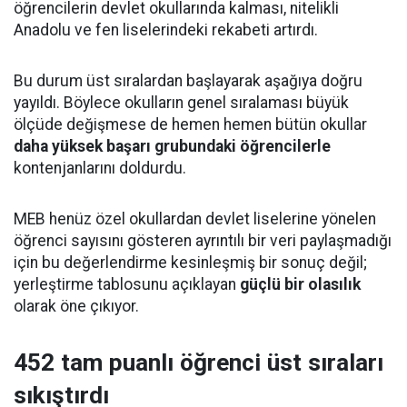
öğrencilerin devlet okullarında kalması, nitelikli
Anadolu ve fen liselerindeki rekabeti artırdı.
Bu durum üst sıralardan başlayarak aşağıya doğru
yayıldı. Böylece okulların genel sıralaması büyük
ölçüde değişmese de hemen hemen bütün okullar
daha yüksek başarı grubundaki öğrencilerle
kontenjanlarını doldurdu.
MEB henüz özel okullardan devlet liselerine yönelen
öğrenci sayısını gösteren ayrıntılı bir veri paylaşmadığı
için bu değerlendirme kesinleşmiş bir sonuç değil;
yerleştirme tablosunu açıklayan
güçlü bir olasılık
olarak öne çıkıyor.
452 tam puanlı öğrenci üst sıraları
sıkıştırdı