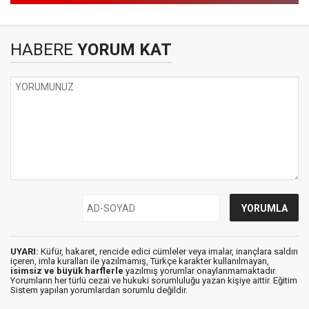
HABERE
YORUM KAT
UYARI:
Küfür, hakaret, rencide edici cümleler veya imalar, inançlara saldırı
içeren, imla kuralları ile yazılmamış, Türkçe karakter kullanılmayan,
isimsiz ve büyük harflerle
yazılmış yorumlar onaylanmamaktadır.
Yorumların her türlü cezai ve hukuki sorumluluğu yazan kişiye aittir. Eğitim
Sistem yapılan yorumlardan sorumlu değildir.