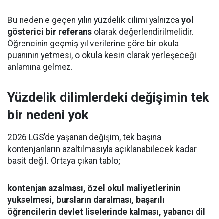
Bu nedenle geçen yılın yüzdelik dilimi yalnızca
yol
gösterici bir referans
olarak değerlendirilmelidir.
Öğrencinin geçmiş yıl verilerine göre bir okula
puanının yetmesi, o okula kesin olarak yerleşeceği
anlamına gelmez.
Yüzdelik dilimlerdeki değişimin tek
bir nedeni yok
2026 LGS’de yaşanan değişim, tek başına
kontenjanların azaltılmasıyla açıklanabilecek kadar
basit değil. Ortaya çıkan tablo;
kontenjan azalması, özel okul maliyetlerinin
yükselmesi, bursların daralması, başarılı
öğrencilerin devlet liselerinde kalması, yabancı dil