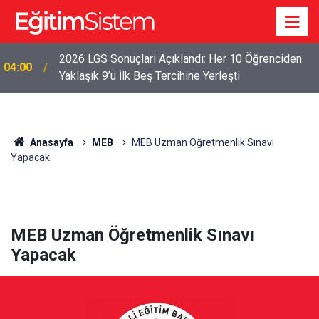
2026 LGS Sonuçları Açıklandı: Her 10 Öğrenciden
04:00
Yaklaşık 9’u İlk Beş Tercihine Yerleşti
Anasayfa
MEB
MEB Uzman Öğretmenlik Sınavı
Yapacak
MEB Uzman Öğretmenlik Sınavı
Yapacak