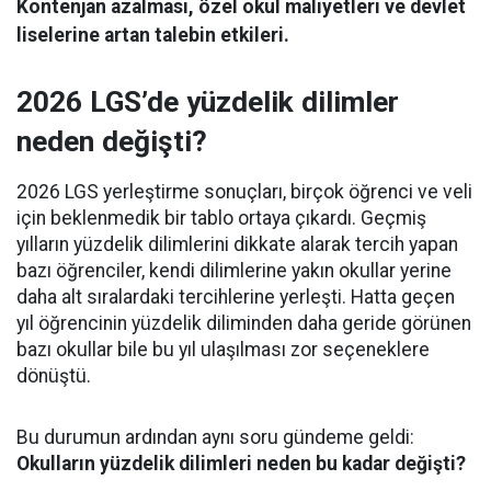
Kontenjan azalması, özel okul maliyetleri ve devlet
liselerine artan talebin etkileri.
2026 LGS’de yüzdelik dilimler
neden değişti?
2026 LGS yerleştirme sonuçları, birçok öğrenci ve veli
için beklenmedik bir tablo ortaya çıkardı. Geçmiş
yılların yüzdelik dilimlerini dikkate alarak tercih yapan
bazı öğrenciler, kendi dilimlerine yakın okullar yerine
daha alt sıralardaki tercihlerine yerleşti. Hatta geçen
yıl öğrencinin yüzdelik diliminden daha geride görünen
bazı okullar bile bu yıl ulaşılması zor seçeneklere
dönüştü.
Bu durumun ardından aynı soru gündeme geldi:
Okulların yüzdelik dilimleri neden bu kadar değişti?