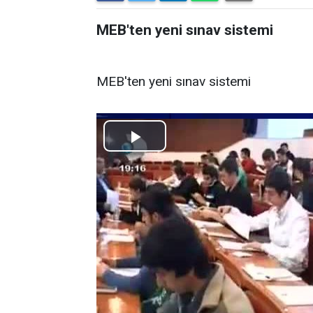
MEB'ten yeni sınav sistemi
MEB'ten yeni sınav sistemi