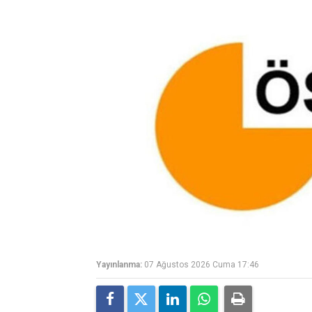
Yayınlanma:
07 Ağustos 2026 Cuma 17:46