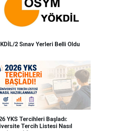
KDİL/2 Sınav Yerleri Belli Oldu
26 YKS Tercihleri Başladı:
iversite Tercih Listesi Nasıl