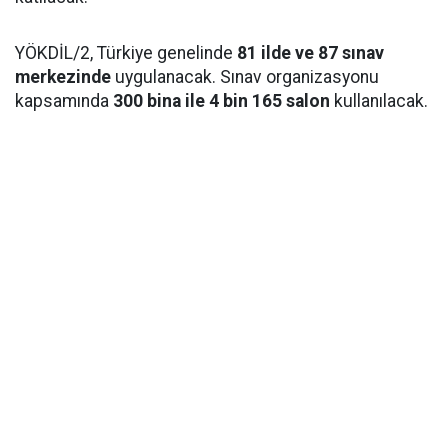
YÖKDİL/2, Türkiye genelinde
81 ilde ve 87 sınav
merkezinde
uygulanacak. Sınav organizasyonu
kapsamında
300 bina ile 4 bin 165 salon
kullanılacak.