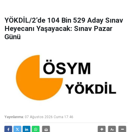
YÖKDİL/2’de 104 Bin 529 Aday Sınav
Heyecanı Yaşayacak: Sınav Pazar
Günü
Yayınlanma:
07 Ağustos 2026 Cuma 17:46