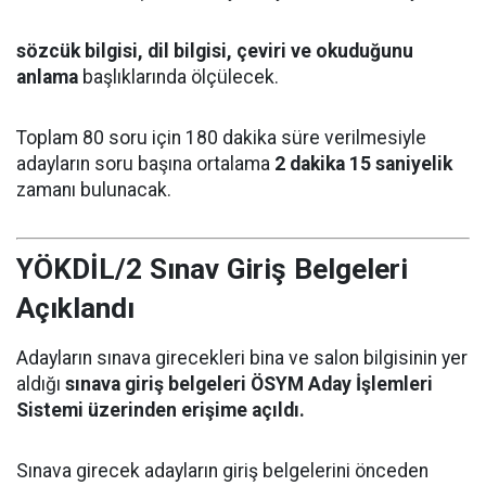
sözcük bilgisi, dil bilgisi, çeviri ve okuduğunu
anlama
başlıklarında ölçülecek.
Toplam 80 soru için 180 dakika süre verilmesiyle
adayların soru başına ortalama
2 dakika 15 saniyelik
zamanı bulunacak.
YÖKDİL/2 Sınav Giriş Belgeleri
Açıklandı
Adayların sınava girecekleri bina ve salon bilgisinin yer
aldığı
sınava giriş belgeleri ÖSYM Aday İşlemleri
Sistemi üzerinden erişime açıldı.
Sınava girecek adayların giriş belgelerini önceden