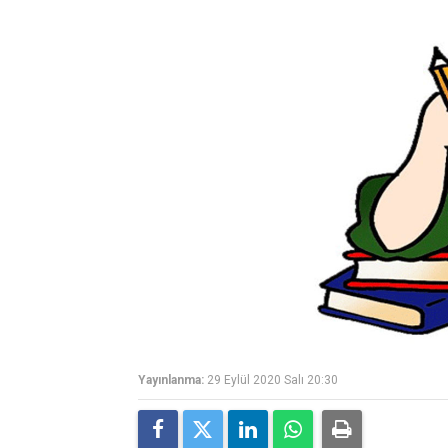
Yayınlanma:
29 Eylül 2020 Salı 20:30