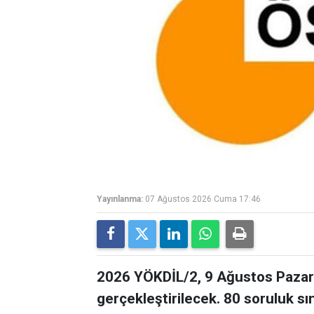
Yayınlanma:
07 Ağustos 2026 Cuma 17:46
2026 YÖKDİL/2, 9 Ağustos Pazar 
gerçekleştirilecek. 80 soruluk s