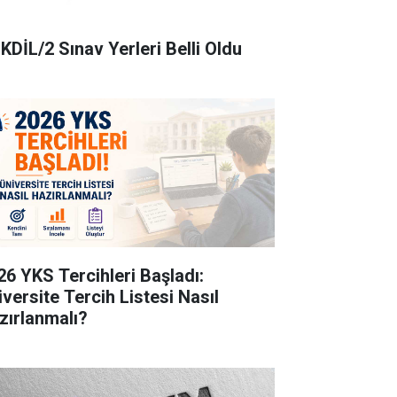
KDİL/2 Sınav Yerleri Belli Oldu
26 YKS Tercihleri Başladı:
iversite Tercih Listesi Nasıl
zırlanmalı?