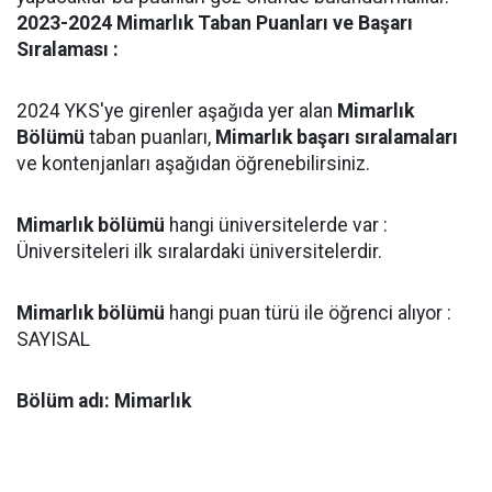
2023-2024 Mimarlık Taban Puanları ve Başarı
Sıralaması :
2024 YKS'ye girenler aşağıda yer alan
Mimarlık
Bölümü
taban puanları,
Mimarlık başarı sıralamaları
ve kontenjanları aşağıdan öğrenebilirsiniz.
Mimarlık bölümü
hangi üniversitelerde var :
Üniversiteleri ilk sıralardaki üniversitelerdir.
Mimarlık bölümü
hangi puan türü ile öğrenci alıyor :
SAYISAL
Bölüm adı: Mimarlık