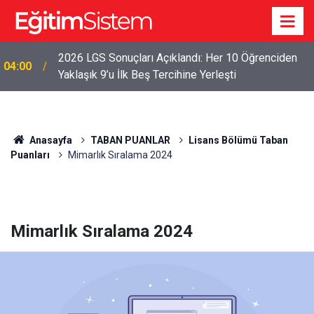
2026 LGS Sonuçları Açıklandı: Her 10 Öğrenciden
04:00
Yaklaşık 9’u İlk Beş Tercihine Yerleşti
Anasayfa
TABAN PUANLAR
Lisans Bölümü Taban
Puanları
Mimarlık Sıralama 2024
Mimarlık Sıralama 2024