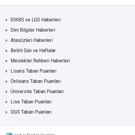
İOKBS ve LGS Haberleri
Dini Bilgiler Haberleri
Atasözleri Haberleri
Belirli Gün ve Haftalar
Meslekler Rehberi Haberleri
Lisans Taban Puanları
Önlisans Taban Puanları
Üniversite Taban Puanları
Lise Taban Puanları
DGS Taban Puanları