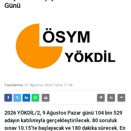
Günü
Yayınlanma:
07 Ağustos 2026 Cuma 17:46
2026 YÖKDİL/2, 9 Ağustos Pazar günü 104 bin 529
adayın katılımıyla gerçekleştirilecek. 80 soruluk
sınav 10.15’te başlayacak ve 180 dakika sürecek. En