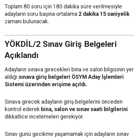
Toplam 80 soru için 180 dakika süre verilmesiyle
adayların soru başına ortalama
2 dakika 15 saniyelik
zamanı bulunacak.
YÖKDİL/2 Sınav Giriş Belgeleri
Açıklandı
Adayların sınava girecekleri bina ve salon bilgisinin yer
aldığı
sınava giriş belgeleri ÖSYM Aday İşlemleri
Sistemi üzerinden erişime açıldı.
Sınava girecek adayların giriş belgelerini önceden
kontrol ederek
bina, salon ve sınav saati bilgilerini
dikkatlice incelemeleri gerekiyor.
Sınav günü gecikme yaşamamak için adayların sınav