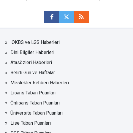
İOKBS ve LGS Haberleri
Dini Bilgiler Haberleri
Atasözleri Haberleri
Belirli Gün ve Haftalar
Meslekler Rehberi Haberleri
Lisans Taban Puanları
Önlisans Taban Puanları
Üniversite Taban Puanları
Lise Taban Puanları