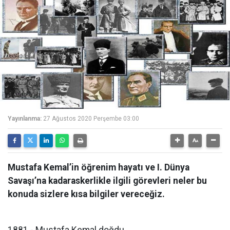
Yayınlanma:
27 Ağustos 2020 Perşembe 03:00
Mustafa Kemal’in öğrenim hayatı ve I. Dünya
Savaşı’na kadaraskerlikle ilgili görevleri neler bu
konuda sizlere kısa bilgiler vereceğiz.