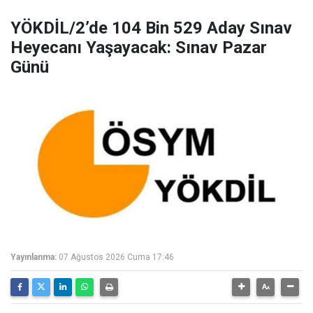
YÖKDİL/2’de 104 Bin 529 Aday Sınav
Heyecanı Yaşayacak: Sınav Pazar
Günü
Yayınlanma:
07 Ağustos 2026 Cuma 17:46