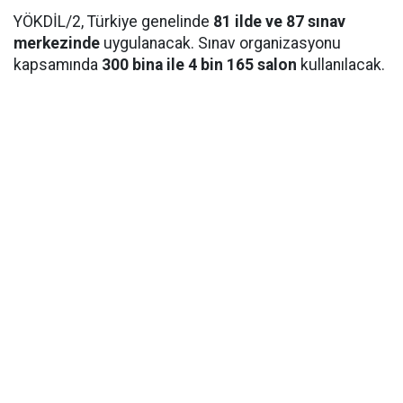
YÖKDİL/2, Türkiye genelinde
81 ilde ve 87 sınav
merkezinde
uygulanacak. Sınav organizasyonu
kapsamında
300 bina ile 4 bin 165 salon
kullanılacak.