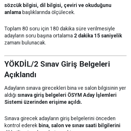
sözcük bilgisi, dil bilgisi, çeviri ve okuduğunu
anlama
başlıklarında ölçülecek.
Toplam 80 soru için 180 dakika süre verilmesiyle
adayların soru başına ortalama
2 dakika 15 saniyelik
zamanı bulunacak.
YÖKDİL/2 Sınav Giriş Belgeleri
Açıklandı
Adayların sınava girecekleri bina ve salon bilgisinin yer
aldığı
sınava giriş belgeleri ÖSYM Aday İşlemleri
Sistemi üzerinden erişime açıldı.
Sınava girecek adayların giriş belgelerini önceden
kontrol ederek
bina, salon ve sınav saati bilgilerini