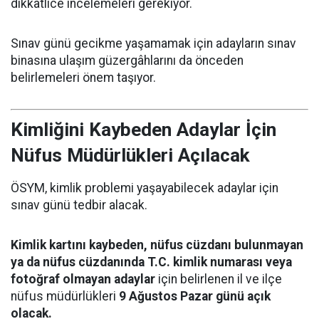
dikkatlice incelemeleri gerekiyor.
Sınav günü gecikme yaşamamak için adayların sınav
binasına ulaşım güzergâhlarını da önceden
belirlemeleri önem taşıyor.
Kimliğini Kaybeden Adaylar İçin
Nüfus Müdürlükleri Açılacak
ÖSYM, kimlik problemi yaşayabilecek adaylar için
sınav günü tedbir alacak.
Kimlik kartını kaybeden, nüfus cüzdanı bulunmayan
ya da nüfus cüzdanında T.C. kimlik numarası veya
fotoğraf olmayan adaylar
için belirlenen il ve ilçe
nüfus müdürlükleri
9 Ağustos Pazar günü açık
olacak.