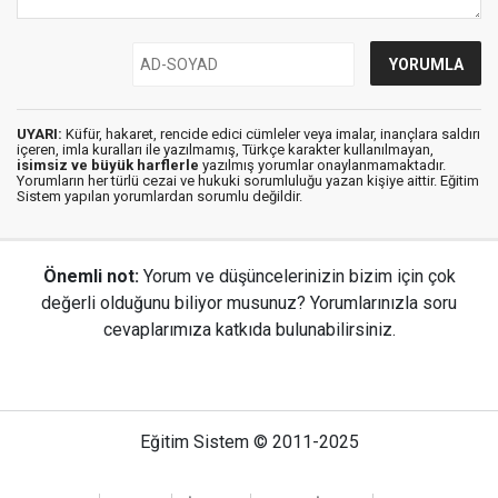
UYARI:
Küfür, hakaret, rencide edici cümleler veya imalar, inançlara saldırı
içeren, imla kuralları ile yazılmamış, Türkçe karakter kullanılmayan,
isimsiz ve büyük harflerle
yazılmış yorumlar onaylanmamaktadır.
Yorumların her türlü cezai ve hukuki sorumluluğu yazan kişiye aittir. Eğitim
Sistem yapılan yorumlardan sorumlu değildir.
Önemli not:
Yorum ve düşüncelerinizin bizim için çok
değerli olduğunu biliyor musunuz? Yorumlarınızla soru
cevaplarımıza katkıda bulunabilirsiniz.
Eğitim Sistem © 2011-2025