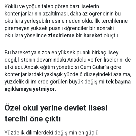
Köklü ve yoğun talep gören bazı liselerin
kontenjanlarının azaltılması, daha az öğrencinin bu
okullara yerleşebilmesine neden oldu. İlk tercihlerine
giremeyen yüksek puanlı öğrenciler bir sonraki
okullara yönelince
zincirleme bir hareket
oluştu.
Bu hareket yalnızca en yüksek puanlı birkaç liseyi
değil, listenin devamındaki Anadolu ve fen liselerini de
etkiledi. Ancak eğitim yöneticisi Cem Gülan’a göre
kontenjanlardaki yaklaşık yüzde 6 düzeyindeki azalma,
yüzdelik dilimlerde görülen büyük değişimi
tek başına
açıklamaya yetmiyor
.
Özel okul yerine devlet lisesi
tercihi öne çıktı
Yüzdelik dilimlerdeki değişimin en güçlü