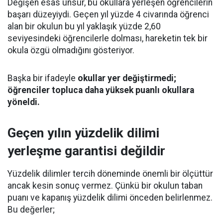
Değişen esas unsur, bu okullara yerleşen öğrencilerin
başarı düzeyiydi. Geçen yıl yüzde 4 civarında öğrenci
alan bir okulun bu yıl yaklaşık yüzde 2,60
seviyesindeki öğrencilerle dolması, hareketin tek bir
okula özgü olmadığını gösteriyor.
Başka bir ifadeyle
okullar yer değiştirmedi;
öğrenciler topluca daha yüksek puanlı okullara
yöneldi.
Geçen yılın yüzdelik dilimi
yerleşme garantisi değildir
Yüzdelik dilimler tercih döneminde önemli bir ölçüttür
ancak kesin sonuç vermez. Çünkü bir okulun taban
puanı ve kapanış yüzdelik dilimi önceden belirlenmez.
Bu değerler;