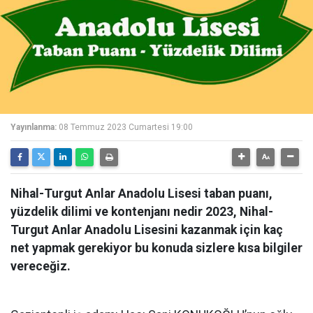
Yayınlanma:
08 Temmuz 2023 Cumartesi 19:00
Nihal-Turgut Anlar Anadolu Lisesi taban puanı,
yüzdelik dilimi ve kontenjanı nedir 2023, Nihal-
Turgut Anlar Anadolu Lisesini kazanmak için kaç
net yapmak gerekiyor bu konuda sizlere kısa bilgiler
vereceğiz.