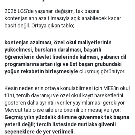
2026 LGS’de yaşanan değişim, tek başına
kontenjanların azaltılmasıyla açıklanabilecek kadar
basit değil. Ortaya çıkan tablo;
kontenjan azalması, özel okul maliyetlerinin
yükselmesi, bursların daralması, başarılı
öğrencilerin devlet liselerinde kalması, yabancı dil
programlarına artan ilgi ve üst başarı grubundaki
yoğun rekabetin birleşmesiyle
oluşmuş görünüyor.
Kesin nedenlerin ortaya konulabilmesi için MEB’in okul
türü, tercih davranışı ve özel okul kayıt hareketlerini
gösteren daha ayrıntılı veriler yayımlaması gerekiyor.
Mevcut tablo ise ailelere önemli bir mesaj veriyor:
Geçmiş yılın yüzdelik dilimine güvenmek tek başına
yeterli değil; tercih listesinde mutlaka güvenli
seçeneklere de yer verilmeli.