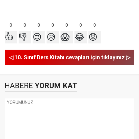
0
0
0
0
0
0
0
👍
👎
😍
😥
😱
😂
😡
◁ 10. Sınıf Ders Kitabı cevapları için tıklayınız ▷
HABERE
YORUM KAT