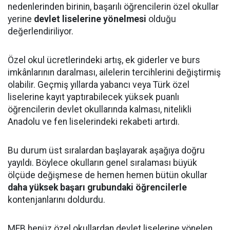
nedenlerinden birinin, başarılı öğrencilerin özel okullar
yerine
devlet liselerine yönelmesi
olduğu
değerlendiriliyor.
Özel okul ücretlerindeki artış, ek giderler ve burs
imkânlarının daralması, ailelerin tercihlerini değiştirmiş
olabilir. Geçmiş yıllarda yabancı veya Türk özel
liselerine kayıt yaptırabilecek yüksek puanlı
öğrencilerin devlet okullarında kalması, nitelikli
Anadolu ve fen liselerindeki rekabeti artırdı.
Bu durum üst sıralardan başlayarak aşağıya doğru
yayıldı. Böylece okulların genel sıralaması büyük
ölçüde değişmese de hemen hemen bütün okullar
daha yüksek başarı grubundaki öğrencilerle
kontenjanlarını doldurdu.
MEB henüz özel okullardan devlet liselerine yönelen