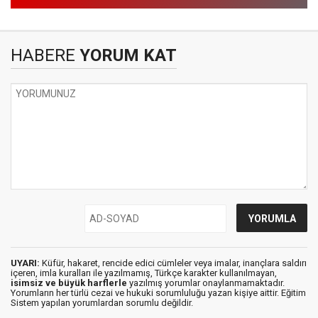
HABERE
YORUM KAT
UYARI:
Küfür, hakaret, rencide edici cümleler veya imalar, inançlara saldırı
içeren, imla kuralları ile yazılmamış, Türkçe karakter kullanılmayan,
isimsiz ve büyük harflerle
yazılmış yorumlar onaylanmamaktadır.
Yorumların her türlü cezai ve hukuki sorumluluğu yazan kişiye aittir. Eğitim
Sistem yapılan yorumlardan sorumlu değildir.