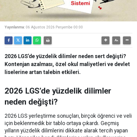
Yayınlanma:
06 Ağustos 2026 Perşembe 00:00
2026 LGS’de yüzdelik dilimler neden sert değişti?
Kontenjan azalması, özel okul maliyetleri ve devlet
liselerine artan talebin etkileri.
2026 LGS’de yüzdelik dilimler
neden değişti?
2026 LGS yerleştirme sonuçları, birçok öğrenci ve veli
için beklenmedik bir tablo ortaya çıkardı. Geçmiş
yılların yüzdelik dilimlerini dikkate alarak tercih yapan