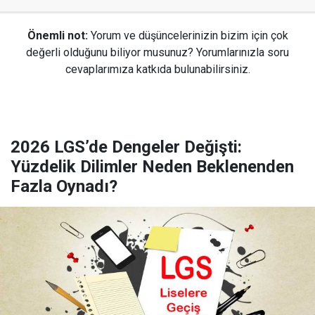
Önemli not:
Yorum ve düşüncelerinizin bizim için çok
değerli olduğunu biliyor musunuz? Yorumlarınızla soru
cevaplarımıza katkıda bulunabilirsiniz.
2026 LGS’de Dengeler Değişti:
Yüzdelik Dilimler Neden Beklenenden
Fazla Oynadı?