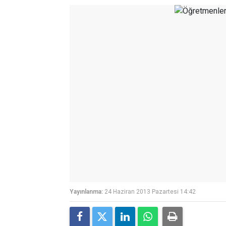
Yayınlanma:
24 Haziran 2013 Pazartesi 14:42