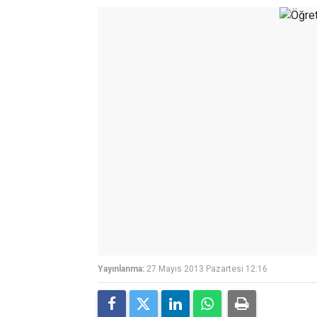
Yayınlanma:
27 Mayıs 2013 Pazartesi 12:16