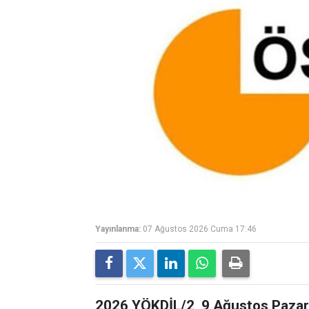
Yayınlanma:
07 Ağustos 2026 Cuma 17:46
2026 YÖKDİL/2, 9 Ağustos Pazar 