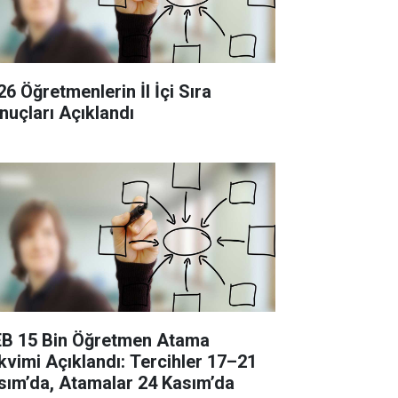
26 Öğretmenlerin İl İçi Sıra
nuçları Açıklandı
B 15 Bin Öğretmen Atama
kvimi Açıklandı: Tercihler 17–21
sım’da, Atamalar 24 Kasım’da