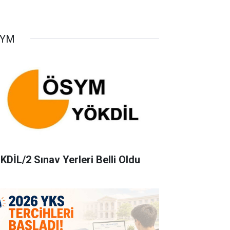
SYM
KDİL/2 Sınav Yerleri Belli Oldu