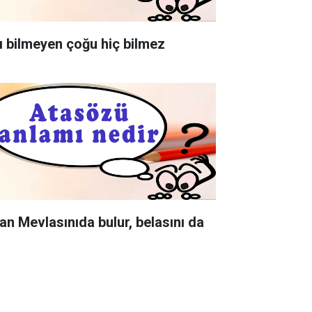
ı bilmeyen çoğu hiç bilmez
an Mevlasınıda bulur, belasını da