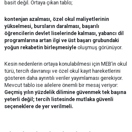
basit değil. Ortaya çıkan tablo;
kontenjan azalması, özel okul maliyetlerinin
yükselmesi, bursların daralması, başarılı
öğrencilerin devlet liselerinde kalması, yabancı dil
programlarına artan ilgi ve üst başarı grubundaki
yoğun rekabetin birleşmesiyle
oluşmuş görünüyor.
Kesin nedenlerin ortaya konulabilmesi için MEB’in okul
türü, tercih davranışı ve özel okul kayıt hareketlerini
gösteren daha ayrıntılı veriler yayımlaması gerekiyor.
Mevcut tablo ise ailelere önemli bir mesaj veriyor:
Geçmiş yılın yüzdelik dilimine güvenmek tek başına
yeterli değil; tercih listesinde mutlaka güvenli
seçeneklere de yer verilmeli.