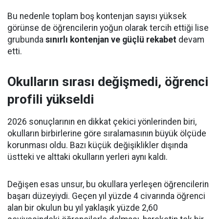
Bu nedenle toplam boş kontenjan sayısı yüksek
görünse de öğrencilerin yoğun olarak tercih ettiği lise
grubunda
sınırlı kontenjan ve güçlü rekabet
devam
etti.
Okulların sırası değişmedi, öğrenci
profili yükseldi
2026 sonuçlarının en dikkat çekici yönlerinden biri,
okulların birbirlerine göre sıralamasının büyük ölçüde
korunması oldu. Bazı küçük değişiklikler dışında
üstteki ve alttaki okulların yerleri aynı kaldı.
Değişen esas unsur, bu okullara yerleşen öğrencilerin
başarı düzeyiydi. Geçen yıl yüzde 4 civarında öğrenci
alan bir okulun bu yıl yaklaşık yüzde 2,60