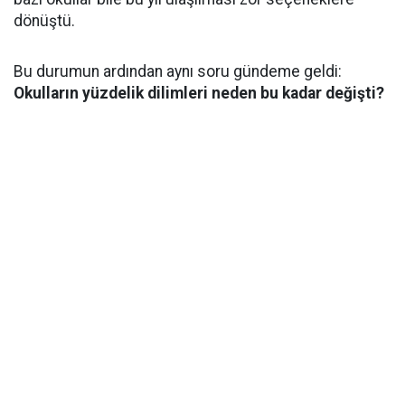
dönüştü.
Bu durumun ardından aynı soru gündeme geldi:
Okulların yüzdelik dilimleri neden bu kadar değişti?