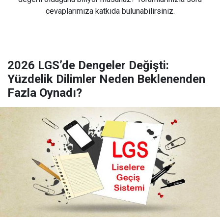
cevaplarımıza katkıda bulunabilirsiniz.
2026 LGS’de Dengeler Değişti:
Yüzdelik Dilimler Neden Beklenenden
Fazla Oynadı?