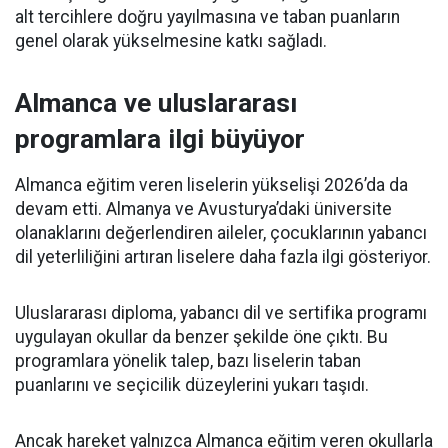
alt tercihlere doğru yayılmasına ve taban puanların
genel olarak yükselmesine katkı sağladı.
Almanca ve uluslararası
programlara ilgi büyüyor
Almanca eğitim veren liselerin yükselişi 2026’da da
devam etti. Almanya ve Avusturya’daki üniversite
olanaklarını değerlendiren aileler, çocuklarının yabancı
dil yeterliliğini artıran liselere daha fazla ilgi gösteriyor.
Uluslararası diploma, yabancı dil ve sertifika programı
uygulayan okullar da benzer şekilde öne çıktı. Bu
programlara yönelik talep, bazı liselerin taban
puanlarını ve seçicilik düzeylerini yukarı taşıdı.
Ancak hareket yalnızca Almanca eğitim veren okullarla