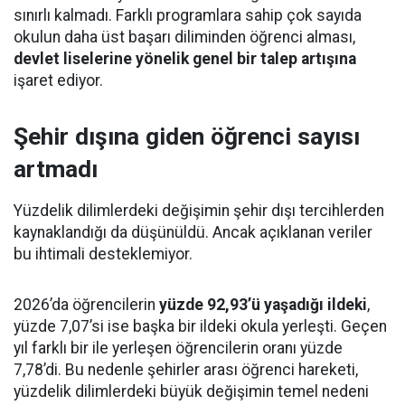
sınırlı kalmadı. Farklı programlara sahip çok sayıda
okulun daha üst başarı diliminden öğrenci alması,
devlet liselerine yönelik genel bir talep artışına
işaret ediyor.
Şehir dışına giden öğrenci sayısı
artmadı
Yüzdelik dilimlerdeki değişimin şehir dışı tercihlerden
kaynaklandığı da düşünüldü. Ancak açıklanan veriler
bu ihtimali desteklemiyor.
2026’da öğrencilerin
yüzde 92,93’ü yaşadığı ildeki
,
yüzde 7,07’si ise başka bir ildeki okula yerleşti. Geçen
yıl farklı bir ile yerleşen öğrencilerin oranı yüzde
7,78’di. Bu nedenle şehirler arası öğrenci hareketi,
yüzdelik dilimlerdeki büyük değişimin temel nedeni