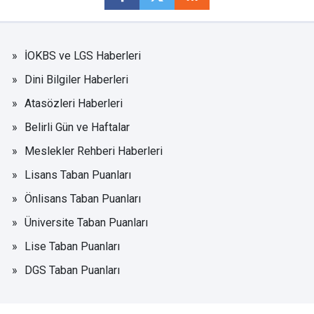
İOKBS ve LGS Haberleri
Dini Bilgiler Haberleri
Atasözleri Haberleri
Belirli Gün ve Haftalar
Meslekler Rehberi Haberleri
Lisans Taban Puanları
Önlisans Taban Puanları
Üniversite Taban Puanları
Lise Taban Puanları
DGS Taban Puanları