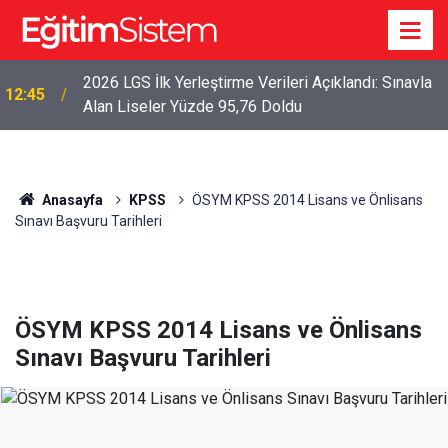
2026 LGS İlk Yerleştirme Verileri Açıklandı: Sınavla
12:45
Alan Liseler Yüzde 95,76 Doldu
Anasayfa
KPSS
ÖSYM KPSS 2014 Lisans ve Önlisans
Sınavı Başvuru Tarihleri
ÖSYM KPSS 2014 Lisans ve Önlisans
Sınavı Başvuru Tarihleri