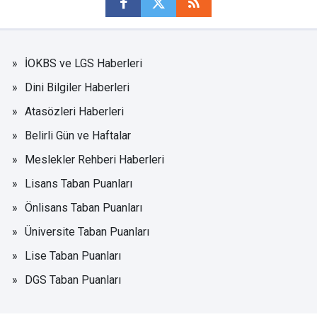
İOKBS ve LGS Haberleri
Dini Bilgiler Haberleri
Atasözleri Haberleri
Belirli Gün ve Haftalar
Meslekler Rehberi Haberleri
Lisans Taban Puanları
Önlisans Taban Puanları
Üniversite Taban Puanları
Lise Taban Puanları
DGS Taban Puanları