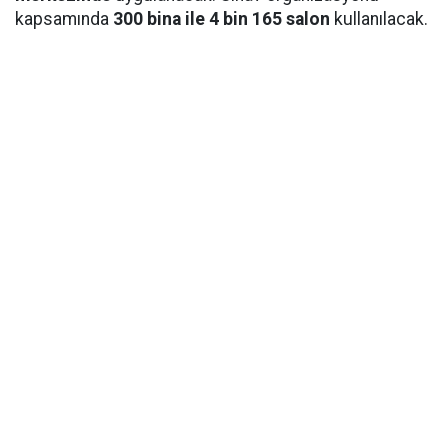
kapsamında
300 bina ile 4 bin 165 salon
kullanılacak.