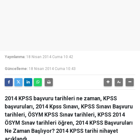
Yayınlanma:
18 Nisan 2014 Cuma 10:42
Güncelleme:
18 Nisan 2014 Cuma 10:43
2014 KPSS başvuru tarihleri ne zaman, KPSS
başvuruları, 2014 Kpss Sınavı, KPSS Sınavı Başvuru
tarihleri, ÖSYM KPSS Sınav tarihleri, KPSS 2014
ÖSYM Sınav tarihleri öğren, 2014 KPSS Başvuruları
Ne Zaman Başlıyor? 2014 KPSS tarihi nihayet
açıklandı.