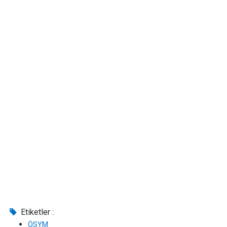
Etiketler :
ÖSYM