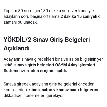
Toplam 80 soru için 180 dakika süre verilmesiyle
adayların soru başına ortalama
2 dakika 15 saniyelik
zamanı bulunacak.
YÖKDİL/2 Sınav Giriş Belgeleri
Açıklandı
Adayların sınava girecekleri bina ve salon bilgisinin yer
aldığı
sınava giriş belgeleri ÖSYM Aday İşlemleri
Sistemi üzerinden erişime açıldı.
Sınava girecek adayların giriş belgelerini önceden
kontrol ederek
bina, salon ve sınav saati bilgilerini
dikkatlice incelemeleri gerekiyor.