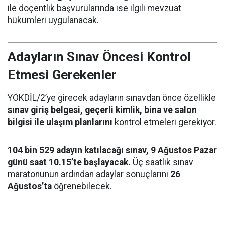
ile doçentlik başvurularında ise ilgili mevzuat
hükümleri uygulanacak.
Adayların Sınav Öncesi Kontrol
Etmesi Gerekenler
YÖKDİL/2’ye girecek adayların sınavdan önce özellikle
sınav giriş belgesi, geçerli kimlik, bina ve salon
bilgisi ile ulaşım planlarını
kontrol etmeleri gerekiyor.
104 bin 529 adayın katılacağı sınav, 9 Ağustos Pazar
günü saat 10.15’te başlayacak.
Üç saatlik sınav
maratonunun ardından adaylar sonuçlarını
26
Ağustos’ta
öğrenebilecek.