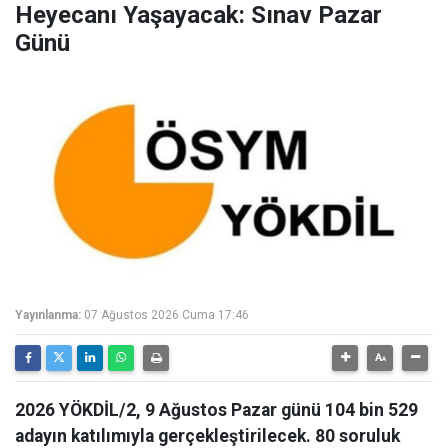
Heyecanı Yaşayacak: Sınav Pazar
Günü
Yayınlanma:
07 Ağustos 2026 Cuma 17:46
2026 YÖKDİL/2, 9 Ağustos Pazar günü 104 bin 529
adayın katılımıyla gerçekleştirilecek. 80 soruluk