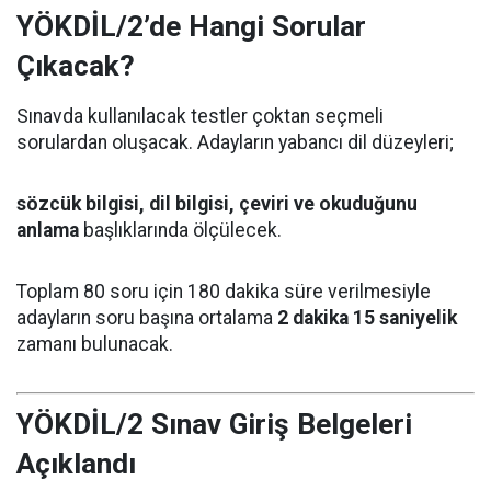
YÖKDİL/2’de Hangi Sorular
Çıkacak?
Sınavda kullanılacak testler çoktan seçmeli
sorulardan oluşacak. Adayların yabancı dil düzeyleri;
sözcük bilgisi, dil bilgisi, çeviri ve okuduğunu
anlama
başlıklarında ölçülecek.
Toplam 80 soru için 180 dakika süre verilmesiyle
adayların soru başına ortalama
2 dakika 15 saniyelik
zamanı bulunacak.
YÖKDİL/2 Sınav Giriş Belgeleri
Açıklandı