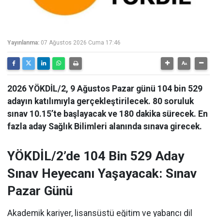
Yayınlanma:
07 Ağustos 2026 Cuma 17:46
2026 YÖKDİL/2, 9 Ağustos Pazar günü 104 bin 529
adayın katılımıyla gerçekleştirilecek. 80 soruluk
sınav 10.15’te başlayacak ve 180 dakika sürecek. En
fazla aday Sağlık Bilimleri alanında sınava girecek.
YÖKDİL/2’de 104 Bin 529 Aday
Sınav Heyecanı Yaşayacak: Sınav
Pazar Günü
Akademik kariyer, lisansüstü eğitim ve yabancı dil