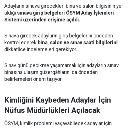
Adayların sınava girecekleri bina ve salon bilgisinin yer
aldığı
sınava giriş belgeleri ÖSYM Aday İşlemleri
Sistemi üzerinden erişime açıldı.
Sınava girecek adayların giriş belgelerini önceden
kontrol ederek
bina, salon ve sınav saati bilgilerini
dikkatlice incelemeleri gerekiyor.
Sınav günü gecikme yaşamamak için adayların sınav
binasına ulaşım güzergâhlarını da önceden
belirlemeleri önem taşıyor.
Kimliğini Kaybeden Adaylar İçin
Nüfus Müdürlükleri Açılacak
ÖSYM, kimlik problemi yaşayabilecek adaylar için