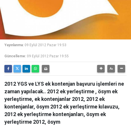
Yayınlanma:
09 Eylül 2012 Pazar 19:53
Güncelleme:
09 Eylül 2012 Pazar 19:55
2012 YGS ve LYS ek kontenjan başvuru işlemleri ne
zaman yapılacak.. 2012 ek yerleştirme , ösym ek
yerleştirme, ek kontenjanlar 2012, 2012 ek
kontenjanlar, ösym 2012 ek yerleştirme kılavuzu,
2012 ek yerleştirme kontenjanları, ösym ek
yerleştirme 2012, ösym