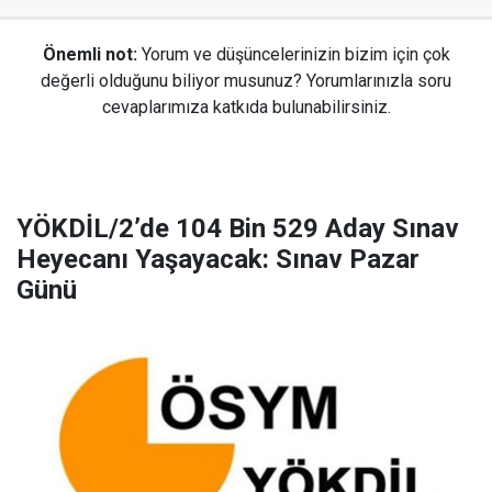
Önemli not:
Yorum ve düşüncelerinizin bizim için çok
değerli olduğunu biliyor musunuz? Yorumlarınızla soru
cevaplarımıza katkıda bulunabilirsiniz.
YÖKDİL/2’de 104 Bin 529 Aday Sınav
Heyecanı Yaşayacak: Sınav Pazar
Günü