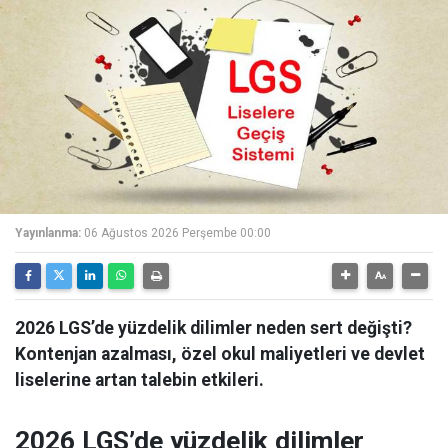
Yayınlanma:
06 Ağustos 2026 Perşembe 00:00
2026 LGS’de yüzdelik dilimler neden sert değişti?
Kontenjan azalması, özel okul maliyetleri ve devlet
liselerine artan talebin etkileri.
2026 LGS’de yüzdelik dilimler