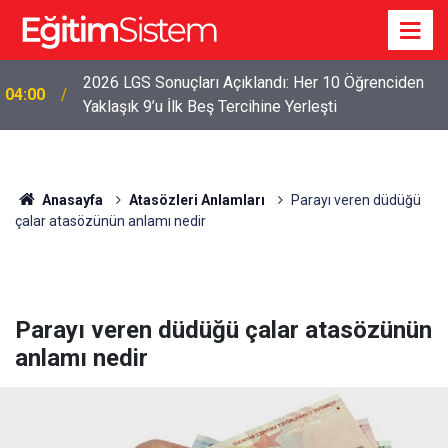
2026 LGS Sonuçları Açıklandı: Her 10 Öğrenciden
04:00
Yaklaşık 9’u İlk Beş Tercihine Yerleşti
Anasayfa
Atasözleri Anlamları
Parayı veren düdüğü
çalar atasözünün anlamı nedir
Parayı veren düdüğü çalar atasözünün
anlamı nedir