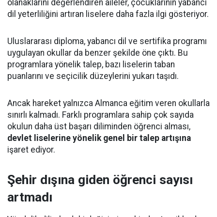
olanaklarını değerlendiren aileler, çocuklarının yabancı
dil yeterliliğini artıran liselere daha fazla ilgi gösteriyor.
Uluslararası diploma, yabancı dil ve sertifika programı
uygulayan okullar da benzer şekilde öne çıktı. Bu
programlara yönelik talep, bazı liselerin taban
puanlarını ve seçicilik düzeylerini yukarı taşıdı.
Ancak hareket yalnızca Almanca eğitim veren okullarla
sınırlı kalmadı. Farklı programlara sahip çok sayıda
okulun daha üst başarı diliminden öğrenci alması,
devlet liselerine yönelik genel bir talep artışına
işaret ediyor.
Şehir dışına giden öğrenci sayısı
artmadı