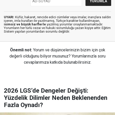
UYARI:
Küfür, hakaret, rencide edici cümleler veya imalar, inançlara saldırı
içeren, imla kuralları ile yazılmamış, Türkçe karakter kullanılmayan,
isimsiz ve büyük harflerle
yazılmış yorumlar onaylanmamaktadır.
Yorumların her türlü cezai ve hukuki sorumluluğu yazan kişiye aittir. Eğitim
Sistem yapılan yorumlardan sorumlu değildir.
Önemli not:
Yorum ve düşüncelerinizin bizim için çok
değerli olduğunu biliyor musunuz? Yorumlarınızla soru
cevaplarımıza katkıda bulunabilirsiniz.
2026 LGS’de Dengeler Değişti:
Yüzdelik Dilimler Neden Beklenenden
Fazla Oynadı?