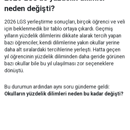
neden değişti?
2026 LGS yerleştirme sonuçları, birçok öğrenci ve veli
için beklenmedik bir tablo ortaya çıkardı. Geçmiş
yılların yüzdelik dilimlerini dikkate alarak tercih yapan
bazı öğrenciler, kendi dilimlerine yakın okullar yerine
daha alt sıralardaki tercihlerine yerleşti. Hatta geçen
yıl öğrencinin yüzdelik diliminden daha geride görünen
bazı okullar bile bu yıl ulaşılması zor seçeneklere
dönüştü.
Bu durumun ardından aynı soru gündeme geldi:
Okulların yüzdelik dilimleri neden bu kadar değişti?