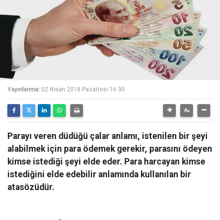
Yayınlanma:
02 Nisan 2018 Pazartesi 16:30
Parayı veren düdüğü çalar anlamı, istenilen bir şeyi
alabilmek için para ödemek gerekir, parasını ödeyen
kimse istediği şeyi elde eder. Para harcayan kimse
istediğini elde edebilir anlamında kullanılan bir
atasözüdür.