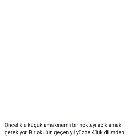
Öncelikle küçük ama önemli bir noktayı açıklamak
gerekiyor. Bir okulun geçen yıl yüzde 4’lük dilimden