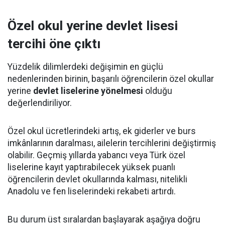
Özel okul yerine devlet lisesi
tercihi öne çıktı
Yüzdelik dilimlerdeki değişimin en güçlü
nedenlerinden birinin, başarılı öğrencilerin özel okullar
yerine
devlet liselerine yönelmesi
olduğu
değerlendiriliyor.
Özel okul ücretlerindeki artış, ek giderler ve burs
imkânlarının daralması, ailelerin tercihlerini değiştirmiş
olabilir. Geçmiş yıllarda yabancı veya Türk özel
liselerine kayıt yaptırabilecek yüksek puanlı
öğrencilerin devlet okullarında kalması, nitelikli
Anadolu ve fen liselerindeki rekabeti artırdı.
Bu durum üst sıralardan başlayarak aşağıya doğru