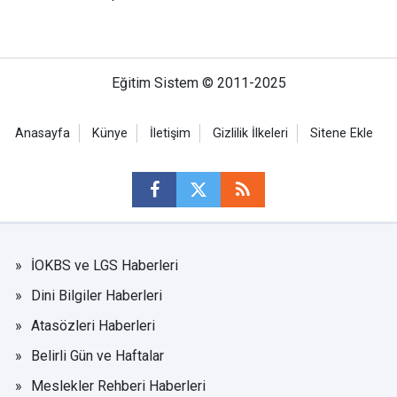
Eğitim Sistem © 2011-2025
Anasayfa
Künye
İletişim
Gizlilik İlkeleri
Sitene Ekle
İOKBS ve LGS Haberleri
Dini Bilgiler Haberleri
Atasözleri Haberleri
Belirli Gün ve Haftalar
Meslekler Rehberi Haberleri