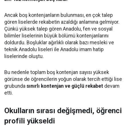
Ancak boş kontenjanların bulunması, en çok talep
gören liselerde rekabetin azaldığı anlamına gelmiyor.
Çünkü yüksek talep gören Anadolu, fen ve sosyal
bilimler liselerinin büyük bölümü kontenjanlarını
doldurdu. Boşluklar ağırlıklı olarak bazı mesleki ve
teknik Anadolu liseleri ile Anadolu imam hatip
liselerinde oluştu.
Bu nedenle toplam boş kontenjan sayısı yüksek
görünse de öğrencilerin yoğun olarak tercih ettiği lise
grubunda
sınırlı kontenjan ve güçlü rekabet
devam
etti.
Okulların sırası değişmedi, öğrenci
profili yükseldi