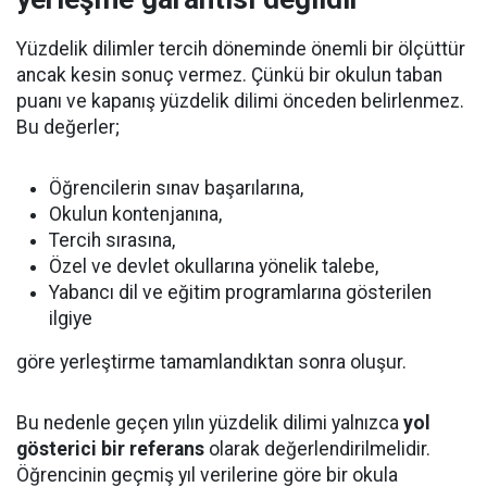
Yüzdelik dilimler tercih döneminde önemli bir ölçüttür
ancak kesin sonuç vermez. Çünkü bir okulun taban
puanı ve kapanış yüzdelik dilimi önceden belirlenmez.
Bu değerler;
Öğrencilerin sınav başarılarına,
Okulun kontenjanına,
Tercih sırasına,
Özel ve devlet okullarına yönelik talebe,
Yabancı dil ve eğitim programlarına gösterilen
ilgiye
göre yerleştirme tamamlandıktan sonra oluşur.
Bu nedenle geçen yılın yüzdelik dilimi yalnızca
yol
gösterici bir referans
olarak değerlendirilmelidir.
Öğrencinin geçmiş yıl verilerine göre bir okula