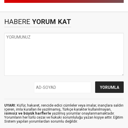
HABERE
YORUM KAT
UYARI:
Küfür, hakaret, rencide edici cümleler veya imalar, inançlara saldırı
içeren, imla kuralları ile yazılmamış, Türkçe karakter kullanılmayan,
isimsiz ve büyük harflerle
yazılmış yorumlar onaylanmamaktadır.
Yorumların her türlü cezai ve hukuki sorumluluğu yazan kişiye aittir. Eğitim
Sistem yapılan yorumlardan sorumlu değildir.