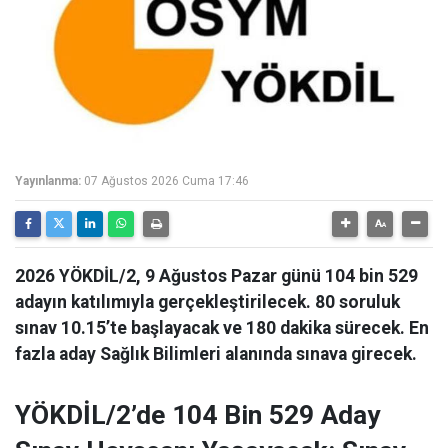
Yayınlanma:
07 Ağustos 2026 Cuma 17:46
2026 YÖKDİL/2, 9 Ağustos Pazar günü 104 bin 529
adayın katılımıyla gerçekleştirilecek. 80 soruluk
sınav 10.15’te başlayacak ve 180 dakika sürecek. En
fazla aday Sağlık Bilimleri alanında sınava girecek.
YÖKDİL/2’de 104 Bin 529 Aday