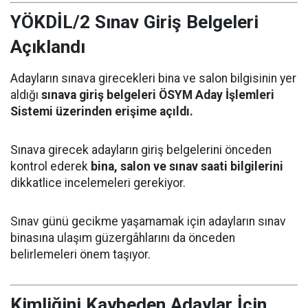
YÖKDİL/2 Sınav Giriş Belgeleri
Açıklandı
Adayların sınava girecekleri bina ve salon bilgisinin yer
aldığı
sınava giriş belgeleri ÖSYM Aday İşlemleri
Sistemi üzerinden erişime açıldı.
Sınava girecek adayların giriş belgelerini önceden
kontrol ederek
bina, salon ve sınav saati bilgilerini
dikkatlice incelemeleri gerekiyor.
Sınav günü gecikme yaşamamak için adayların sınav
binasına ulaşım güzergâhlarını da önceden
belirlemeleri önem taşıyor.
Kimliğini Kaybeden Adaylar İçin