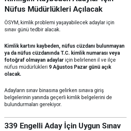
Nüfus Müdürlükleri Açılacak
ÖSYM, kimlik problemi yaşayabilecek adaylar için
sınav günü tedbir alacak.
Kimlik kartını kaybeden, nüfus cüzdanı bulunmayan
ya da nüfus cüzdanında T.C. kimlik numarası veya
fotoğraf olmayan adaylar
için belirlenen il ve ilçe
nüfus müdürlükleri
9 Ağustos Pazar günü açık
olacak.
Adayların sınav binasına gelirken sınava giriş
belgelerinin yanında geçerli kimlik belgelerini de
bulundurmaları gerekiyor.
339 Engelli Aday İçin Uygun Sınav