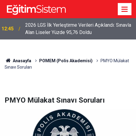
2026 LGS İlk Yerleştirme Verileri Açıklandı: Sınavla
12:45
Alan Liseler Yüzde 95,76 Doldu
Anasayfa
POMEM (Polis Akademisi)
PMYO Mülakat
Sınavı Soruları
PMYO Mülakat Sınavı Soruları