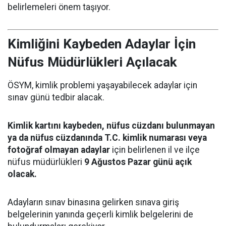
belirlemeleri önem taşıyor.
Kimliğini Kaybeden Adaylar İçin
Nüfus Müdürlükleri Açılacak
ÖSYM, kimlik problemi yaşayabilecek adaylar için
sınav günü tedbir alacak.
Kimlik kartını kaybeden, nüfus cüzdanı bulunmayan
ya da nüfus cüzdanında T.C. kimlik numarası veya
fotoğraf olmayan adaylar
için belirlenen il ve ilçe
nüfus müdürlükleri
9 Ağustos Pazar günü açık
olacak.
Adayların sınav binasına gelirken sınava giriş
belgelerinin yanında geçerli kimlik belgelerini de