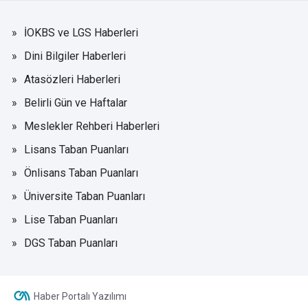
İOKBS ve LGS Haberleri
Dini Bilgiler Haberleri
Atasözleri Haberleri
Belirli Gün ve Haftalar
Meslekler Rehberi Haberleri
Lisans Taban Puanları
Önlisans Taban Puanları
Üniversite Taban Puanları
Lise Taban Puanları
DGS Taban Puanları
Haber Portalı Yazılımı