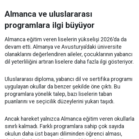
Almanca ve uluslararası
programlara ilgi büyüyor
Almanca eğitim veren liselerin yükselişi 2026’da da
devam etti. Almanya ve Avusturya’daki üniversite
olanaklarını değerlendiren aileler, çocuklarının yabancı
dil yeterliliğini artıran liselere daha fazla ilgi gösteriyor.
Uluslararası diploma, yabancı dil ve sertifika programı
uygulayan okullar da benzer şekilde öne çıktı. Bu
programlara yönelik talep, bazı liselerin taban
puanlarını ve seçicilik düzeylerini yukarı taşıdı.
Ancak hareket yalnızca Almanca eğitim veren okullarla
sınırlı kalmadı. Farklı programlara sahip çok sayıda
okulun daha üst başarı diliminden öğrenci alması,