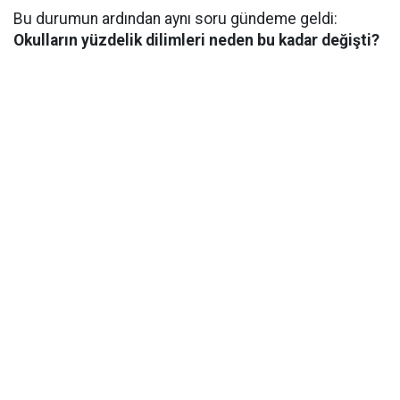
Bu durumun ardından aynı soru gündeme geldi:
Okulların yüzdelik dilimleri neden bu kadar değişti?