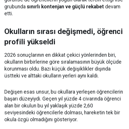
grubunda
sınırlı kontenjan ve güçlü rekabet
devam
etti.
Okulların sırası değişmedi, öğrenci
profili yükseldi
2026 sonuçlarının en dikkat çekici yönlerinden biri,
okulların birbirlerine göre sıralamasının büyük ölçüde
korunması oldu. Bazı küçük değişiklikler dışında
üstteki ve alttaki okulların yerleri aynı kaldı.
Değişen esas unsur, bu okullara yerleşen öğrencilerin
başarı düzeyiydi. Geçen yıl yüzde 4 civarında öğrenci
alan bir okulun bu yıl yaklaşık yüzde 2,60
seviyesindeki öğrencilerle dolması, hareketin tek bir
okula özgü olmadığını gösteriyor.