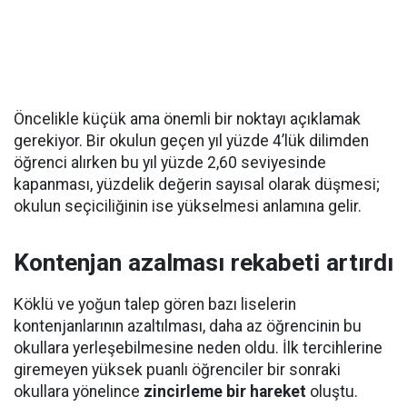
Öncelikle küçük ama önemli bir noktayı açıklamak
gerekiyor. Bir okulun geçen yıl yüzde 4’lük dilimden
öğrenci alırken bu yıl yüzde 2,60 seviyesinde
kapanması, yüzdelik değerin sayısal olarak düşmesi;
okulun seçiciliğinin ise yükselmesi anlamına gelir.
Kontenjan azalması rekabeti artırdı
Köklü ve yoğun talep gören bazı liselerin
kontenjanlarının azaltılması, daha az öğrencinin bu
okullara yerleşebilmesine neden oldu. İlk tercihlerine
giremeyen yüksek puanlı öğrenciler bir sonraki
okullara yönelince
zincirleme bir hareket
oluştu.