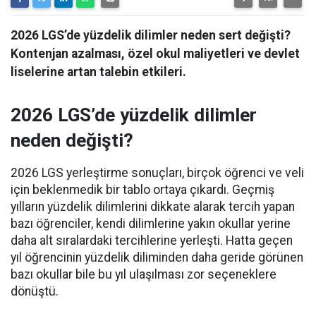
2026 LGS’de yüzdelik dilimler neden sert değişti?
Kontenjan azalması, özel okul maliyetleri ve devlet
liselerine artan talebin etkileri.
2026 LGS’de yüzdelik dilimler
neden değişti?
2026 LGS yerleştirme sonuçları, birçok öğrenci ve veli
için beklenmedik bir tablo ortaya çıkardı. Geçmiş
yılların yüzdelik dilimlerini dikkate alarak tercih yapan
bazı öğrenciler, kendi dilimlerine yakın okullar yerine
daha alt sıralardaki tercihlerine yerleşti. Hatta geçen
yıl öğrencinin yüzdelik diliminden daha geride görünen
bazı okullar bile bu yıl ulaşılması zor seçeneklere
dönüştü.