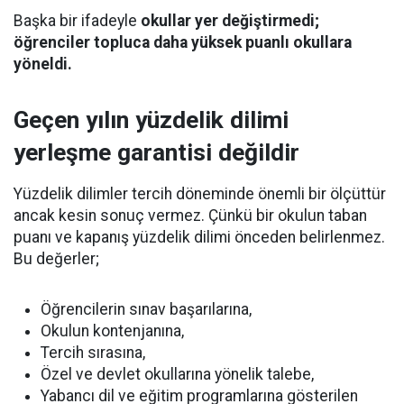
Başka bir ifadeyle
okullar yer değiştirmedi;
öğrenciler topluca daha yüksek puanlı okullara
yöneldi.
Geçen yılın yüzdelik dilimi
yerleşme garantisi değildir
Yüzdelik dilimler tercih döneminde önemli bir ölçüttür
ancak kesin sonuç vermez. Çünkü bir okulun taban
puanı ve kapanış yüzdelik dilimi önceden belirlenmez.
Bu değerler;
Öğrencilerin sınav başarılarına,
Okulun kontenjanına,
Tercih sırasına,
Özel ve devlet okullarına yönelik talebe,
Yabancı dil ve eğitim programlarına gösterilen