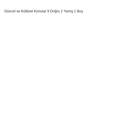
Güncel ve Kültürel Konular 9 Doğru 2 Yanlış 1 Boş