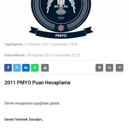
Yayınlanma:
11 Haziran 2011 Cumartesi 14:35
Güncelleme:
29 Haziran 2013 Cumartesi 22:22
2011 PMYO Puan Hesaplama
Örnek Hesaplama aşağıdaki gibidir.
Genel Yetenek Soruları,