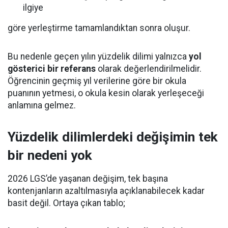
ilgiye
göre yerleştirme tamamlandıktan sonra oluşur.
Bu nedenle geçen yılın yüzdelik dilimi yalnızca
yol
gösterici bir referans
olarak değerlendirilmelidir.
Öğrencinin geçmiş yıl verilerine göre bir okula
puanının yetmesi, o okula kesin olarak yerleşeceği
anlamına gelmez.
Yüzdelik dilimlerdeki değişimin tek
bir nedeni yok
2026 LGS’de yaşanan değişim, tek başına
kontenjanların azaltılmasıyla açıklanabilecek kadar
basit değil. Ortaya çıkan tablo;