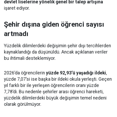
devlet liselerine yönelik genel bir talep artışına
işaret ediyor.
Şehir dışına giden öğrenci sayısı
artmadı
Yüzdelik dilimlerdeki değişimin şehir dışı tercihlerden
kaynaklandığı da düşünüldü. Ancak açıklanan veriler
bu ihtimali desteklemiyor.
2026’da öğrencilerin
yüzde 92,93’ü yaşadığı ildeki
,
yüzde 7,07’si ise başka bir ildeki okula yerleşti. Geçen
yıl farklı bir ile yerleşen öğrencilerin oranı yüzde
7,78’di. Bu nedenle şehirler arası öğrenci hareketi,
yüzdelik dilimlerdeki büyük değişimin temel nedeni
olarak görülmüyor.