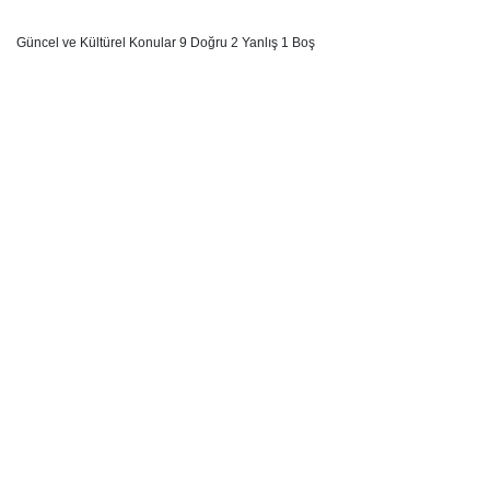
Güncel ve Kültürel Konular 9 Doğru 2 Yanlış 1 Boş