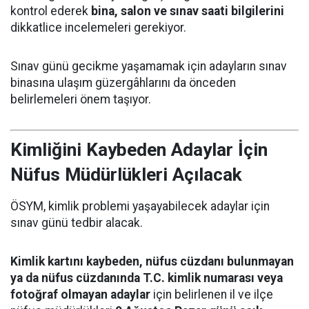
kontrol ederek
bina, salon ve sınav saati bilgilerini
dikkatlice incelemeleri gerekiyor.
Sınav günü gecikme yaşamamak için adayların sınav
binasına ulaşım güzergâhlarını da önceden
belirlemeleri önem taşıyor.
Kimliğini Kaybeden Adaylar İçin
Nüfus Müdürlükleri Açılacak
ÖSYM, kimlik problemi yaşayabilecek adaylar için
sınav günü tedbir alacak.
Kimlik kartını kaybeden, nüfus cüzdanı bulunmayan
ya da nüfus cüzdanında T.C. kimlik numarası veya
fotoğraf olmayan adaylar
için belirlenen il ve ilçe