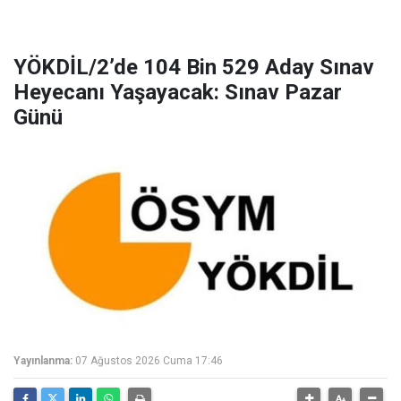
YÖKDİL/2’de 104 Bin 529 Aday Sınav
Heyecanı Yaşayacak: Sınav Pazar
Günü
Yayınlanma:
07 Ağustos 2026 Cuma 17:46