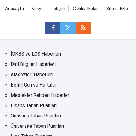
Anasayfa
Künye
İletişim
Gizlilik İlkeleri
Sitene Ekle
İOKBS ve LGS Haberleri
Dini Bilgiler Haberleri
Atasözleri Haberleri
Belirli Gün ve Haftalar
Meslekler Rehberi Haberleri
Lisans Taban Puanları
Önlisans Taban Puanları
Üniversite Taban Puanları