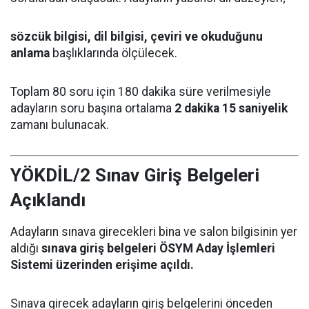
sözcük bilgisi, dil bilgisi, çeviri ve okuduğunu
anlama
başlıklarında ölçülecek.
Toplam 80 soru için 180 dakika süre verilmesiyle
adayların soru başına ortalama
2 dakika 15 saniyelik
zamanı bulunacak.
YÖKDİL/2 Sınav Giriş Belgeleri
Açıklandı
Adayların sınava girecekleri bina ve salon bilgisinin yer
aldığı
sınava giriş belgeleri ÖSYM Aday İşlemleri
Sistemi üzerinden erişime açıldı.
Sınava girecek adayların giriş belgelerini önceden