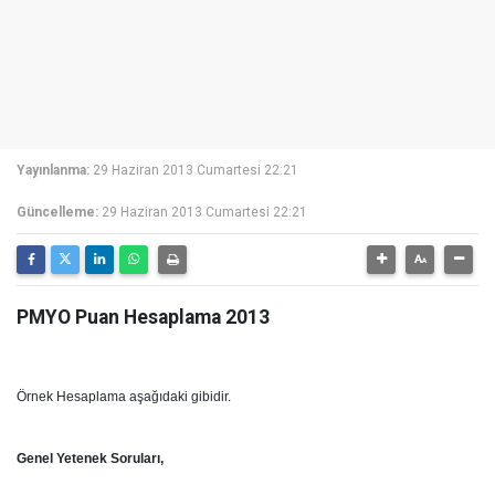
Yayınlanma:
29 Haziran 2013 Cumartesi 22:21
Güncelleme:
29 Haziran 2013 Cumartesi 22:21
PMYO Puan Hesaplama 2013
Örnek Hesaplama aşağıdaki gibidir.
Genel Yetenek Soruları,