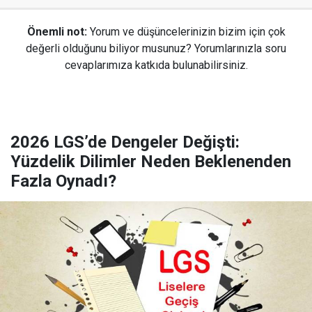
Önemli not:
Yorum ve düşüncelerinizin bizim için çok
değerli olduğunu biliyor musunuz? Yorumlarınızla soru
cevaplarımıza katkıda bulunabilirsiniz.
2026 LGS’de Dengeler Değişti:
Yüzdelik Dilimler Neden Beklenenden
Fazla Oynadı?