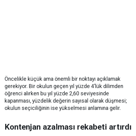
Öncelikle küçük ama önemli bir noktayı açıklamak
gerekiyor. Bir okulun geçen yıl yüzde 4’lük dilimden
öğrenci alırken bu yıl yüzde 2,60 seviyesinde
kapanması, yüzdelik değerin sayısal olarak düşmesi;
okulun seçiciliğinin ise yükselmesi anlamına gelir.
Kontenjan azalması rekabeti artırdı