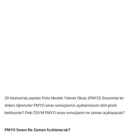
29 Haziran'da yapılan Polis Meslek Yüksek Okulu (PMYO) Sınavında ter
döken öğrenciler PMYO sınav sonuçlarının açıklanmasını dört gözle
bekliyorlar? Peki ÖSYM PMYO sınav sonuçlarını ne zaman açıklayacak?
PMYO Sınavı Ne Zaman Açıklanacak?