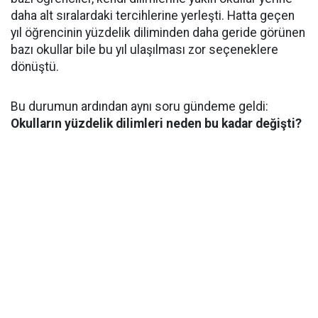
daha alt sıralardaki tercihlerine yerleşti. Hatta geçen
yıl öğrencinin yüzdelik diliminden daha geride görünen
bazı okullar bile bu yıl ulaşılması zor seçeneklere
dönüştü.
Bu durumun ardından aynı soru gündeme geldi:
Okulların yüzdelik dilimleri neden bu kadar değişti?