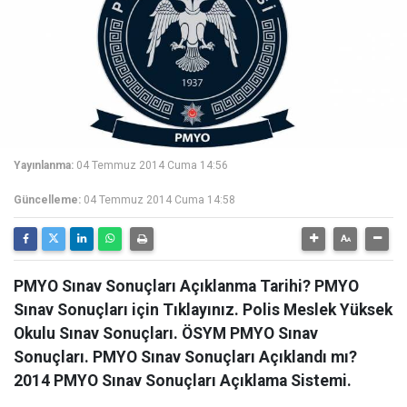
Yayınlanma:
04 Temmuz 2014 Cuma 14:56
Güncelleme:
04 Temmuz 2014 Cuma 14:58
PMYO Sınav Sonuçları Açıklanma Tarihi? PMYO
Sınav Sonuçları için Tıklayınız. Polis Meslek Yüksek
Okulu Sınav Sonuçları. ÖSYM PMYO Sınav
Sonuçları. PMYO Sınav Sonuçları Açıklandı mı?
2014 PMYO Sınav Sonuçları Açıklama Sistemi.