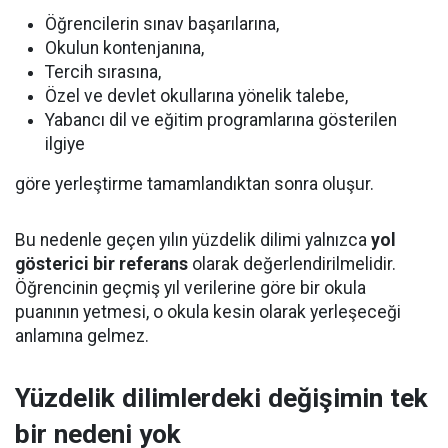
Öğrencilerin sınav başarılarına,
Okulun kontenjanına,
Tercih sırasına,
Özel ve devlet okullarına yönelik talebe,
Yabancı dil ve eğitim programlarına gösterilen
ilgiye
göre yerleştirme tamamlandıktan sonra oluşur.
Bu nedenle geçen yılın yüzdelik dilimi yalnızca
yol
gösterici bir referans
olarak değerlendirilmelidir.
Öğrencinin geçmiş yıl verilerine göre bir okula
puanının yetmesi, o okula kesin olarak yerleşeceği
anlamına gelmez.
Yüzdelik dilimlerdeki değişimin tek
bir nedeni yok