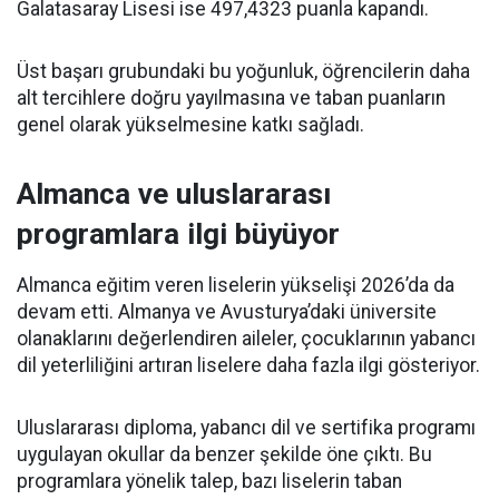
Galatasaray Lisesi ise 497,4323 puanla kapandı.
Üst başarı grubundaki bu yoğunluk, öğrencilerin daha
alt tercihlere doğru yayılmasına ve taban puanların
genel olarak yükselmesine katkı sağladı.
Almanca ve uluslararası
programlara ilgi büyüyor
Almanca eğitim veren liselerin yükselişi 2026’da da
devam etti. Almanya ve Avusturya’daki üniversite
olanaklarını değerlendiren aileler, çocuklarının yabancı
dil yeterliliğini artıran liselere daha fazla ilgi gösteriyor.
Uluslararası diploma, yabancı dil ve sertifika programı
uygulayan okullar da benzer şekilde öne çıktı. Bu
programlara yönelik talep, bazı liselerin taban