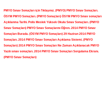
PMYO Sınav Sonuçları için Tıklayınız. (PMYO) PMYO Sınav Sonuçları.
ÖSYM PMYO Sonuçları. (PMYO Sonuçları) ÖSYM PMYO Sınav sonuçları
Açıklanma Tarihi. Polis Meslek Yüksek Okulu Sınav Sonuçları. (PMYO
Sınav Sonuçları) PMYO Sınav Sonuçlarını Öğren. 2014 PMYO Sınav
Sonuçları Burada. (ÖSYM PMYO Sonuçları) 29 Haziran 2014 PMYO
Sonuçları. 2014 PMYO Sınav Sonuçları Açıklama Sistemi. (PMYO
Sonuçları) 2014 PMYO Sınav Sonuçları Ne Zaman Açıklanacak PMYO
Yazılı sınav sonuçları. 2014 PMYO Sınav Sonuçları Sorgulama Ekranı.
(PMYO Sınav Sonuçları)