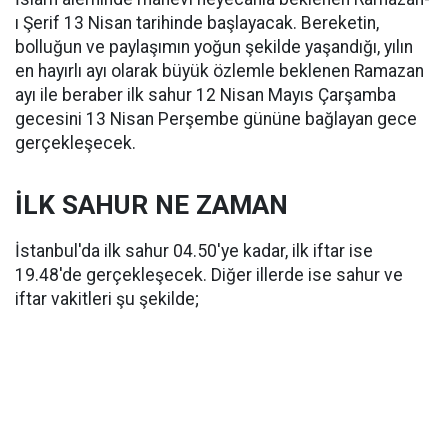
ı Şerif 13 Nisan tarihinde başlayacak. Bereketin,
bolluğun ve paylaşımın yoğun şekilde yaşandığı, yılın
en hayırlı ayı olarak büyük özlemle beklenen Ramazan
ayı ile beraber ilk sahur 12 Nisan Mayıs Çarşamba
gecesini 13 Nisan Perşembe gününe bağlayan gece
gerçekleşecek.
İLK SAHUR NE ZAMAN
İstanbul'da ilk sahur 04.50'ye kadar, ilk iftar ise
19.48'de gerçekleşecek. Diğer illerde ise sahur ve
iftar vakitleri şu şekilde;