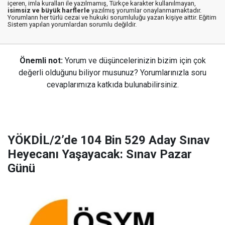
içeren, imla kuralları ile yazılmamış, Türkçe karakter kullanılmayan,
isimsiz ve büyük harflerle
yazılmış yorumlar onaylanmamaktadır.
Yorumların her türlü cezai ve hukuki sorumluluğu yazan kişiye aittir. Eğitim
Sistem yapılan yorumlardan sorumlu değildir.
Önemli not:
Yorum ve düşüncelerinizin bizim için çok
değerli olduğunu biliyor musunuz? Yorumlarınızla soru
cevaplarımıza katkıda bulunabilirsiniz.
YÖKDİL/2’de 104 Bin 529 Aday Sınav
Heyecanı Yaşayacak: Sınav Pazar
Günü