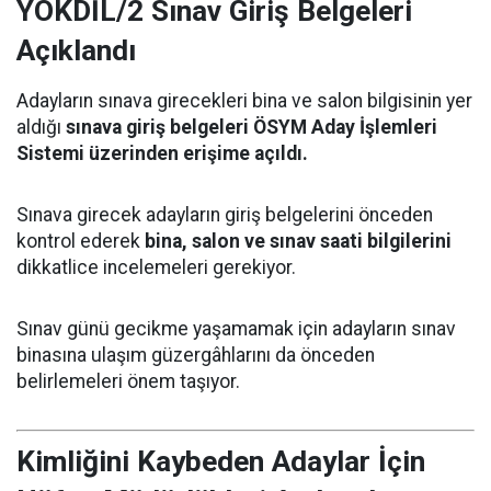
YÖKDİL/2 Sınav Giriş Belgeleri
Açıklandı
Adayların sınava girecekleri bina ve salon bilgisinin yer
aldığı
sınava giriş belgeleri ÖSYM Aday İşlemleri
Sistemi üzerinden erişime açıldı.
Sınava girecek adayların giriş belgelerini önceden
kontrol ederek
bina, salon ve sınav saati bilgilerini
dikkatlice incelemeleri gerekiyor.
Sınav günü gecikme yaşamamak için adayların sınav
binasına ulaşım güzergâhlarını da önceden
belirlemeleri önem taşıyor.
Kimliğini Kaybeden Adaylar İçin