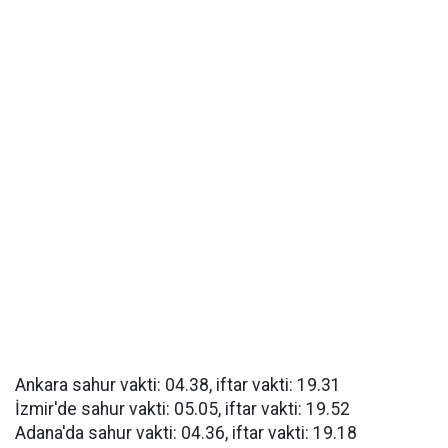
Ankara sahur vakti: 04.38, iftar vakti: 19.31
İzmir'de sahur vakti: 05.05, iftar vakti: 19.52
Adana'da sahur vakti: 04.36, iftar vakti: 19.18