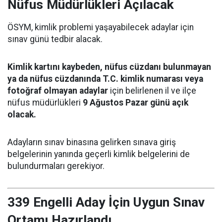
Nüfus Müdürlükleri Açılacak
ÖSYM, kimlik problemi yaşayabilecek adaylar için
sınav günü tedbir alacak.
Kimlik kartını kaybeden, nüfus cüzdanı bulunmayan
ya da nüfus cüzdanında T.C. kimlik numarası veya
fotoğraf olmayan adaylar
için belirlenen il ve ilçe
nüfus müdürlükleri
9 Ağustos Pazar günü açık
olacak.
Adayların sınav binasına gelirken sınava giriş
belgelerinin yanında geçerli kimlik belgelerini de
bulundurmaları gerekiyor.
339 Engelli Aday İçin Uygun Sınav
Ortamı Hazırlandı