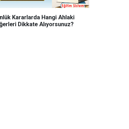
nlük Kararlarda Hangi Ahlaki
ğerleri Dikkate Alıyorsunuz?