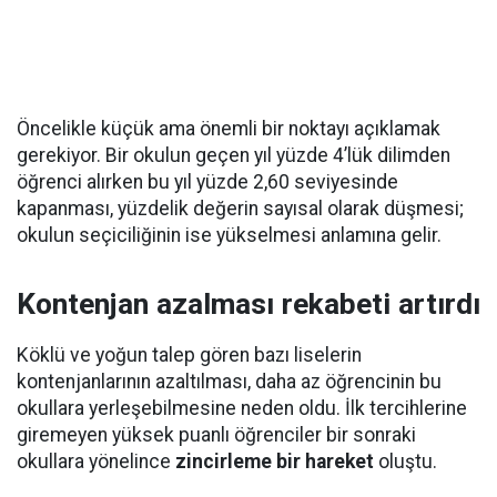
Öncelikle küçük ama önemli bir noktayı açıklamak
gerekiyor. Bir okulun geçen yıl yüzde 4’lük dilimden
öğrenci alırken bu yıl yüzde 2,60 seviyesinde
kapanması, yüzdelik değerin sayısal olarak düşmesi;
okulun seçiciliğinin ise yükselmesi anlamına gelir.
Kontenjan azalması rekabeti artırdı
Köklü ve yoğun talep gören bazı liselerin
kontenjanlarının azaltılması, daha az öğrencinin bu
okullara yerleşebilmesine neden oldu. İlk tercihlerine
giremeyen yüksek puanlı öğrenciler bir sonraki
okullara yönelince
zincirleme bir hareket
oluştu.