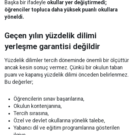
Başka bir ifadeyle
okullar yer değiştirmedi;
öğrenciler topluca daha yüksek puanlı okullara
yöneldi.
Geçen yılın yüzdelik dilimi
yerleşme garantisi değildir
Yüzdelik dilimler tercih döneminde önemli bir ölçüttür
ancak kesin sonuç vermez. Çünkü bir okulun taban
puanı ve kapanış yüzdelik dilimi önceden belirlenmez.
Bu değerler;
Öğrencilerin sınav başarılarına,
Okulun kontenjanına,
Tercih sırasına,
Özel ve devlet okullarına yönelik talebe,
Yabancı dil ve eğitim programlarına gösterilen