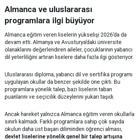
Almanca ve uluslararası
programlara ilgi büyüyor
Almanca eğitim veren liselerin yükselişi 2026’da da
devam etti. Almanya ve Avusturya’daki üniversite
olanaklarını değerlendiren aileler, çocuklarının yabancı
dil yeterliliğini artıran liselere daha fazla ilgi gösteriyor.
Uluslararası diploma, yabancı dil ve sertifika programı
uygulayan okullar da benzer şekilde öne çıktı. Bu
programlara yönelik talep, bazı liselerin taban
puanlarını ve seçicilik düzeylerini yukarı taşıdı.
Ancak hareket yalnızca Almanca eğitim veren okullarla
sınırlı kalmadı. Farklı programlara sahip çok sayıda
okulun daha üst başarı diliminden öğrenci alması,
devlet liselerine yönelik genel bir talep artışına