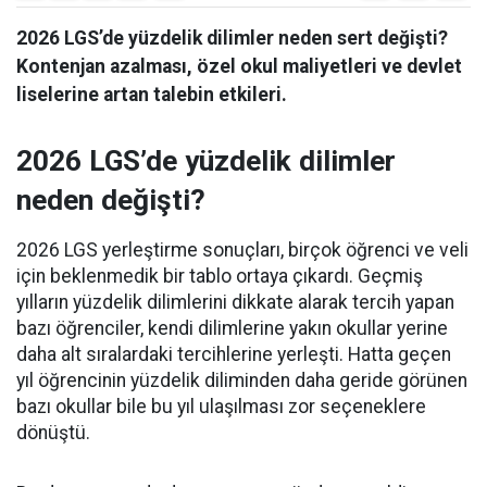
2026 LGS’de yüzdelik dilimler neden sert değişti?
Kontenjan azalması, özel okul maliyetleri ve devlet
liselerine artan talebin etkileri.
2026 LGS’de yüzdelik dilimler
neden değişti?
2026 LGS yerleştirme sonuçları, birçok öğrenci ve veli
için beklenmedik bir tablo ortaya çıkardı. Geçmiş
yılların yüzdelik dilimlerini dikkate alarak tercih yapan
bazı öğrenciler, kendi dilimlerine yakın okullar yerine
daha alt sıralardaki tercihlerine yerleşti. Hatta geçen
yıl öğrencinin yüzdelik diliminden daha geride görünen
bazı okullar bile bu yıl ulaşılması zor seçeneklere
dönüştü.