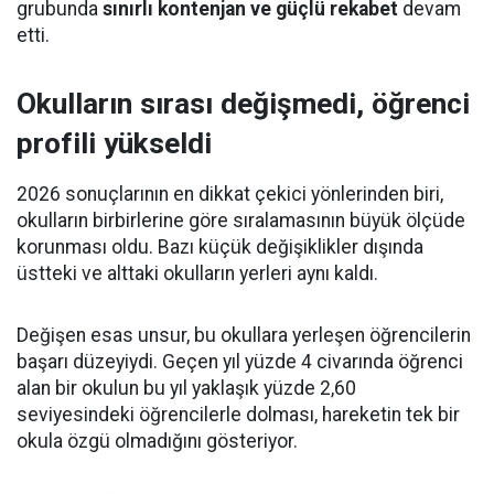
grubunda
sınırlı kontenjan ve güçlü rekabet
devam
etti.
Okulların sırası değişmedi, öğrenci
profili yükseldi
2026 sonuçlarının en dikkat çekici yönlerinden biri,
okulların birbirlerine göre sıralamasının büyük ölçüde
korunması oldu. Bazı küçük değişiklikler dışında
üstteki ve alttaki okulların yerleri aynı kaldı.
Değişen esas unsur, bu okullara yerleşen öğrencilerin
başarı düzeyiydi. Geçen yıl yüzde 4 civarında öğrenci
alan bir okulun bu yıl yaklaşık yüzde 2,60
seviyesindeki öğrencilerle dolması, hareketin tek bir
okula özgü olmadığını gösteriyor.