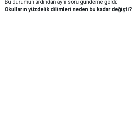
Bu durumun ardından aynı soru gündeme geldi:
Okulların yüzdelik dilimleri neden bu kadar değişti?