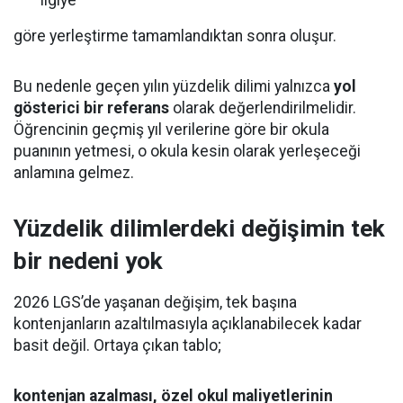
ilgiye
göre yerleştirme tamamlandıktan sonra oluşur.
Bu nedenle geçen yılın yüzdelik dilimi yalnızca
yol
gösterici bir referans
olarak değerlendirilmelidir.
Öğrencinin geçmiş yıl verilerine göre bir okula
puanının yetmesi, o okula kesin olarak yerleşeceği
anlamına gelmez.
Yüzdelik dilimlerdeki değişimin tek
bir nedeni yok
2026 LGS’de yaşanan değişim, tek başına
kontenjanların azaltılmasıyla açıklanabilecek kadar
basit değil. Ortaya çıkan tablo;
kontenjan azalması, özel okul maliyetlerinin