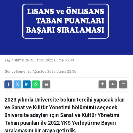
Yayınlanma:
26 Ağustos 2022 Cuma 05:00
Güncelleme:
26 Ağustos 2022 Cuma 22:35
2023 yılında Üniversite bölüm tercihi yapacak olan
ve Sanat ve Kültür Yönetimi bölümünü seçecek
üniversite adayları için Sanat ve Kültür Yönetimi
Taban puanları ile 2022 YKS Yerleştirme Başarı
sıralamasını bir araya getirdik.