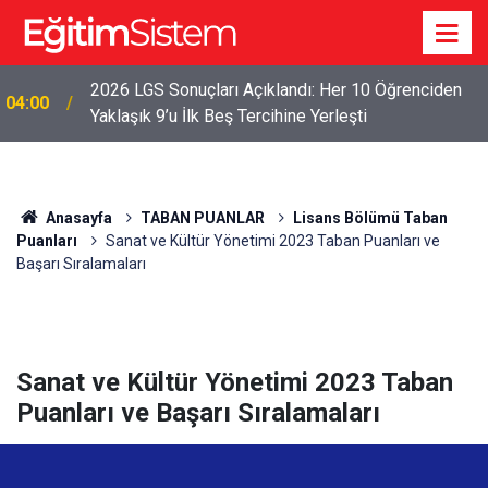
2026 LGS Sonuçları Açıklandı: Her 10 Öğrenciden
04:00
Yaklaşık 9’u İlk Beş Tercihine Yerleşti
Anasayfa
TABAN PUANLAR
Lisans Bölümü Taban
Puanları
Sanat ve Kültür Yönetimi 2023 Taban Puanları ve
Başarı Sıralamaları
Sanat ve Kültür Yönetimi 2023 Taban
Puanları ve Başarı Sıralamaları