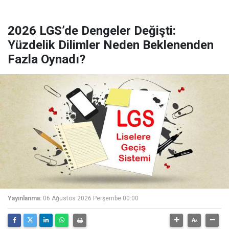
2026 LGS’de Dengeler Değişti:
Yüzdelik Dilimler Neden Beklenenden
Fazla Oynadı?
Yayınlanma:
06 Ağustos 2026 Perşembe 00:00