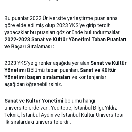
Bu puanlar 2022 Üniversite yerleştirme puanlarına
göre elde edilmiş olup 2023 YKS’ye girip tercih
yapacaklar bu puanları göz önünde bulundurmalılar.
2022-2023 Sanat ve Kültür Yönetimi Taban Puanları
ve Başarı Sıralaması :
2023 YKS'ye girenler aşağıda yer alan
Sanat ve Kültür
Yönetimi
Bölümü taban puanları,
Sanat ve Kültür
Yönetimi başarı sıralamaları
ve kontenjanları
aşağıdan öğrenebilirsiniz.
Sanat ve Kültür Yönetimi
bölümü hangi
üniversitelerde var : Yeditepe, İstanbul Bilgi, Yıldız
Teknik, İstanbul Aydın ve İstanbul Kültür Üniversitesi
ilk sıralardaki üniversitelerdir.