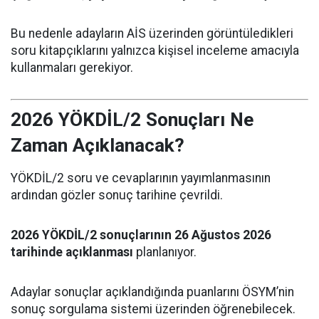
Bu nedenle adayların AİS üzerinden görüntüledikleri
soru kitapçıklarını yalnızca kişisel inceleme amacıyla
kullanmaları gerekiyor.
2026 YÖKDİL/2 Sonuçları Ne
Zaman Açıklanacak?
YÖKDİL/2 soru ve cevaplarının yayımlanmasının
ardından gözler sonuç tarihine çevrildi.
2026 YÖKDİL/2 sonuçlarının 26 Ağustos 2026
tarihinde açıklanması
planlanıyor.
Adaylar sonuçlar açıklandığında puanlarını ÖSYM’nin
sonuç sorgulama sistemi üzerinden öğrenebilecek.