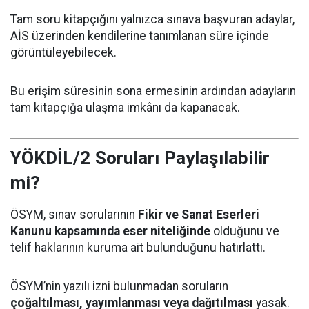
Tam soru kitapçığını yalnızca sınava başvuran adaylar,
AİS üzerinden kendilerine tanımlanan süre içinde
görüntüleyebilecek.
Bu erişim süresinin sona ermesinin ardından adayların
tam kitapçığa ulaşma imkânı da kapanacak.
YÖKDİL/2 Soruları Paylaşılabilir
mi?
ÖSYM, sınav sorularının
Fikir ve Sanat Eserleri
Kanunu kapsamında eser niteliğinde
olduğunu ve
telif haklarının kuruma ait bulunduğunu hatırlattı.
ÖSYM’nin yazılı izni bulunmadan soruların
çoğaltılması, yayımlanması veya dağıtılması
yasak.