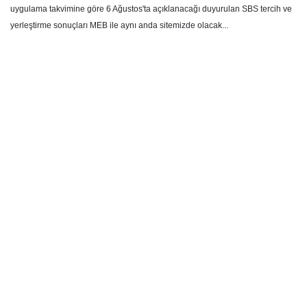
uygulama takvimine göre 6 Ağustos'ta açıklanacağı duyurulan SBS tercih ve
yerleştirme sonuçları MEB ile aynı anda sitemizde olacak...