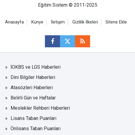
Eğitim Sistem © 2011-2025
Anasayfa
Künye
İletişim
Gizlilik İlkeleri
Sitene Ekle
İOKBS ve LGS Haberleri
Dini Bilgiler Haberleri
Atasözleri Haberleri
Belirli Gün ve Haftalar
Meslekler Rehberi Haberleri
Lisans Taban Puanları
Önlisans Taban Puanları