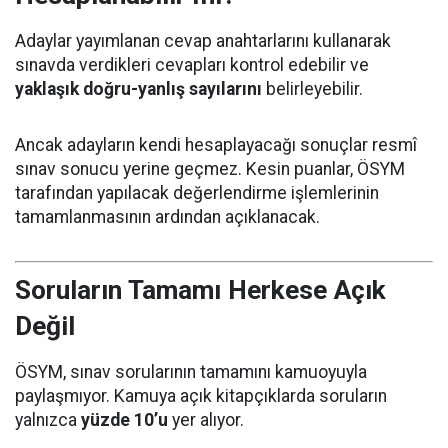
Adaylar yayımlanan cevap anahtarlarını kullanarak
sınavda verdikleri cevapları kontrol edebilir ve
yaklaşık doğru-yanlış sayılarını
belirleyebilir.
Ancak adayların kendi hesaplayacağı sonuçlar resmî
sınav sonucu yerine geçmez. Kesin puanlar, ÖSYM
tarafından yapılacak değerlendirme işlemlerinin
tamamlanmasının ardından açıklanacak.
Soruların Tamamı Herkese Açık
Değil
ÖSYM, sınav sorularının tamamını kamuoyuyla
paylaşmıyor. Kamuya açık kitapçıklarda soruların
yalnızca
yüzde 10’u
yer alıyor.