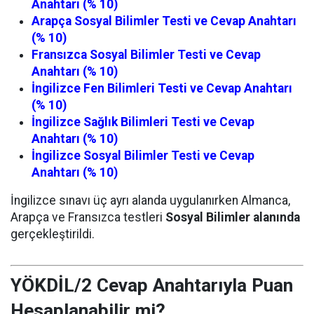
Anahtarı (% 10)
Arapça Sosyal Bilimler Testi ve Cevap Anahtarı
(% 10)
Fransızca Sosyal Bilimler Testi ve Cevap
Anahtarı (% 10)
İngilizce Fen Bilimleri Testi ve Cevap Anahtarı
(% 10)
İngilizce Sağlık Bilimleri Testi ve Cevap
Anahtarı (% 10)
İngilizce Sosyal Bilimler Testi ve Cevap
Anahtarı (% 10)
İngilizce sınavı üç ayrı alanda uygulanırken Almanca,
Arapça ve Fransızca testleri
Sosyal Bilimler alanında
gerçekleştirildi.
YÖKDİL/2 Cevap Anahtarıyla Puan
Hesaplanabilir mi?