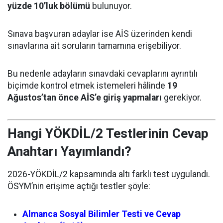
yüzde 10’luk bölümü
bulunuyor.
Sınava başvuran adaylar ise AİS üzerinden kendi
sınavlarına ait soruların tamamına erişebiliyor.
Bu nedenle adayların sınavdaki cevaplarını ayrıntılı
biçimde kontrol etmek istemeleri hâlinde
19
Ağustos’tan önce AİS’e giriş yapmaları
gerekiyor.
Hangi YÖKDİL/2 Testlerinin Cevap
Anahtarı Yayımlandı?
2026-YÖKDİL/2 kapsamında altı farklı test uygulandı.
ÖSYM’nin erişime açtığı testler şöyle:
Almanca Sosyal Bilimler Testi ve Cevap