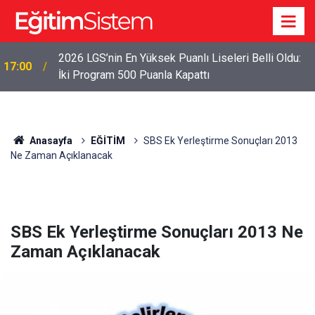
2026 LGS’nin En Yüksek Puanlı Liseleri Belli Oldu:
17:00
İki Program 500 Puanla Kapattı
Anasayfa
EĞİTİM
SBS Ek Yerleştirme Sonuçları 2013
Ne Zaman Açıklanacak
SBS Ek Yerleştirme Sonuçları 2013 Ne
Zaman Açıklanacak