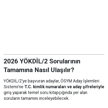
2026 YÖKDİL/2 Sorularının
Tamamına Nasıl Ulaşılır?
YÖKDİL/2’ye başvuran adaylar, ÖSYM Aday İşlemleri
Sistemi’ne
T.C. kimlik numaraları ve aday şifreleriyle
giriş yaparak temel soru kitapçığında yer alan
soruların tamamını inceleyebilecek.