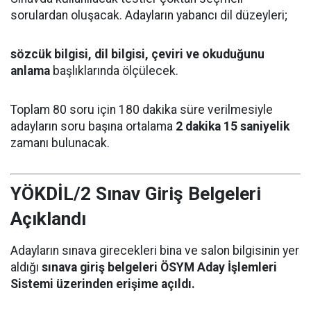
sorulardan oluşacak. Adayların yabancı dil düzeyleri;
sözcük bilgisi, dil bilgisi, çeviri ve okuduğunu
anlama
başlıklarında ölçülecek.
Toplam 80 soru için 180 dakika süre verilmesiyle
adayların soru başına ortalama
2 dakika 15 saniyelik
zamanı bulunacak.
YÖKDİL/2 Sınav Giriş Belgeleri
Açıklandı
Adayların sınava girecekleri bina ve salon bilgisinin yer
aldığı
sınava giriş belgeleri ÖSYM Aday İşlemleri
Sistemi üzerinden erişime açıldı.