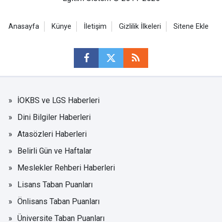
Anasayfa
Künye
İletişim
Gizlilik İlkeleri
Sitene Ekle
İOKBS ve LGS Haberleri
Dini Bilgiler Haberleri
Atasözleri Haberleri
Belirli Gün ve Haftalar
Meslekler Rehberi Haberleri
Lisans Taban Puanları
Önlisans Taban Puanları
Üniversite Taban Puanları