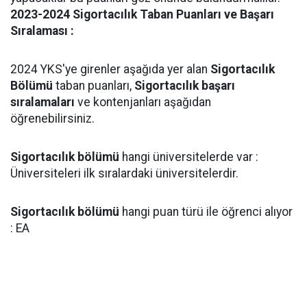
2023-2024 Sigortacılık Taban Puanları ve Başarı
Sıralaması :
2024 YKS'ye girenler aşağıda yer alan
Sigortacılık
Bölümü
taban puanları,
Sigortacılık başarı
sıralamaları
ve kontenjanları aşağıdan
öğrenebilirsiniz.
Sigortacılık bölümü
hangi üniversitelerde var :
Üniversiteleri ilk sıralardaki üniversitelerdir.
Sigortacılık bölümü
hangi puan türü ile öğrenci alıyor
: EA