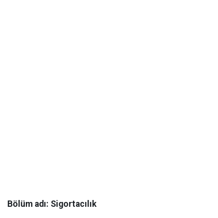
Bölüm adı: Sigortacılık