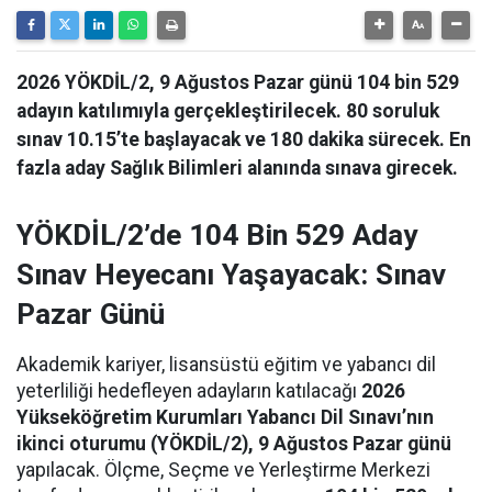
2026 YÖKDİL/2, 9 Ağustos Pazar günü 104 bin 529
adayın katılımıyla gerçekleştirilecek. 80 soruluk
sınav 10.15’te başlayacak ve 180 dakika sürecek. En
fazla aday Sağlık Bilimleri alanında sınava girecek.
YÖKDİL/2’de 104 Bin 529 Aday
Sınav Heyecanı Yaşayacak: Sınav
Pazar Günü
Akademik kariyer, lisansüstü eğitim ve yabancı dil
yeterliliği hedefleyen adayların katılacağı
2026
Yükseköğretim Kurumları Yabancı Dil Sınavı’nın
ikinci oturumu (YÖKDİL/2), 9 Ağustos Pazar günü
yapılacak. Ölçme, Seçme ve Yerleştirme Merkezi