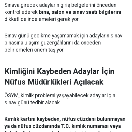
Sınava girecek adayların giriş belgelerini önceden
kontrol ederek
bina, salon ve sınav saati bilgilerini
dikkatlice incelemeleri gerekiyor.
Sınav günü gecikme yaşamamak için adayların sınav
binasına ulaşım güzergâhlarını da önceden
belirlemeleri önem taşıyor.
Kimliğini Kaybeden Adaylar İçin
Nüfus Müdürlükleri Açılacak
ÖSYM, kimlik problemi yaşayabilecek adaylar için
sınav günü tedbir alacak.
Kimlik kartını kaybeden, nüfus cüzdanı bulunmayan
ya da nüfus cüzdanında T.C. kimlik numarası veya