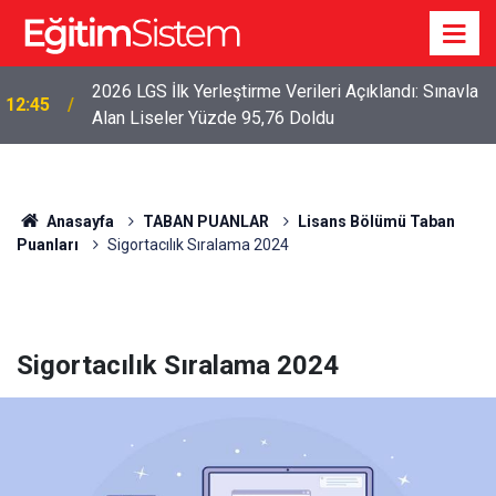
2026 LGS İlk Yerleştirme Verileri Açıklandı: Sınavla
12:45
Alan Liseler Yüzde 95,76 Doldu
Anasayfa
TABAN PUANLAR
Lisans Bölümü Taban
Puanları
Sigortacılık Sıralama 2024
Sigortacılık Sıralama 2024