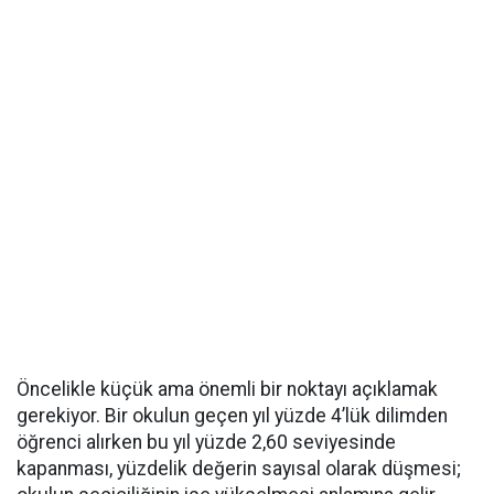
Öncelikle küçük ama önemli bir noktayı açıklamak
gerekiyor. Bir okulun geçen yıl yüzde 4’lük dilimden
öğrenci alırken bu yıl yüzde 2,60 seviyesinde
kapanması, yüzdelik değerin sayısal olarak düşmesi;