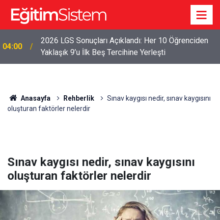
2026 LGS Sonuçları Açıklandı: Her 10 Öğrenciden
04:00
Yaklaşık 9’u İlk Beş Tercihine Yerleşti
Anasayfa
Rehberlik
Sınav kaygısı nedir, sınav kaygısını
oluşturan faktörler nelerdir
Sınav kaygısı nedir, sınav kaygısını
oluşturan faktörler nelerdir