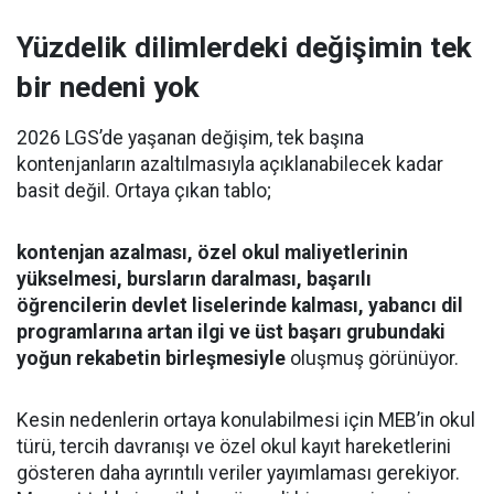
Yüzdelik dilimlerdeki değişimin tek
bir nedeni yok
2026 LGS’de yaşanan değişim, tek başına
kontenjanların azaltılmasıyla açıklanabilecek kadar
basit değil. Ortaya çıkan tablo;
kontenjan azalması, özel okul maliyetlerinin
yükselmesi, bursların daralması, başarılı
öğrencilerin devlet liselerinde kalması, yabancı dil
programlarına artan ilgi ve üst başarı grubundaki
yoğun rekabetin birleşmesiyle
oluşmuş görünüyor.
Kesin nedenlerin ortaya konulabilmesi için MEB’in okul
türü, tercih davranışı ve özel okul kayıt hareketlerini
gösteren daha ayrıntılı veriler yayımlaması gerekiyor.