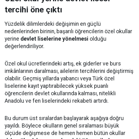
tercihi öne çıktı
Yüzdelik dilimlerdeki değişimin en güçlü
nedenlerinden birinin, başarılı öğrencilerin özel okullar
yerine
devlet liselerine yönelmesi
olduğu
değerlendiriliyor.
Özel okul ücretlerindeki artış, ek giderler ve burs
imkânlarının daralması, ailelerin tercihlerini değiştirmiş
olabilir. Geçmiş yıllarda yabancı veya Türk özel
liselerine kayıt yaptırabilecek yüksek puanlı
öğrencilerin devlet okullarında kalması, nitelikli
Anadolu ve fen liselerindeki rekabeti artırdı.
Bu durum üst sıralardan başlayarak aşağıya doğru
yayıldı. Böylece okulların genel sıralaması büyük
ölçüde değişmese de hemen hemen bütün okullar