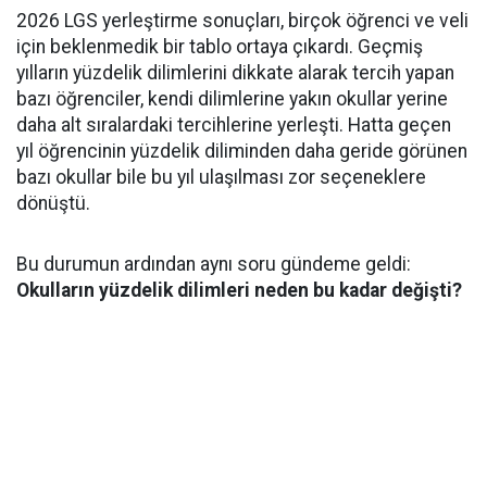
2026 LGS yerleştirme sonuçları, birçok öğrenci ve veli
için beklenmedik bir tablo ortaya çıkardı. Geçmiş
yılların yüzdelik dilimlerini dikkate alarak tercih yapan
bazı öğrenciler, kendi dilimlerine yakın okullar yerine
daha alt sıralardaki tercihlerine yerleşti. Hatta geçen
yıl öğrencinin yüzdelik diliminden daha geride görünen
bazı okullar bile bu yıl ulaşılması zor seçeneklere
dönüştü.
Bu durumun ardından aynı soru gündeme geldi:
Okulların yüzdelik dilimleri neden bu kadar değişti?