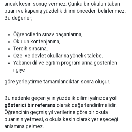
ancak kesin sonuç vermez. Çünkü bir okulun taban
puanı ve kapanış yüzdelik dilimi önceden belirlenmez.
Bu değerler;
Öğrencilerin sınav başarılarına,
Okulun kontenjanına,
Tercih sırasına,
Özel ve devlet okullarına yönelik talebe,
Yabancı dil ve eğitim programlarına gösterilen
ilgiye
göre yerleştirme tamamlandıktan sonra oluşur.
Bu nedenle geçen yılın yüzdelik dilimi yalnızca
yol
gösterici bir referans
olarak değerlendirilmelidir.
Öğrencinin geçmiş yıl verilerine göre bir okula
puanının yetmesi, o okula kesin olarak yerleşeceği
anlamına gelmez.