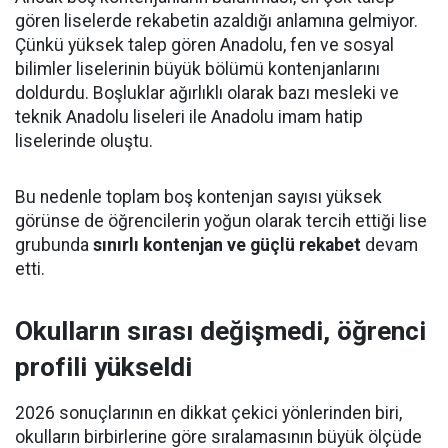
gören liselerde rekabetin azaldığı anlamına gelmiyor.
Çünkü yüksek talep gören Anadolu, fen ve sosyal
bilimler liselerinin büyük bölümü kontenjanlarını
doldurdu. Boşluklar ağırlıklı olarak bazı mesleki ve
teknik Anadolu liseleri ile Anadolu imam hatip
liselerinde oluştu.
Bu nedenle toplam boş kontenjan sayısı yüksek
görünse de öğrencilerin yoğun olarak tercih ettiği lise
grubunda
sınırlı kontenjan ve güçlü rekabet
devam
etti.
Okulların sırası değişmedi, öğrenci
profili yükseldi
2026 sonuçlarının en dikkat çekici yönlerinden biri,
okulların birbirlerine göre sıralamasının büyük ölçüde