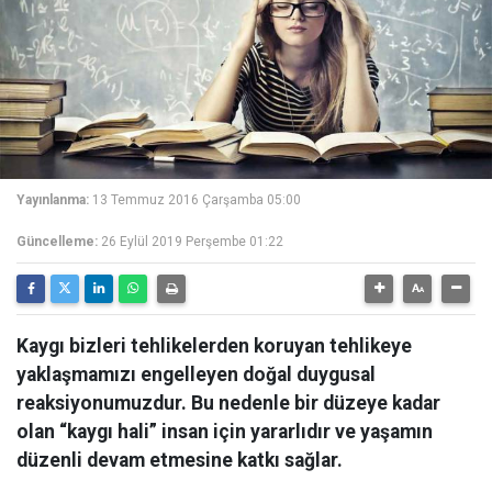
Yayınlanma:
13 Temmuz 2016 Çarşamba 05:00
Güncelleme:
26 Eylül 2019 Perşembe 01:22
Kaygı bizleri tehlikelerden koruyan tehlikeye
yaklaşmamızı engelleyen doğal duygusal
reaksiyonumuzdur. Bu nedenle bir düzeye kadar
olan “kaygı hali” insan için yararlıdır ve yaşamın
düzenli devam etmesine katkı sağlar.