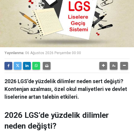
Yayınlanma:
06 Ağustos 2026 Perşembe 00:00
2026 LGS’de yüzdelik dilimler neden sert değişti?
Kontenjan azalması, özel okul maliyetleri ve devlet
liselerine artan talebin etkileri.
2026 LGS’de yüzdelik dilimler
neden değişti?