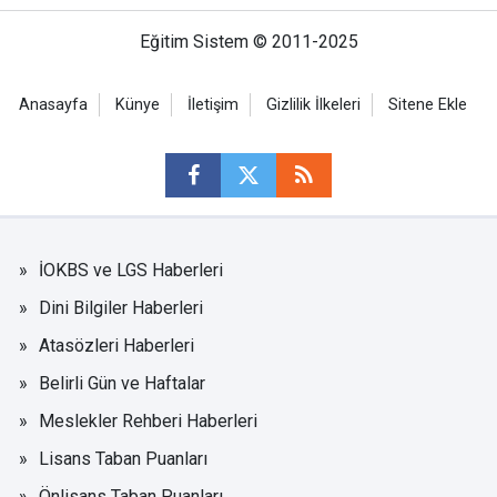
Eğitim Sistem © 2011-2025
Anasayfa
Künye
İletişim
Gizlilik İlkeleri
Sitene Ekle
İOKBS ve LGS Haberleri
Dini Bilgiler Haberleri
Atasözleri Haberleri
Belirli Gün ve Haftalar
Meslekler Rehberi Haberleri
Lisans Taban Puanları
Önlisans Taban Puanları