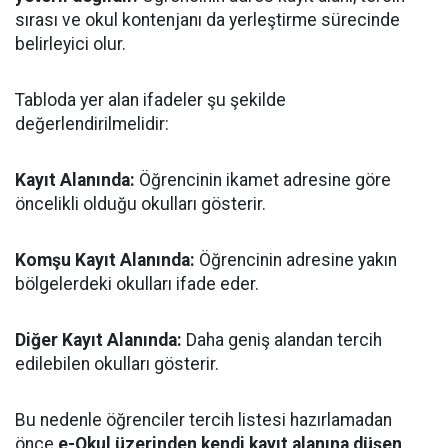
sırası ve okul kontenjanı da yerleştirme sürecinde
belirleyici olur.
Tabloda yer alan ifadeler şu şekilde
değerlendirilmelidir:
Kayıt Alanında:
Öğrencinin ikamet adresine göre
öncelikli olduğu okulları gösterir.
Komşu Kayıt Alanında:
Öğrencinin adresine yakın
bölgelerdeki okulları ifade eder.
Diğer Kayıt Alanında:
Daha geniş alandan tercih
edilebilen okulları gösterir.
Bu nedenle öğrenciler tercih listesi hazırlamadan
önce
e-Okul üzerinden kendi kayıt alanına düşen