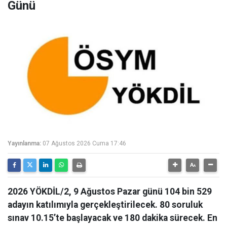
Günü
Yayınlanma:
07 Ağustos 2026 Cuma 17:46
2026 YÖKDİL/2, 9 Ağustos Pazar günü 104 bin 529
adayın katılımıyla gerçekleştirilecek. 80 soruluk
sınav 10.15’te başlayacak ve 180 dakika sürecek. En