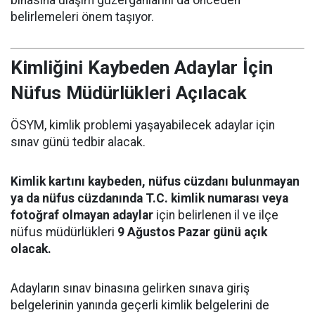
belirlemeleri önem taşıyor.
Kimliğini Kaybeden Adaylar İçin
Nüfus Müdürlükleri Açılacak
ÖSYM, kimlik problemi yaşayabilecek adaylar için
sınav günü tedbir alacak.
Kimlik kartını kaybeden, nüfus cüzdanı bulunmayan
ya da nüfus cüzdanında T.C. kimlik numarası veya
fotoğraf olmayan adaylar
için belirlenen il ve ilçe
nüfus müdürlükleri
9 Ağustos Pazar günü açık
olacak.
Adayların sınav binasına gelirken sınava giriş
belgelerinin yanında geçerli kimlik belgelerini de