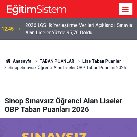
2026 LGS İlk Yerleştirme Verileri Açıklandı: Sınavla
12:45
Alan Liseler Yüzde 95,76 Doldu
Anasayfa
TABAN PUANLAR
Lise Taban Puanlar
Sinop Sınavsız Öğrenci Alan Liseler OBP Taban Puanları 2026
Sinop Sınavsız Öğrenci Alan Liseler
OBP Taban Puanları 2026