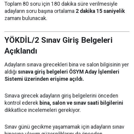
Toplam 80 soru için 180 dakika süre verilmesiyle
adayların soru başına ortalama
2 dakika 15 saniyelik
zamanı bulunacak.
YÖKDİL/2 Sınav Giriş Belgeleri
Açıklandı
Adayların sınava girecekleri bina ve salon bilgisinin yer
aldığı
sınava giriş belgeleri ÖSYM Aday İşlemleri
Sistemi üzerinden erişime açıldı.
Sınava girecek adayların giriş belgelerini önceden
kontrol ederek
bina, salon ve sınav saati bilgilerini
dikkatlice incelemeleri gerekiyor.
Sınav günü gecikme yaşamamak için adayların sınav
binasına ulaşım güzergâhlarını da önceden