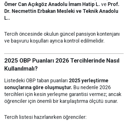
Ömer Can Açıkgöz Anadolu İmam Hatip L.
ve
Prof.
Dr. Necmettin Erbakan Mesleki ve Teknik Anadolu
L..
Tercih öncesinde okulun güncel pansiyon kontenjanı
ve başvuru koşulları ayrıca kontrol edilmelidir.
2025 OBP Puanları 2026 Tercihlerinde Nasıl
Kullanılmalı?
Listedeki OBP taban puanları
2025 yerleştirme
sonuçlarına göre oluşmuştur.
Bu nedenle 2026
tercihleri için kesin yerleşme garantisi vermez; ancak
öğrenciler için önemli bir karşılaştırma ölçütü sunar.
Tercih listesi hazırlanırken öğrenciler: