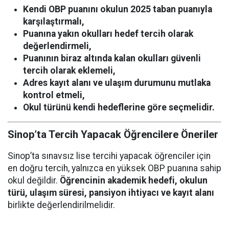
Kendi OBP puanını okulun 2025 taban puanıyla
karşılaştırmalı,
Puanına yakın okulları hedef tercih olarak
değerlendirmeli,
Puanının biraz altında kalan okulları güvenli
tercih olarak eklemeli,
Adres kayıt alanı ve ulaşım durumunu mutlaka
kontrol etmeli,
Okul türünü kendi hedeflerine göre seçmelidir.
Sinop’ta Tercih Yapacak Öğrencilere Öneriler
Sinop’ta sınavsız lise tercihi yapacak öğrenciler için
en doğru tercih, yalnızca en yüksek OBP puanına sahip
okul değildir.
Öğrencinin akademik hedefi, okulun
türü, ulaşım süresi, pansiyon ihtiyacı ve kayıt alanı
birlikte değerlendirilmelidir.