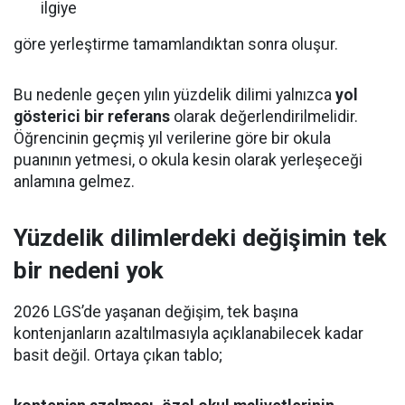
ilgiye
göre yerleştirme tamamlandıktan sonra oluşur.
Bu nedenle geçen yılın yüzdelik dilimi yalnızca
yol
gösterici bir referans
olarak değerlendirilmelidir.
Öğrencinin geçmiş yıl verilerine göre bir okula
puanının yetmesi, o okula kesin olarak yerleşeceği
anlamına gelmez.
Yüzdelik dilimlerdeki değişimin tek
bir nedeni yok
2026 LGS’de yaşanan değişim, tek başına
kontenjanların azaltılmasıyla açıklanabilecek kadar
basit değil. Ortaya çıkan tablo;