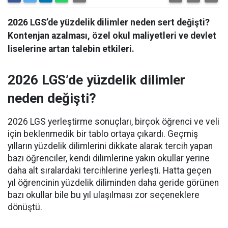
2026 LGS’de yüzdelik dilimler neden sert değişti?
Kontenjan azalması, özel okul maliyetleri ve devlet
liselerine artan talebin etkileri.
2026 LGS’de yüzdelik dilimler
neden değişti?
2026 LGS yerleştirme sonuçları, birçok öğrenci ve veli
için beklenmedik bir tablo ortaya çıkardı. Geçmiş
yılların yüzdelik dilimlerini dikkate alarak tercih yapan
bazı öğrenciler, kendi dilimlerine yakın okullar yerine
daha alt sıralardaki tercihlerine yerleşti. Hatta geçen
yıl öğrencinin yüzdelik diliminden daha geride görünen
bazı okullar bile bu yıl ulaşılması zor seçeneklere
dönüştü.