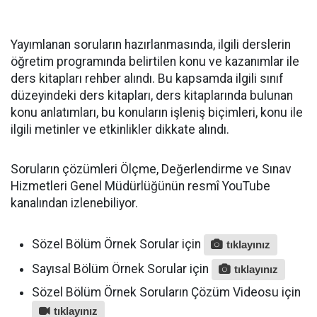
Yayımlanan soruların hazırlanmasında, ilgili derslerin
öğretim programında belirtilen konu ve kazanımlar ile
ders kitapları rehber alındı. Bu kapsamda ilgili sınıf
düzeyindeki ders kitapları, ders kitaplarında bulunan
konu anlatımları, bu konuların işleniş biçimleri, konu ile
ilgili metinler ve etkinlikler dikkate alındı.
Soruların çözümleri Ölçme, Değerlendirme ve Sınav
Hizmetleri Genel Müdürlüğünün resmî YouTube
kanalından izlenebiliyor.
Sözel Bölüm Örnek Sorular için
tıklayınız
Sayısal Bölüm Örnek Sorular için
tıklayınız
Sözel Bölüm Örnek Soruların Çözüm Videosu için
tıklayınız