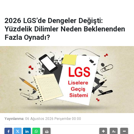
2026 LGS’de Dengeler Değişti:
Yüzdelik Dilimler Neden Beklenenden
Fazla Oynadı?
Yayınlanma:
06 Ağustos 2026 Perşembe 00:00