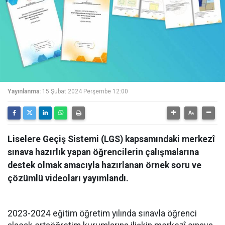
Yayınlanma:
15 Şubat 2024 Perşembe 12:00
Liselere Geçiş Sistemi (LGS) kapsamındaki merkezî
sınava hazırlık yapan öğrencilerin çalışmalarına
destek olmak amacıyla hazırlanan örnek soru ve
çözümlü videoları yayımlandı.
2023-2024 eğitim öğretim yılında sınavla öğrenci