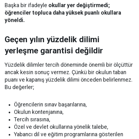
Başka bir ifadeyle
okullar yer değiştirmedi;
öğrenciler topluca daha yüksek puanlı okullara
yöneldi.
Geçen yılın yüzdelik dilimi
yerleşme garantisi değildir
Yüzdelik dilimler tercih döneminde önemli bir ölçüttür
ancak kesin sonuç vermez. Çünkü bir okulun taban
puanı ve kapanış yüzdelik dilimi önceden belirlenmez.
Bu değerler;
Öğrencilerin sınav başarılarına,
Okulun kontenjanına,
Tercih sırasına,
Özel ve devlet okullarına yönelik talebe,
Yabancı dil ve eğitim programlarına gösterilen