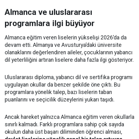
Almanca ve uluslararası
programlara ilgi büyüyor
Almanca eğitim veren liselerin yükselişi 2026’da da
devam etti. Almanya ve Avusturya’daki üniversite
olanaklarını değerlendiren aileler, çocuklarının yabancı
dil yeterliliğini artıran liselere daha fazla ilgi gösteriyor.
Uluslararası diploma, yabancı dil ve sertifika programı
uygulayan okullar da benzer şekilde öne çıktı. Bu
programlara yönelik talep, bazı liselerin taban
puanlarını ve seçicilik düzeylerini yukarı taşıdı.
Ancak hareket yalnızca Almanca eğitim veren okullarla
sınırlı kalmadı. Farklı programlara sahip çok sayıda
okulun daha üst başarı diliminden öğrenci alması,