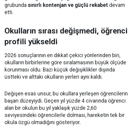
grubunda
sınırlı kontenjan ve güçlü rekabet
devam
etti.
Okulların sırası değişmedi, öğrenci
profili yükseldi
2026 sonuçlarının en dikkat çekici yönlerinden biri,
okulların birbirlerine göre sıralamasının büyük ölçüde
korunması oldu. Bazı küçük değişiklikler dışında
üstteki ve alttaki okulların yerleri aynı kaldı.
Değişen esas unsur, bu okullara yerleşen öğrencilerin
başarı düzeyiydi. Geçen yıl yüzde 4 civarında öğrenci
alan bir okulun bu yıl yaklaşık yüzde 2,60
seviyesindeki öğrencilerle dolması, hareketin tek bir
okula özgü olmadığını gösteriyor.