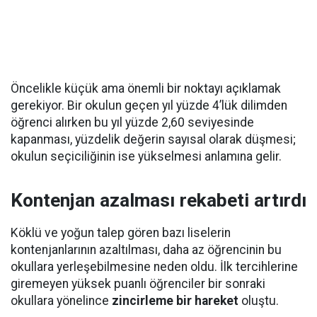
Öncelikle küçük ama önemli bir noktayı açıklamak
gerekiyor. Bir okulun geçen yıl yüzde 4’lük dilimden
öğrenci alırken bu yıl yüzde 2,60 seviyesinde
kapanması, yüzdelik değerin sayısal olarak düşmesi;
okulun seçiciliğinin ise yükselmesi anlamına gelir.
Kontenjan azalması rekabeti artırdı
Köklü ve yoğun talep gören bazı liselerin
kontenjanlarının azaltılması, daha az öğrencinin bu
okullara yerleşebilmesine neden oldu. İlk tercihlerine
giremeyen yüksek puanlı öğrenciler bir sonraki
okullara yönelince
zincirleme bir hareket
oluştu.