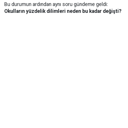
Bu durumun ardından aynı soru gündeme geldi:
Okulların yüzdelik dilimleri neden bu kadar değişti?