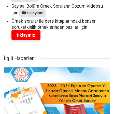
Sayısal Bölüm Örnek Soruların Çözüm Videosu
için
tıklayınız
Örnek sorular ile ders kitaplarındaki benzer
soru/etkinlik örneklerinden bazıları için
tıklayınız
İlgili Haberler