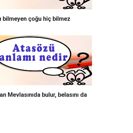
ı bilmeyen çoğu hiç bilmez
an Mevlasınıda bulur, belasını da