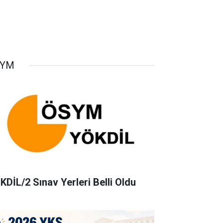
SYM
KDİL/2 Sınav Yerleri Belli Oldu