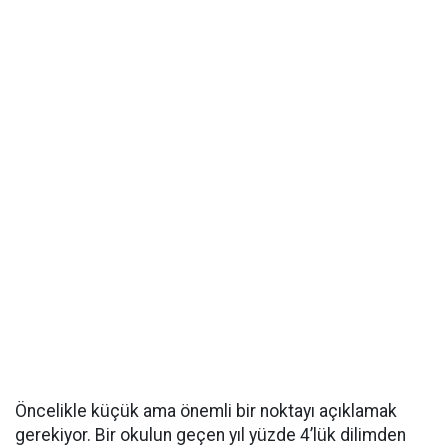
Öncelikle küçük ama önemli bir noktayı açıklamak
gerekiyor. Bir okulun geçen yıl yüzde 4’lük dilimden