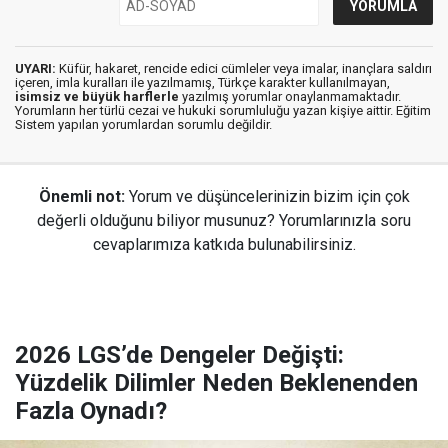
UYARI:
Küfür, hakaret, rencide edici cümleler veya imalar, inançlara saldırı
içeren, imla kuralları ile yazılmamış, Türkçe karakter kullanılmayan,
isimsiz ve büyük harflerle
yazılmış yorumlar onaylanmamaktadır.
Yorumların her türlü cezai ve hukuki sorumluluğu yazan kişiye aittir. Eğitim
Sistem yapılan yorumlardan sorumlu değildir.
Önemli not:
Yorum ve düşüncelerinizin bizim için çok
değerli olduğunu biliyor musunuz? Yorumlarınızla soru
cevaplarımıza katkıda bulunabilirsiniz.
2026 LGS’de Dengeler Değişti:
Yüzdelik Dilimler Neden Beklenenden
Fazla Oynadı?