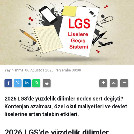
Yayınlanma:
06 Ağustos 2026 Perşembe 00:00
2026 LGS’de yüzdelik dilimler neden sert değişti?
Kontenjan azalması, özel okul maliyetleri ve devlet
liselerine artan talebin etkileri.
2026 LGS’de yüzdelik dilimler