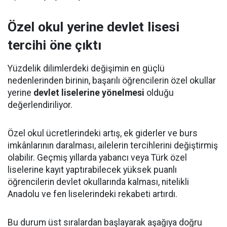
Özel okul yerine devlet lisesi
tercihi öne çıktı
Yüzdelik dilimlerdeki değişimin en güçlü
nedenlerinden birinin, başarılı öğrencilerin özel okullar
yerine
devlet liselerine yönelmesi
olduğu
değerlendiriliyor.
Özel okul ücretlerindeki artış, ek giderler ve burs
imkânlarının daralması, ailelerin tercihlerini değiştirmiş
olabilir. Geçmiş yıllarda yabancı veya Türk özel
liselerine kayıt yaptırabilecek yüksek puanlı
öğrencilerin devlet okullarında kalması, nitelikli
Anadolu ve fen liselerindeki rekabeti artırdı.
Bu durum üst sıralardan başlayarak aşağıya doğru