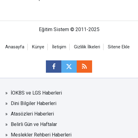
Eğitim Sistem © 2011-2025
Anasayfa
Künye
İletişim
Gizlilik İlkeleri
Sitene Ekle
İOKBS ve LGS Haberleri
Dini Bilgiler Haberleri
Atasözleri Haberleri
Belirli Gün ve Haftalar
Meslekler Rehberi Haberleri