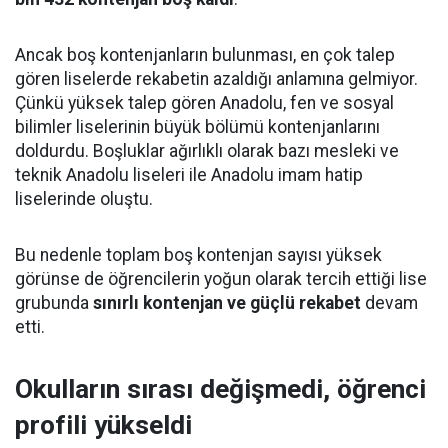
Ancak boş kontenjanların bulunması, en çok talep
gören liselerde rekabetin azaldığı anlamına gelmiyor.
Çünkü yüksek talep gören Anadolu, fen ve sosyal
bilimler liselerinin büyük bölümü kontenjanlarını
doldurdu. Boşluklar ağırlıklı olarak bazı mesleki ve
teknik Anadolu liseleri ile Anadolu imam hatip
liselerinde oluştu.
Bu nedenle toplam boş kontenjan sayısı yüksek
görünse de öğrencilerin yoğun olarak tercih ettiği lise
grubunda
sınırlı kontenjan ve güçlü rekabet
devam
etti.
Okulların sırası değişmedi, öğrenci
profili yükseldi