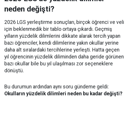
neden değişti?
2026 LGS yerleştirme sonuçları, birçok öğrenci ve veli
için beklenmedik bir tablo ortaya çıkardı. Geçmiş
yılların yüzdelik dilimlerini dikkate alarak tercih yapan
bazı öğrenciler, kendi dilimlerine yakın okullar yerine
daha alt sıralardaki tercihlerine yerleşti. Hatta geçen
yıl öğrencinin yüzdelik diliminden daha geride görünen
bazı okullar bile bu yıl ulaşılması zor seçeneklere
dönüştü.
Bu durumun ardından aynı soru gündeme geldi:
Okulların yüzdelik dilimleri neden bu kadar değişti?