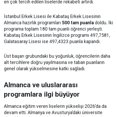
en çok tercih edilen liselerde rekabeti artırdı.
İstanbul Erkek Lisesi ile Kabataş Erkek Lisesinin
Almanca hazırlık programları
500 tam puanla
doldu. İki
programa toplam 180 tam puanlı öğrenci yerleşti.
Kabataş Erkek Lisesinin İngilizce programı 497,7581,
Galatasaray Lisesi ise 497,4323 puanla kapandı.
Üst başarı grubundaki bu yoğunluk, öğrencilerin daha
alt tercihlere doğru yayılmasına ve taban puanların
genel olarak yükselmesine katkı sağladı.
Almanca ve uluslararası
programlara ilgi büyüyor
Almanca eğitim veren liselerin yükselişi 2026’da da
devam etti. Almanya ve Avusturya’daki üniversite