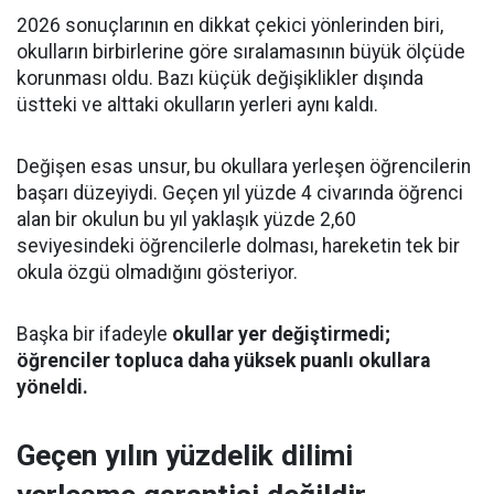
2026 sonuçlarının en dikkat çekici yönlerinden biri,
okulların birbirlerine göre sıralamasının büyük ölçüde
korunması oldu. Bazı küçük değişiklikler dışında
üstteki ve alttaki okulların yerleri aynı kaldı.
Değişen esas unsur, bu okullara yerleşen öğrencilerin
başarı düzeyiydi. Geçen yıl yüzde 4 civarında öğrenci
alan bir okulun bu yıl yaklaşık yüzde 2,60
seviyesindeki öğrencilerle dolması, hareketin tek bir
okula özgü olmadığını gösteriyor.
Başka bir ifadeyle
okullar yer değiştirmedi;
öğrenciler topluca daha yüksek puanlı okullara
yöneldi.
Geçen yılın yüzdelik dilimi