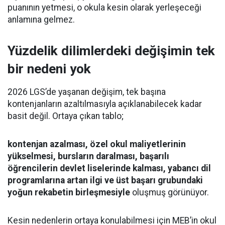
puanının yetmesi, o okula kesin olarak yerleşeceği
anlamına gelmez.
Yüzdelik dilimlerdeki değişimin tek
bir nedeni yok
2026 LGS’de yaşanan değişim, tek başına
kontenjanların azaltılmasıyla açıklanabilecek kadar
basit değil. Ortaya çıkan tablo;
kontenjan azalması, özel okul maliyetlerinin
yükselmesi, bursların daralması, başarılı
öğrencilerin devlet liselerinde kalması, yabancı dil
programlarına artan ilgi ve üst başarı grubundaki
yoğun rekabetin birleşmesiyle
oluşmuş görünüyor.
Kesin nedenlerin ortaya konulabilmesi için MEB’in okul