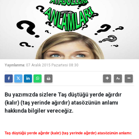
Yayınlanma:
07 Aralık 2015 Pazartesi 08:30
Bu yazımızda sizlere Taş düştüğü yerde ağırdır
(kalır) (taş yerinde ağırdır) atasözünün anlamı
hakkında bilgiler vereceğiz.
Taş düştüğü yerde ağırdır (kalır) (taş yerinde ağırdır) atasözünün anlamı: