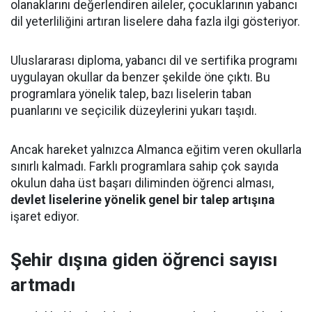
olanaklarını değerlendiren aileler, çocuklarının yabancı
dil yeterliliğini artıran liselere daha fazla ilgi gösteriyor.
Uluslararası diploma, yabancı dil ve sertifika programı
uygulayan okullar da benzer şekilde öne çıktı. Bu
programlara yönelik talep, bazı liselerin taban
puanlarını ve seçicilik düzeylerini yukarı taşıdı.
Ancak hareket yalnızca Almanca eğitim veren okullarla
sınırlı kalmadı. Farklı programlara sahip çok sayıda
okulun daha üst başarı diliminden öğrenci alması,
devlet liselerine yönelik genel bir talep artışına
işaret ediyor.
Şehir dışına giden öğrenci sayısı
artmadı