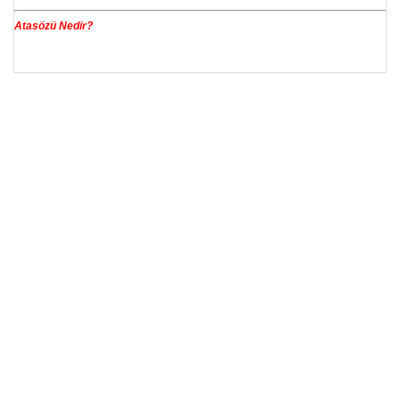
Atasözü Nedir?