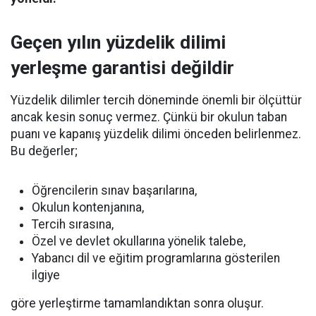
Geçen yılın yüzdelik dilimi
yerleşme garantisi değildir
Yüzdelik dilimler tercih döneminde önemli bir ölçüttür
ancak kesin sonuç vermez. Çünkü bir okulun taban
puanı ve kapanış yüzdelik dilimi önceden belirlenmez.
Bu değerler;
Öğrencilerin sınav başarılarına,
Okulun kontenjanına,
Tercih sırasına,
Özel ve devlet okullarına yönelik talebe,
Yabancı dil ve eğitim programlarına gösterilen
ilgiye
göre yerleştirme tamamlandıktan sonra oluşur.