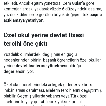
etkiledi. Ancak eğitim yöneticisi Cem Gülan’a göre
kontenjanlardaki yaklaşık yüzde 6 düzeyindeki azalma,
yüzdelik dilimlerde görülen büyük değişimi
tek başına
açıklamaya yetmiyor
.
Özel okul yerine devlet lisesi
tercihi öne çıktı
Yüzdelik dilimlerdeki değişimin en güçlü
nedenlerinden birinin, başarılı öğrencilerin özel okullar
yerine
devlet liselerine yönelmesi
olduğu
değerlendiriliyor.
Özel okul ücretlerindeki artış, ek giderler ve burs
imkânlarının daralması, ailelerin tercihlerini değiştirmiş
olabilir. Geçmiş yıllarda yabancı veya Türk özel
liselerine kayıt yaptırabilecek yüksek puanlı