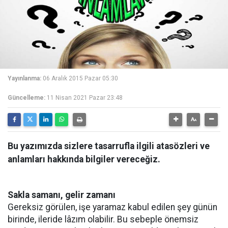
Yayınlanma:
06 Aralık 2015 Pazar 05:30
Güncelleme:
11 Nisan 2021 Pazar 23:48
Bu yazımızda sizlere tasarrufla ilgili atasözleri ve
anlamları hakkında bilgiler vereceğiz.
Sakla samanı, gelir zamanı
Gereksiz görülen, işe yaramaz kabul edilen şey günün
birinde, ileride lâzım olabilir. Bu sebeple önemsiz