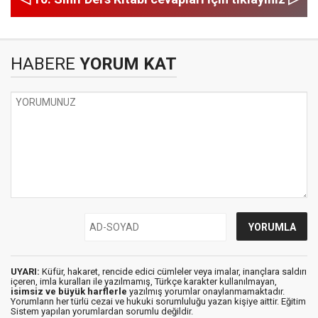
HABERE
YORUM KAT
UYARI:
Küfür, hakaret, rencide edici cümleler veya imalar, inançlara saldırı
içeren, imla kuralları ile yazılmamış, Türkçe karakter kullanılmayan,
isimsiz ve büyük harflerle
yazılmış yorumlar onaylanmamaktadır.
Yorumların her türlü cezai ve hukuki sorumluluğu yazan kişiye aittir. Eğitim
Sistem yapılan yorumlardan sorumlu değildir.