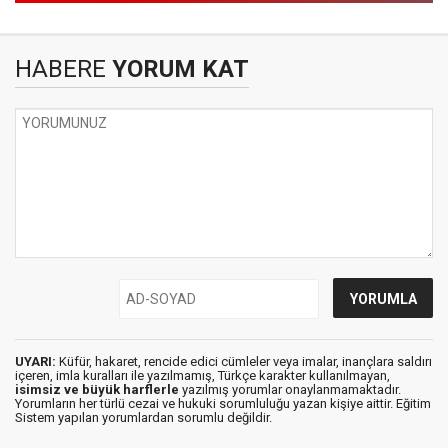
HABERE
YORUM KAT
UYARI:
Küfür, hakaret, rencide edici cümleler veya imalar, inançlara saldırı
içeren, imla kuralları ile yazılmamış, Türkçe karakter kullanılmayan,
isimsiz ve büyük harflerle
yazılmış yorumlar onaylanmamaktadır.
Yorumların her türlü cezai ve hukuki sorumluluğu yazan kişiye aittir. Eğitim
Sistem yapılan yorumlardan sorumlu değildir.