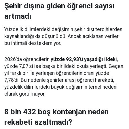
Şehir dışına giden öğrenci sayısı
artmadı
Yüzdelik dilimlerdeki değişimin şehir dışı tercihlerden
kaynaklandığı da düşünüldü. Ancak açıklanan veriler
bu ihtimali desteklemiyor.
2026’da öğrencilerin
yüzde 92,93’ü yaşadığı ildeki
,
yüzde 7,07’si ise başka bir ildeki okula yerleşti. Geçen
yıl farklı bir ile yerleşen öğrencilerin oranı yüzde
7,78’di. Bu nedenle şehirler arası öğrenci hareketi,
yüzdelik dilimlerdeki büyük değişimin temel nedeni
olarak görülmüyor.
8 bin 432 boş kontenjan neden
rekabeti azaltmadı?