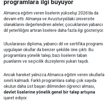
programlara ilgi büyüyor
Almanca eğitim veren liselerin yükselişi 2026’da da
devam etti. Almanya ve Avusturya’daki üniversite
olanaklarını değerlendiren aileler, çocuklarının yabancı
dil yeterliliğini artıran liselere daha fazla ilgi gösteriyor.
Uluslararası diploma, yabancı dil ve sertifika programı
uygulayan okullar da benzer şekilde öne çıktı. Bu
programlara yönelik talep, bazı liselerin taban
puanlarını ve seçicilik düzeylerini yukarı taşıdı.
Ancak hareket yalnızca Almanca eğitim veren okullarla
sınırlı kalmadı. Farklı programlara sahip çok sayıda
okulun daha üst başarı diliminden öğrenci alması,
devlet liselerine yönelik genel bir talep artışına
işaret ediyor.