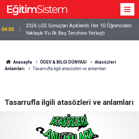
2026 LGS Sonuçları Açıklandı: Her 10 Öğrenciden
04:00
Yaklaşık 9’u İlk Beş Tercihine Yerleşti
Anasayfa
ÖDEV & BİLGİ DÜNYASI
Atasözleri
Anlamları
Tasarrufla ilgili atasözleri ve anlamları
Tasarrufla ilgili atasözleri ve anlamları