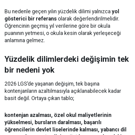
Bu nedenle geçen yılın yüzdelik dilimi yalnızca
yol
gösterici bir referans
olarak değerlendirilmelidir.
Öğrencinin geçmiş yıl verilerine göre bir okula
puanının yetmesi, o okula kesin olarak yerleşeceği
anlamına gelmez.
Yüzdelik dilimlerdeki değişimin tek
bir nedeni yok
2026 LGS’de yaşanan değişim, tek başına
kontenjanların azaltılmasıyla açıklanabilecek kadar
basit değil. Ortaya çıkan tablo;
kontenjan azalması, özel okul maliyetlerinin
yükselmesi, bursların daralması, başarılı
öğrencilerin devlet liselerinde kalması, yabancı dil