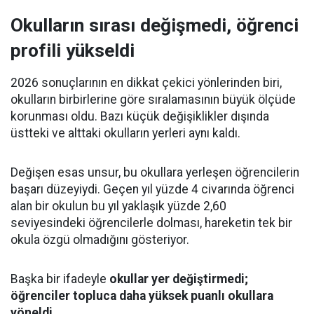
Okulların sırası değişmedi, öğrenci
profili yükseldi
2026 sonuçlarının en dikkat çekici yönlerinden biri,
okulların birbirlerine göre sıralamasının büyük ölçüde
korunması oldu. Bazı küçük değişiklikler dışında
üstteki ve alttaki okulların yerleri aynı kaldı.
Değişen esas unsur, bu okullara yerleşen öğrencilerin
başarı düzeyiydi. Geçen yıl yüzde 4 civarında öğrenci
alan bir okulun bu yıl yaklaşık yüzde 2,60
seviyesindeki öğrencilerle dolması, hareketin tek bir
okula özgü olmadığını gösteriyor.
Başka bir ifadeyle
okullar yer değiştirmedi;
öğrenciler topluca daha yüksek puanlı okullara
yöneldi.