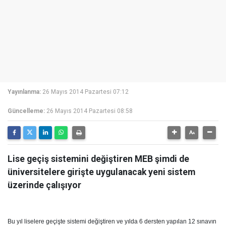
Yayınlanma:
26 Mayıs 2014 Pazartesi 07:12
Güncelleme:
26 Mayıs 2014 Pazartesi 08:58
Lise geçiş sistemini değiştiren MEB şimdi de
üniversitelere girişte uygulanacak yeni sistem
üzerinde çalışıyor
Bu yıl liselere geçişte sistemi değiştiren ve yılda 6 dersten yapılan 12 sınavın