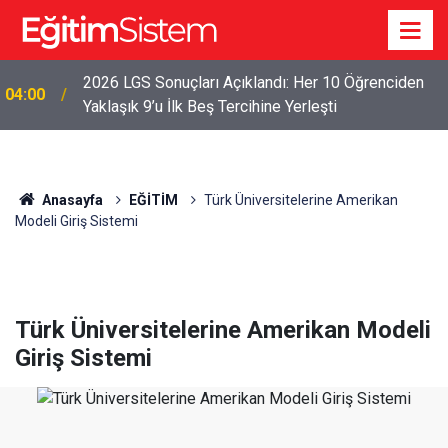
2026 LGS Sonuçları Açıklandı: Her 10 Öğrenciden
04:00
Yaklaşık 9’u İlk Beş Tercihine Yerleşti
Anasayfa
EĞİTİM
Türk Üniversitelerine Amerikan
Modeli Giriş Sistemi
Türk Üniversitelerine Amerikan Modeli
Giriş Sistemi