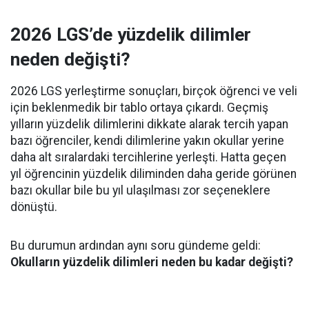
2026 LGS’de yüzdelik dilimler
neden değişti?
2026 LGS yerleştirme sonuçları, birçok öğrenci ve veli
için beklenmedik bir tablo ortaya çıkardı. Geçmiş
yılların yüzdelik dilimlerini dikkate alarak tercih yapan
bazı öğrenciler, kendi dilimlerine yakın okullar yerine
daha alt sıralardaki tercihlerine yerleşti. Hatta geçen
yıl öğrencinin yüzdelik diliminden daha geride görünen
bazı okullar bile bu yıl ulaşılması zor seçeneklere
dönüştü.
Bu durumun ardından aynı soru gündeme geldi:
Okulların yüzdelik dilimleri neden bu kadar değişti?