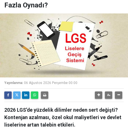
Fazla Oynadı?
Yayınlanma:
06 Ağustos 2026 Perşembe 00:00
2026 LGS’de yüzdelik dilimler neden sert değişti?
Kontenjan azalması, özel okul maliyetleri ve devlet
liselerine artan talebin etkileri.