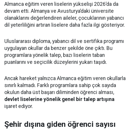
Almanca eğitim veren liselerin yükselişi 2026’da da
devam etti. Almanya ve Avusturya’daki üniversite
olanaklarını değerlendiren aileler, çocuklarının yabancı
dil yeterliliğini artıran liselere daha fazla ilgi gösteriyor.
Uluslararası diploma, yabancı dil ve sertifika programı
uygulayan okullar da benzer şekilde öne çıktı. Bu
programlara yönelik talep, bazı liselerin taban
puanlarını ve seçicilik düzeylerini yukarı taşıdı.
Ancak hareket yalnızca Almanca eğitim veren okullarla
sınırlı kalmadı. Farklı programlara sahip çok sayıda
okulun daha üst başarı diliminden öğrenci alması,
devlet liselerine yönelik genel bir talep artışına
işaret ediyor.
Şehir dışına giden öğrenci sayısı